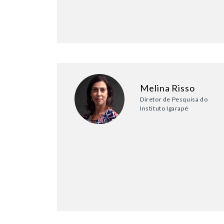
Melina Risso
Diretor de Pesquisa do
Instituto Igarapé