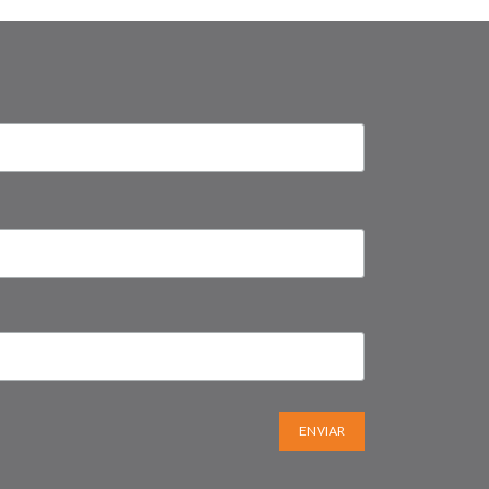
ENVIAR