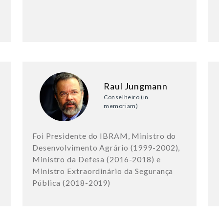
Raul Jungmann
Conselheiro (in
memoriam)
Foi Presidente do IBRAM, Ministro do
Desenvolvimento Agrário (1999-2002),
Ministro da Defesa (2016-2018) e
Ministro Extraordinário da Segurança
Pública (2018-2019)