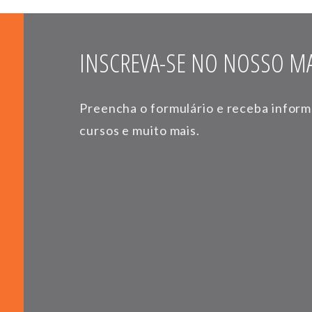
INSCREVA-SE NO NOSSO MA
Preencha o formulário e receba infor
cursos e muito mais.