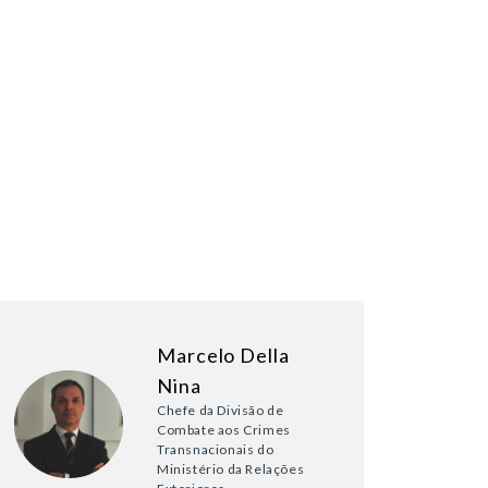
Marcelo Della
Nina
Chefe da Divisão de
Combate aos Crimes
Transnacionais do
Ministério da Relações