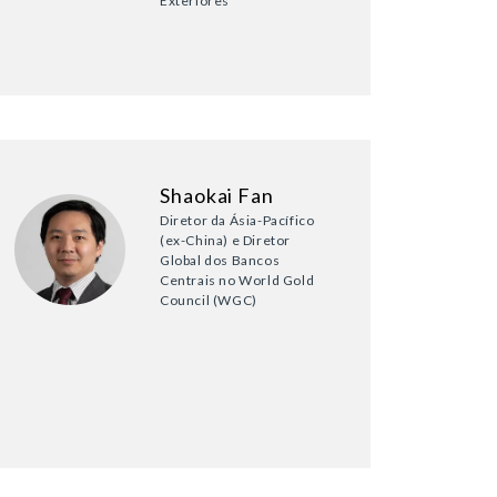
Exteriores
Shaokai Fan
Diretor da Ásia-Pacífico
(ex-China) e Diretor
Global dos Bancos
Centrais no World Gold
Council (WGC)