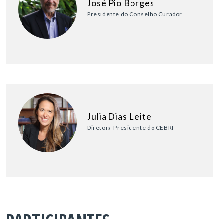
José Pio Borges
Presidente do Conselho Curador
Julia Dias Leite
Diretora-Presidente do CEBRI