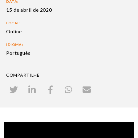
DATA:
15 de abril de 2020
LOCAL:
Online
IDIOMA:
Português
COMPARTILHE