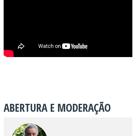
ABERTURA E MODERAÇÃO