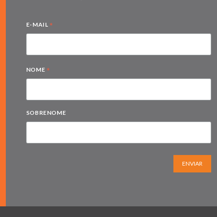
*
E-MAIL
*
NOME
SOBRENOME
ENVIAR