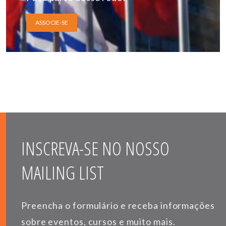
ASSOCIE-SE
INSCREVA-SE NO NOSSO
MAILING LIST
Preencha o formulário e receba informações
sobre eventos, cursos e muito mais.