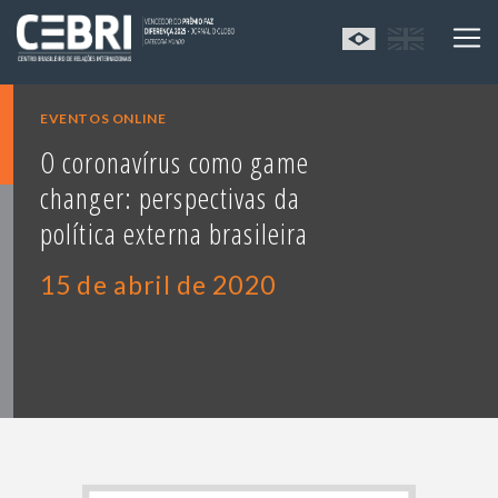
EVENTOS ONLINE
O coronavírus como game
changer: perspectivas da
política externa brasileira
15 de abril de 2020