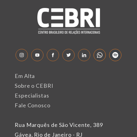
Em Alta
Sobre o CEBRI
Especialistas
Fale Conosco
Rua Marquês de São Vicente, 389
Gávea, Rio de Janeiro - RJ