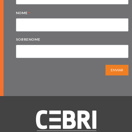
*
NOME
SOBRENOME
ENVIAR