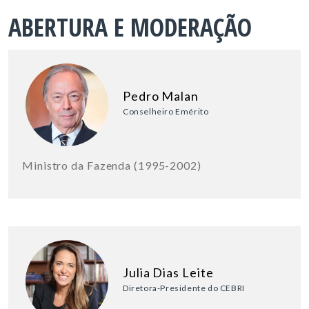
ABERTURA E MODERAÇÃO
Pedro Malan
Conselheiro Emérito
Ministro da Fazenda (1995-2002)
Julia Dias Leite
Diretora-Presidente do CEBRI