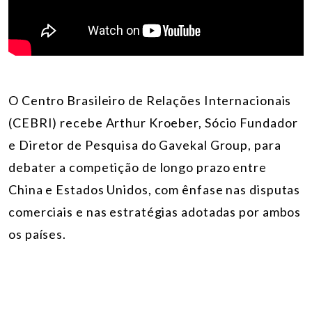
O Centro Brasileiro de Relações Internacionais
(CEBRI) recebe Arthur Kroeber, Sócio Fundador
e Diretor de Pesquisa do Gavekal Group, para
debater a competição de longo prazo entre
China e Estados Unidos, com ênfase nas disputas
comerciais e nas estratégias adotadas por ambos
os países.