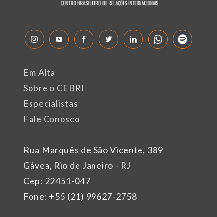
Em Alta
Sobre o CEBRI
Especialistas
Fale Conosco
Rua Marquês de São Vicente, 389
Gávea, Rio de Janeiro - RJ
Cep: 22451-047
Fone: +55 (21) 99627-2758