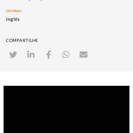
IDIOMA:
Inglês
COMPARTILHE