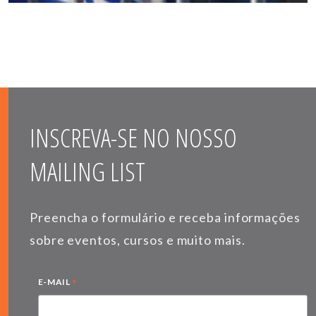
INSCREVA-SE NO NOSSO
MAILING LIST
Preencha o formulário e receba informações
sobre eventos, cursos e muito mais.
*
E-MAIL