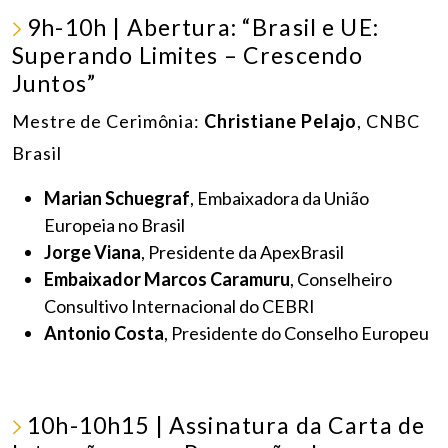
9h-10h | Abertura: “Brasil e UE:
Superando Limites – Crescendo
Juntos”
Mestre de Cerimônia:
Christiane Pelajo
, CNBC
Brasil
Marian Schuegraf
, Embaixadora da União
Europeia no Brasil
Jorge Viana
, Presidente da ApexBrasil
Embaixador Marcos Caramuru
, Conselheiro
Consultivo Internacional do CEBRI
Antonio Costa
, Presidente do Conselho Europeu
10h-10h15 | Assinatura da Carta de