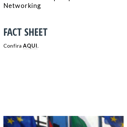
Networking
FACT SHEET
Confira
AQUI
.