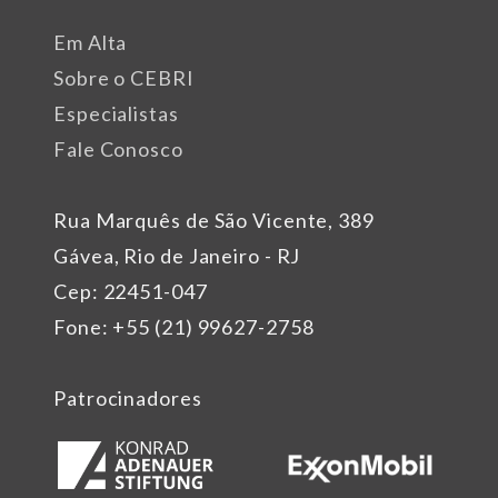
Em Alta
Sobre o CEBRI
Especialistas
Fale Conosco
Rua Marquês de São Vicente, 389
Gávea, Rio de Janeiro - RJ
Cep: 22451-047
Fone: +55 (21) 99627-2758
Patrocinadores