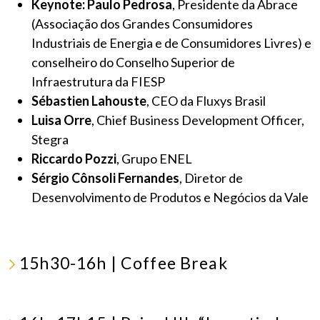
Keynote: Paulo Pedrosa
, Presidente da Abrace
(Associação dos Grandes Consumidores
Industriais de Energia e de Consumidores Livres) e
conselheiro do Conselho Superior de
Infraestrutura da FIESP
Sébastien Lahouste
, CEO da Fluxys Brasil
Luisa Orre
, Chief Business Development Officer,
Stegra
Riccardo Pozzi
, Grupo ENEL
Sérgio Cônsoli Fernandes
, Diretor de
Desenvolvimento de Produtos e Negócios da Vale
15h30-16h | Coffee Break