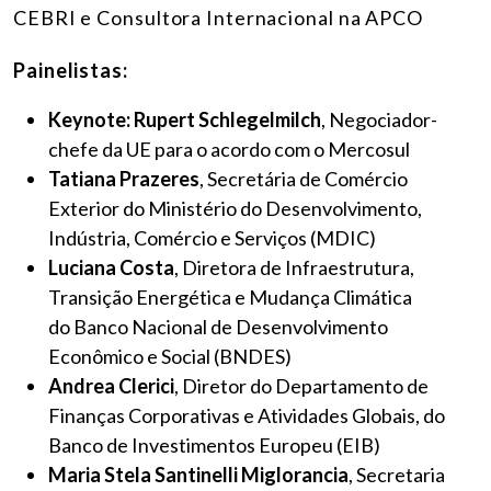
CEBRI e Consultora Internacional na APCO
Painelistas:
Keynote: Rupert Schlegelmilch
, Negociador-
chefe da UE para o acordo com o Mercosul
Tatiana Prazeres
, Secretária de Comércio
Exterior do Ministério do Desenvolvimento,
Indústria, Comércio e Serviços (MDIC)
Luciana Costa
, Diretora de Infraestrutura,
Transição Energética e Mudança Climática
do Banco Nacional de Desenvolvimento
Econômico e Social (BNDES)
Andrea Clerici
, Diretor do Departamento de
Finanças Corporativas e Atividades Globais, do
Banco de Investimentos Europeu (EIB)
Maria Stela Santinelli Miglorancia
, Secretaria