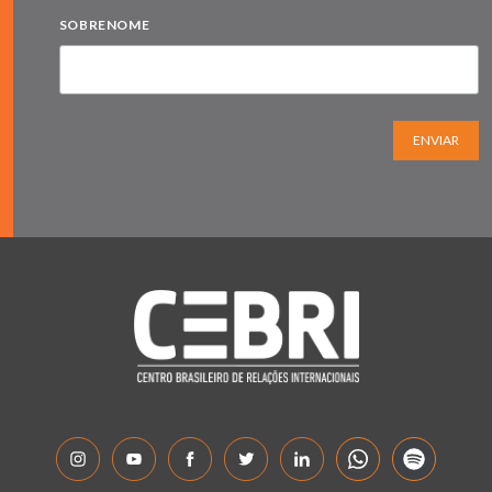
SOBRENOME
ENVIAR