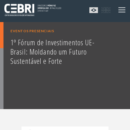
EVENTOS PRESENCIAIS
1º Fórum de Investimentos UE-
Brasil: Moldando um Futuro
Sustentável e Forte