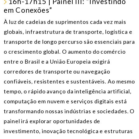
16h-17h15 | Painel III: “Investindo
em Conexões”
À luz de cadeias de suprimentos cada vez mais
globais, infraestrutura de transporte, logística e
transporte de longo percurso são essenciais para
o crescimento global. O aumento do comércio
entre o Brasil e a União Europeia exigirá
corredores de transporte ou navegação
confiáveis, resistentes e sustentáveis. Ao mesmo
tempo, o rápido avanço da inteligência artificial,
computação em nuvem e serviços digitais está
transformando nossas indústrias e sociedades. O
painel irá explorar oportunidades de
investimento, inovação tecnológica e estruturas