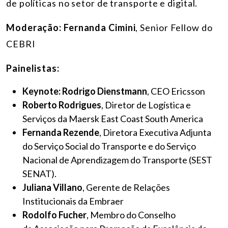
de políticas no setor de transporte e digital.
Moderação:
Fernanda Cimini
, Senior Fellow do
CEBRI
Painelistas:
Keynote: Rodrigo Dienstmann
, CEO Ericsson
Roberto Rodrigues
, Diretor de Logística e
Serviços da Maersk East Coast South America
Fernanda Rezende
, Diretora Executiva Adjunta
do Serviço Social do Transporte e do Serviço
Nacional de Aprendizagem do Transporte (SEST
SENAT).
Juliana Villano
, Gerente de Relações
Institucionais da Embraer
Rodolfo Fucher
, Membro do Conselho