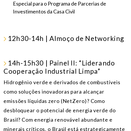
Especial para o Programa de Parcerias de
Investimentos da Casa Civil
12h30-14h | Almoço de Networking
14h-15h30 | Painel II: “Liderando
Cooperação Industrial Limpa”
Hidrogênio verde e derivados de combustíveis
como soluções inovadoras para alcançar
emissões líquidas zero (NetZero)? Como
desbloquear o potencial de energia verde do
Brasil? Com energia renovável abundante e
minerais críticos, o Brasil está estrategicamente