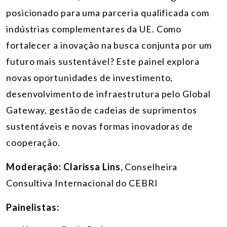
posicionado para uma parceria qualificada com
indústrias complementares da UE. Como
fortalecer a inovação na busca conjunta por um
futuro mais sustentável? Este painel explora
novas oportunidades de investimento,
desenvolvimento de infraestrutura pelo Global
Gateway, gestão de cadeias de suprimentos
sustentáveis e novas formas inovadoras de
cooperação.
Moderação: Clarissa Lins
, Conselheira
Consultiva Internacional do CEBRI
Painelistas: