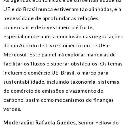
As agendas econômicas e de sustentabilidade da
UE e do Brasil nunca estiveram tão alinhadas, e a
necessidade de aprofundar as relações
comerciais e de investimento é forte,
especialmente após a conclusão das negociações
de um Acordo de Livre Comércio entre UE e
Mercosul. Este painel irá explorar maneiras de
facilitar os fluxos e superar obstáculos. Os temas
incluem o comércio UE-Brasil, o marco para
sustentabilidade, incluindo taxonomia, sistemas
de comércio de emissões e vazamento de
carbono, assim como mecanismos de finanças
verdes.
Moderação:
Rafaela Guedes
, Senior Fellow do