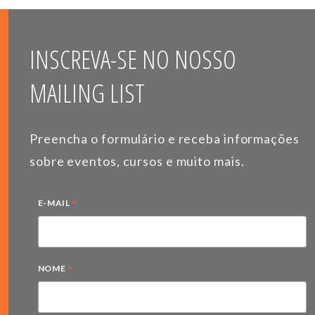
INSCREVA-SE NO NOSSO
MAILING LIST
Preencha o formulário e receba informações
sobre eventos, cursos e muito mais.
*
E-MAIL
*
NOME