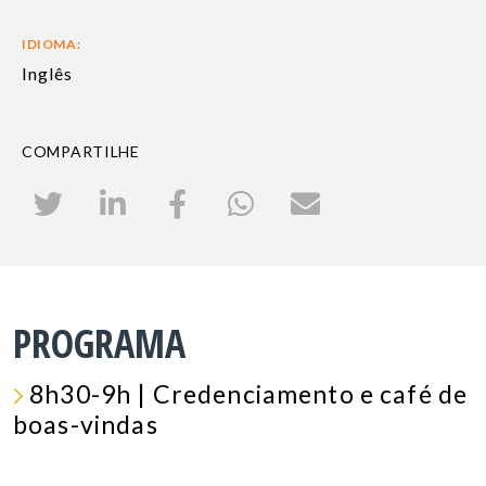
IDIOMA:
Inglês
COMPARTILHE
PROGRAMA
8h30-9h | Credenciamento e café de
boas-vindas