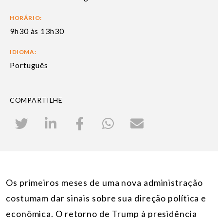
HORÁRIO:
9h30 às 13h30
IDIOMA:
Português
COMPARTILHE
Os primeiros meses de uma nova administração
costumam dar sinais sobre sua direção política e
econômica. O retorno de Trump à presidência