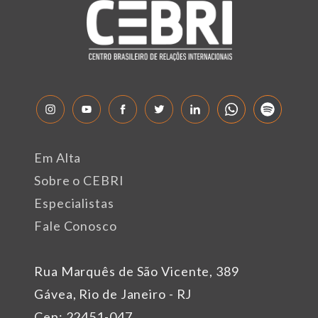
Em Alta
Sobre o CEBRI
Especialistas
Fale Conosco
Rua Marquês de São Vicente, 389
Gávea, Rio de Janeiro - RJ
Cep: 22451-047