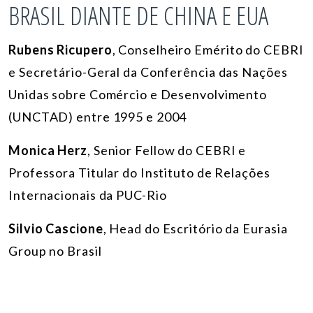
BRASIL DIANTE DE CHINA E EUA
Rubens Ricupero
,
Conselheiro Emérito do CEBRI
e Secretário-Geral da Conferência das Nações
Unidas sobre Comércio e Desenvolvimento
(UNCTAD) entre 1995 e 2004
Monica Herz
,
Senior Fellow do CEBRI e
Professora Titular do Instituto de Relações
Internacionais da PUC-Rio
Silvio Cascione
,
Head do Escritório da Eurasia
Group no Brasil