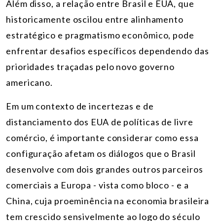
Além disso, a relação entre Brasil e EUA, que
historicamente oscilou entre alinhamento
estratégico e pragmatismo econômico, pode
enfrentar desafios específicos dependendo das
prioridades traçadas pelo novo governo
americano.
Em um contexto de incertezas e de
distanciamento dos EUA de políticas de livre
comércio, é importante considerar como essa
configuração afetam os diálogos que o Brasil
desenvolve com dois grandes outros parceiros
comerciais a Europa - vista como bloco - e a
China, cuja proeminência na economia brasileira
tem crescido sensivelmente ao logo do século