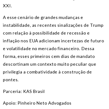
XXI.
A esse cenário de grandes mudanças e
instabilidade, as recentes sinalizações de Trump
com relação à possibilidade de recessão e
inflação nos EUA adicionam incertezas de futuro
e volatilidade no mercado financeiro. Dessa
forma, esses primeiros cem dias de mandato
descortinam um contexto muito peculiar que
privilegia a combatividade à construção de
pontes.
Parceria: KAS Brasil
Apoio: Pinheiro Neto Advogados