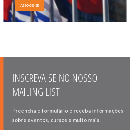
ASSOCIE-SE
INSCREVA-SE NO NOSSO
MAILING LIST
Preencha o formulário e receba informações
sobre eventos, cursos e muito mais.