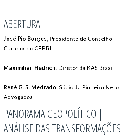
ABERTURA
José Pio Borges,
Presidente do Conselho
Curador do CEBRI
Maximilian Hedrich,
Diretor da KAS Brasil
Renê G. S. Medrado,
Sócio da Pinheiro Neto
Advogados
PANORAMA GEOPOLÍTICO |
ANÁLISE DAS TRANSFORMAÇÕES