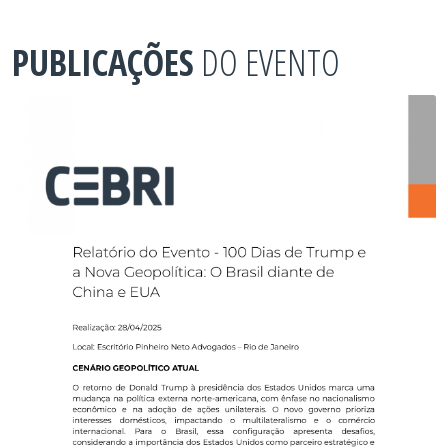
PUBLICAÇÕES
DO EVENTO