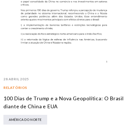
28 ABRIL 2025
RELATÓRIOS
100 Dias de Trump e a Nova Geopolítica: O Brasil
diante de China e EUA
AMÉRICA DO NORTE