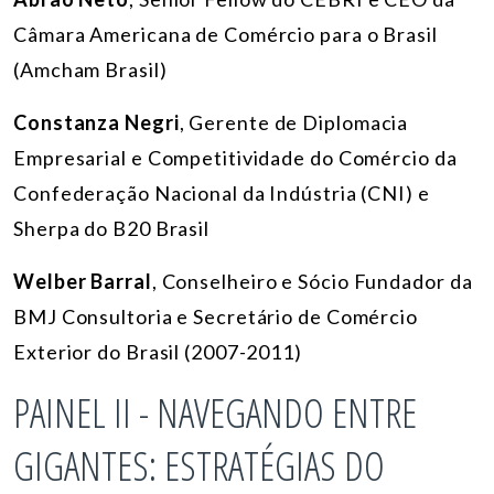
Câmara Americana de Comércio para o Brasil
(Amcham Brasil)
Constanza Negri
,
Gerente de Diplomacia
Empresarial e Competitividade do Comércio da
Confederação Nacional da Indústria (CNI) e
Sherpa do B20 Brasil
Welber Barral
,
Conselheiro e Sócio Fundador da
BMJ Consultoria e Secretário de Comércio
Exterior do Brasil (2007-2011)
PAINEL II - NAVEGANDO ENTRE
GIGANTES: ESTRATÉGIAS DO