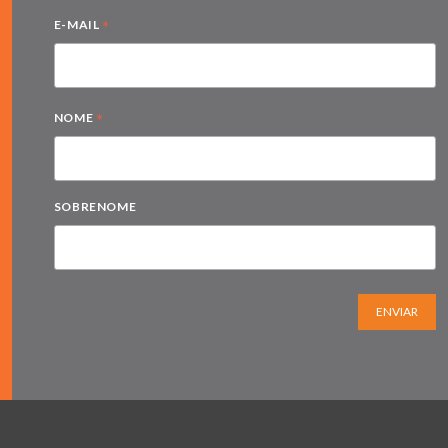
*
E-MAIL
*
NOME
SOBRENOME
ENVIAR