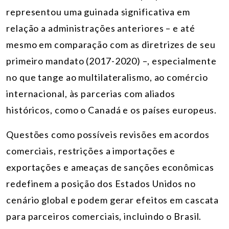
representou uma guinada significativa em
relação a administrações anteriores – e até
mesmo em comparação com as diretrizes de seu
primeiro mandato (2017-2020) –, especialmente
no que tange ao multilateralismo, ao comércio
internacional, às parcerias com aliados
históricos, como o Canadá e os países europeus.
Questões como possíveis revisões em acordos
comerciais, restrições a importações e
exportações e ameaças de sanções econômicas
redefinem a posição dos Estados Unidos no
cenário global e podem gerar efeitos em cascata
para parceiros comerciais, incluindo o Brasil.