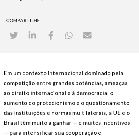
COMPARTILHE
Em um contexto internacional dominado pela
competição entre grandes potências, ameaças
ao direito internacional e à democracia, o
aumento do protecionismo e o questionamento
das instituições e normas multilaterais, a UE e o
Brasil têm muito a ganhar — e muitos incentivos
— para intensificar sua cooperação e