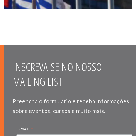
INSCREVA-SE NO NOSSO
MAILING LIST
Preencha o formulário e receba informações
sobre eventos, cursos e muito mais.
*
E-MAIL