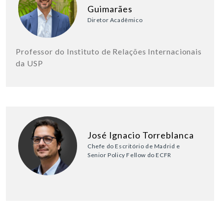
Guimarães
Diretor Acadêmico
Professor do Instituto de Relações Internacionais
da USP
José Ignacio Torreblanca
Chefe do Escritório de Madrid e
Senior Policy Fellow do ECFR