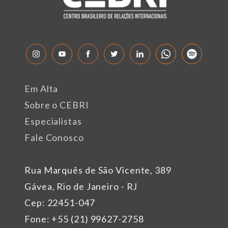
Em Alta
Sobre o CEBRI
Especialistas
Fale Conosco
Rua Marquês de São Vicente, 389
Gávea, Rio de Janeiro - RJ
Cep: 22451-047
Fone: +55 (21) 99627-2758