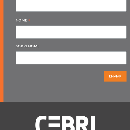
*
NOME
SOBRENOME
ENVIAR