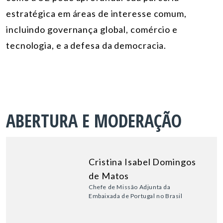
estratégica em áreas de interesse comum,
incluindo governança global, comércio e
tecnologia, e a defesa da democracia.
ABERTURA E MODERAÇÃO
Cristina Isabel Domingos
de Matos
Chefe de Missão Adjunta da
Embaixada de Portugal no Brasil