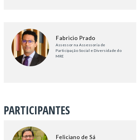
Fabricio Prado
Assessor na Assessoria de
Participação Social e Diversidade do
MRE
PARTICIPANTES
Feliciano de Sá