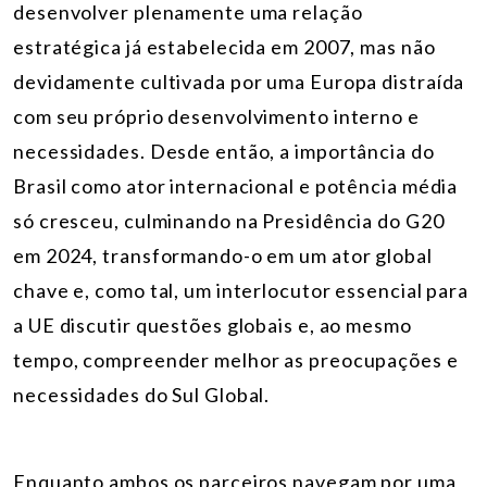
desenvolver plenamente uma relação
estratégica já estabelecida em 2007, mas não
devidamente cultivada por uma Europa distraída
com seu próprio desenvolvimento interno e
necessidades. Desde então, a importância do
Brasil como ator internacional e potência média
só cresceu, culminando na Presidência do G20
em 2024, transformando-o em um ator global
chave e, como tal, um interlocutor essencial para
a UE discutir questões globais e, ao mesmo
tempo, compreender melhor as preocupações e
necessidades do Sul Global.
Enquanto ambos os parceiros navegam por uma