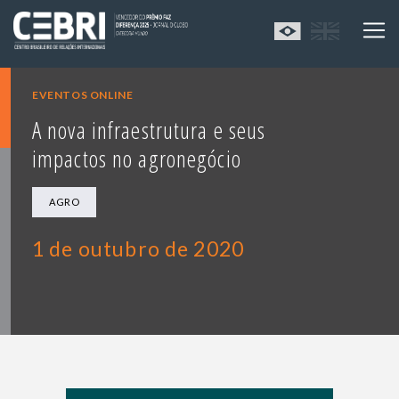
EVENTOS ONLINE
A nova infraestrutura e seus
impactos no agronegócio
AGRO
1 de outubro de 2020