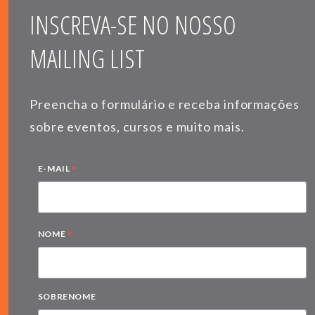
INSCREVA-SE NO NOSSO
MAILING LIST
Preencha o formulário e receba informações
sobre eventos, cursos e muito mais.
*
E-MAIL
*
NOME
SOBRENOME