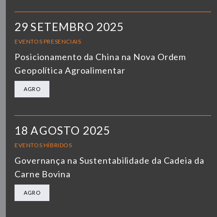
29 SETEMBRO 2025
EVENTOS PRESENCIAIS
Posicionamento da China na Nova Ordem
Geopolítica Agroalimentar
AGRO
18 AGOSTO 2025
EVENTOS HÍBRIDOS
Governança na Sustentabilidade da Cadeia da
Carne Bovina
AGRO