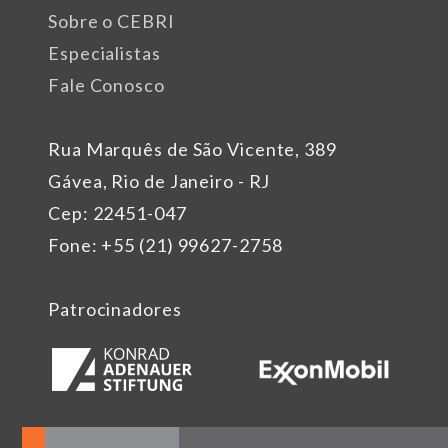
Sobre o CEBRI
Especialistas
Fale Conosco
Rua Marquês de São Vicente, 389
Gávea, Rio de Janeiro - RJ
Cep: 22451-047
Fone: +55 (21) 99627-2758
Patrocinadores