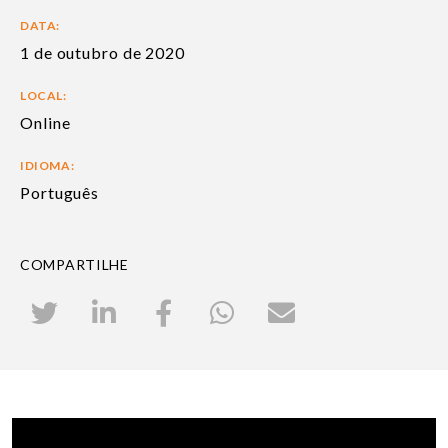
DATA:
1 de outubro de 2020
LOCAL:
Online
IDIOMA:
Português
COMPARTILHE