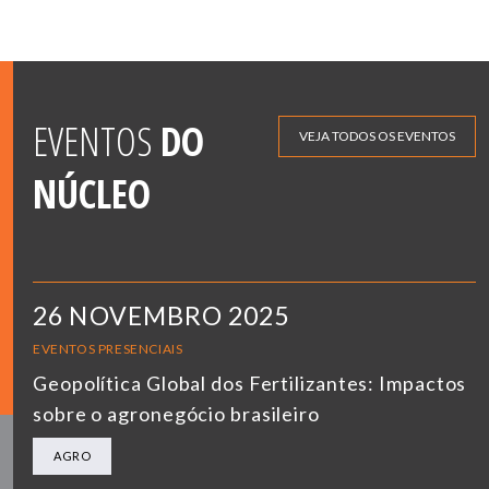
EVENTOS
DO
VEJA TODOS OS EVENTOS
NÚCLEO
26 NOVEMBRO 2025
EVENTOS PRESENCIAIS
Geopolítica Global dos Fertilizantes: Impactos
sobre o agronegócio brasileiro
AGRO