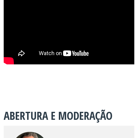
ABERTURA E MODERAÇÃO