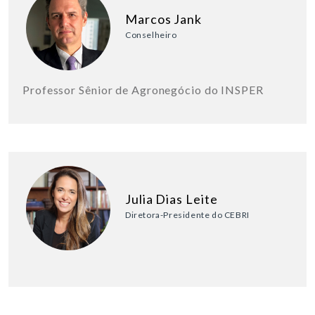
Marcos Jank
Conselheiro
Professor Sênior de Agronegócio do INSPER
Julia Dias Leite
Diretora-Presidente do CEBRI