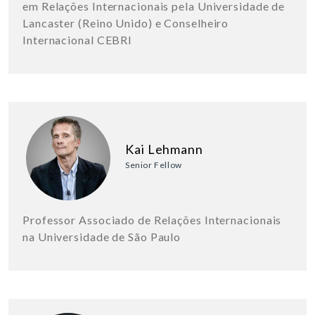
em Relações Internacionais pela Universidade de
Lancaster (Reino Unido) e Conselheiro
Internacional CEBRI
Kai Lehmann
Senior Fellow
Professor Associado de Relações Internacionais
na Universidade de São Paulo