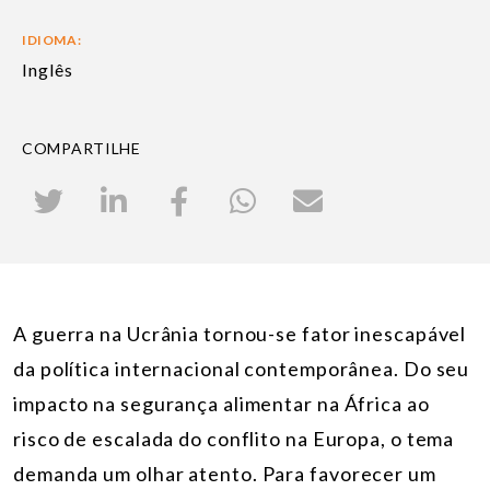
IDIOMA:
Inglês
COMPARTILHE
A guerra na Ucrânia tornou-se fator inescapável
da política internacional contemporânea. Do seu
impacto na segurança alimentar na África ao
risco de escalada do conflito na Europa, o tema
demanda um olhar atento.
Para favorecer um