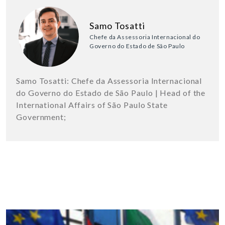
Samo Tosatti
Chefe da Assessoria Internacional do
Governo do Estado de São Paulo
Samo Tosatti: Chefe da Assessoria Internacional
do Governo do Estado de São Paulo | Head of the
International Affairs of São Paulo State
Government;