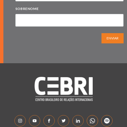
SOBRENOME
ENVIAR