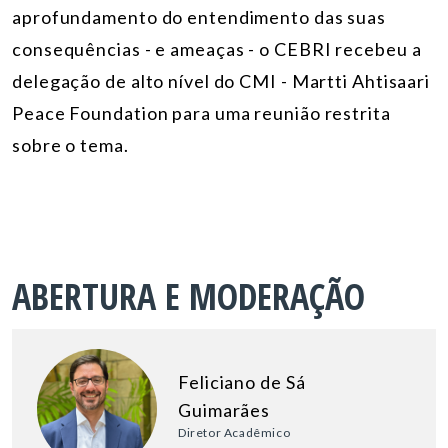
aprofundamento do entendimento das suas
consequências - e ameaças - o CEBRI recebeu a
delegação de alto nível do CMI - Martti Ahtisaari
Peace Foundation para uma reunião restrita
sobre o tema.
ABERTURA E MODERAÇÃO
Feliciano de Sá
Guimarães
Diretor Acadêmico