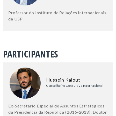
Professor do Instituto de Relações Internacionais
da USP
PARTICIPANTES
Hussein Kalout
Conselheiro Consultivo Internacional
Ex-Secretário Especial de Assuntos Estratégicos
da Presidência da República (2016-2018), Doutor