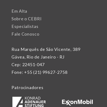
Em Alta
Sobre o CEBRI
Especialistas
Fale Conosco
Rua Marquês de São Vicente, 389
Gávea, Rio de Janeiro - RJ
Cep: 22451-047
Fone: +55 (21) 99627-2758
Patrocinadores