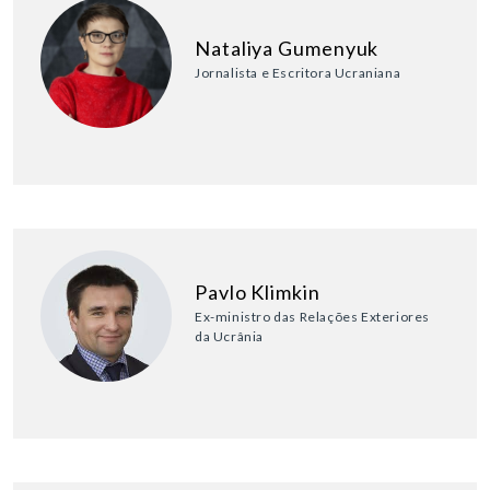
Nataliya Gumenyuk
Jornalista e Escritora Ucraniana
Pavlo Klimkin
Ex-ministro das Relações Exteriores
da Ucrânia