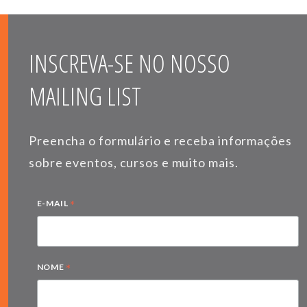
INSCREVA-SE NO NOSSO
MAILING LIST
Preencha o formulário e receba informações
sobre eventos, cursos e muito mais.
*
E-MAIL
*
NOME