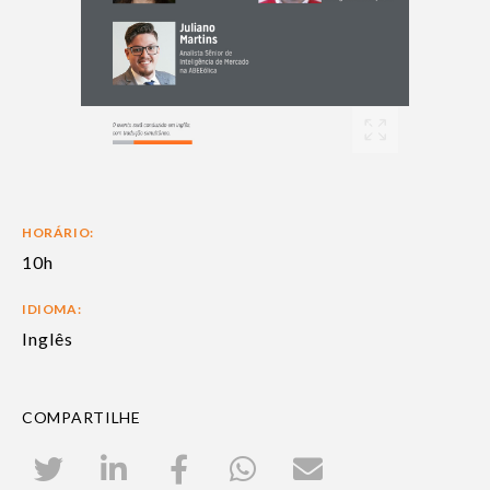
HORÁRIO:
10h
IDIOMA:
Inglês
COMPARTILHE