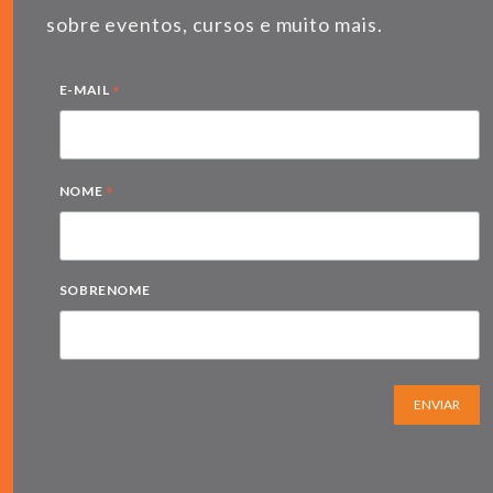
sobre eventos, cursos e muito mais.
*
E-MAIL
*
NOME
SOBRENOME
ENVIAR