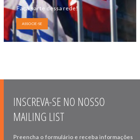
Faça parte dessa rede!
ASSOCIE-SE
INSCREVA-SE NO NOSSO
MAILING LIST
Preencha o formulário e receba informações