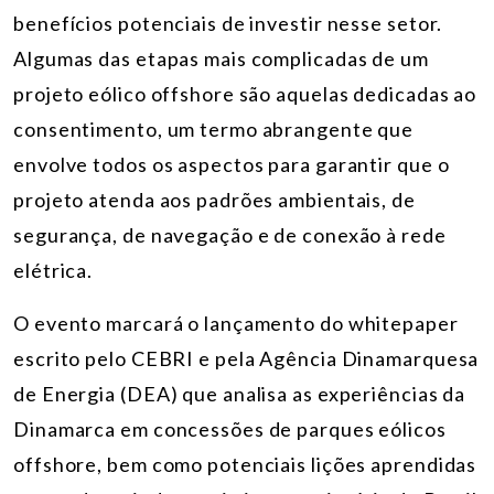
benefícios potenciais de investir nesse setor.
Algumas das etapas mais complicadas de um
projeto eólico offshore são aquelas dedicadas ao
consentimento, um termo abrangente que
envolve todos os aspectos para garantir que o
projeto atenda aos padrões ambientais, de
segurança, de navegação e de conexão à rede
elétrica.
O evento marcará o lançamento do whitepaper
escrito pelo CEBRI e pela Agência Dinamarquesa
de Energia (DEA) que analisa as experiências da
Dinamarca em concessões de parques eólicos
offshore, bem como potenciais lições aprendidas