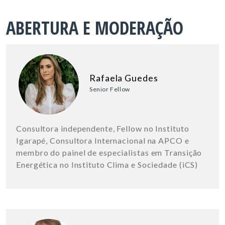
ABERTURA E MODERAÇÃO
Rafaela Guedes
Senior Fellow
Consultora independente, Fellow no Instituto
Igarapé, Consultora Internacional na APCO e
membro do painel de especialistas em Transição
Energética no Instituto Clima e Sociedade (iCS)