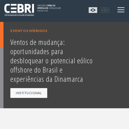
EVENTOS HÍBRIDOS
Ventos de mudança:
oportunidades para
desbloquear o potencial eólico
offshore do Brasil e
experiências da Dinamarca
INSTITUCIONAL