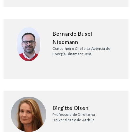
Bernardo Busel
Niedmann
Conselheiro Chefe da Agência de
Energia Dinamarquesa
Birgitte Olsen
Professora de Direito na
Universidade de Aarhus