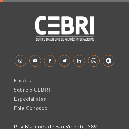
Em Alta
Sobre o CEBRI
Especialistas
Fale Conosco
Rua Marquês de São Vicente, 389