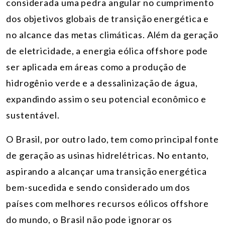
considerada uma pedra angular no cumprimento
dos objetivos globais de transição energética e
no alcance das metas climáticas. Além da geração
de eletricidade, a energia eólica offshore pode
ser aplicada em áreas como a produção de
hidrogênio verde e a dessalinização de água,
expandindo assim o seu potencial econômico e
sustentável.
O Brasil, por outro lado, tem como principal fonte
de geração as usinas hidrelétricas. No entanto,
aspirando a alcançar uma transição energética
bem-sucedida e sendo considerado um dos
países com melhores recursos eólicos offshore
do mundo, o Brasil não pode ignorar os