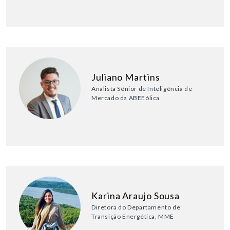
Juliano Martins
Analista Sênior de Inteligência de
Mercado da ABEEólica
Karina Araujo Sousa
Diretora do Departamento de
Transição Energética, MME