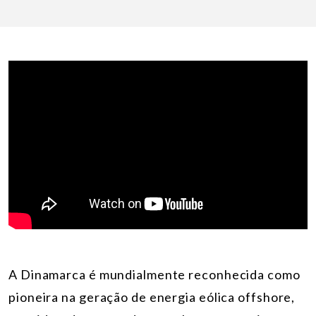
A Dinamarca é mundialmente reconhecida como
pioneira na geração de energia eólica offshore,