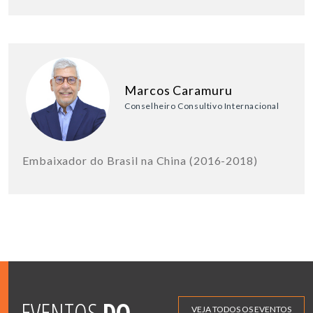
Marcos Caramuru
Conselheiro Consultivo Internacional
Embaixador do Brasil na China (2016-2018)
EVENTOS
DO
VEJA TODOS OS EVENTOS