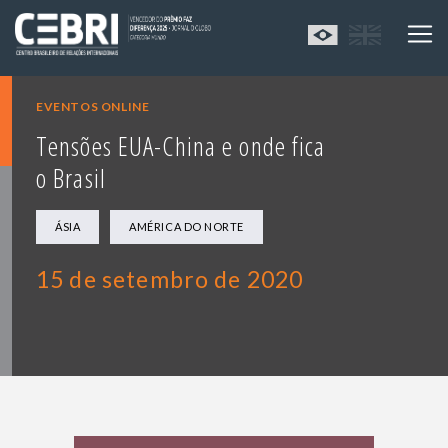
EVENTOS ONLINE
Tensões EUA-China e onde fica
o Brasil
ÁSIA
AMÉRICA DO NORTE
15 de setembro de 2020