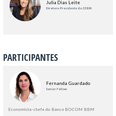
Julia Dias Leite
Diretora-Presidente do CEBRI
PARTICIPANTES
Fernanda Guardado
Senior Fellow
Economista-chefe do Banco BOCOM BBM