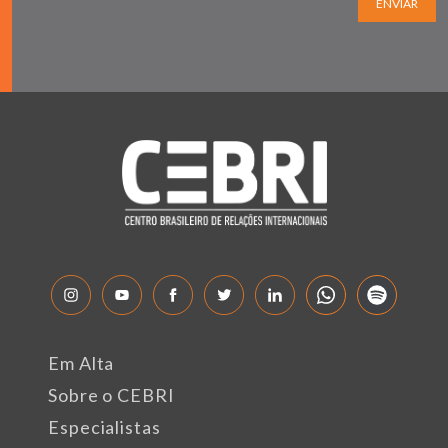
ENVIAR
Em Alta
Sobre o CEBRI
Especialistas