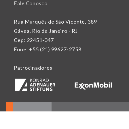
Fale Conosco
Rua Marquês de São Vicente, 389
Gávea, Rio de Janeiro - RJ
Cep: 22451-047
Fone: +55 (21) 99627-2758
Patrocinadores