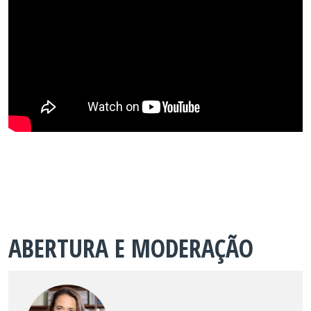
ABERTURA E MODERAÇÃO