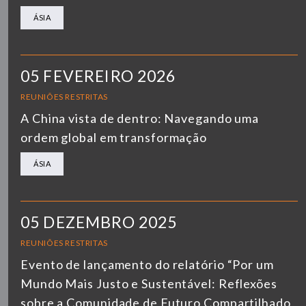
ÁSIA
05 FEVEREIRO 2026
REUNIÕES RESTRITAS
A China vista de dentro: Navegando uma
ordem global em transformação
ÁSIA
05 DEZEMBRO 2025
REUNIÕES RESTRITAS
Evento de lançamento do relatório “Por um
Mundo Mais Justo e Sustentável: Reflexões
sobre a Comunidade de Futuro Compartilhado