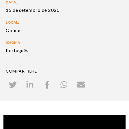
DATA:
15 de setembro de 2020
LOCAL:
Online
IDIOMA:
Português
COMPARTILHE