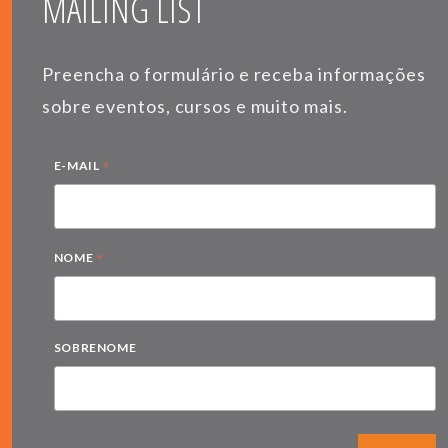
MAILING LIST
Preencha o formulário e receba informações
sobre eventos, cursos e muito mais.
*
E-MAIL
*
NOME
SOBRENOME