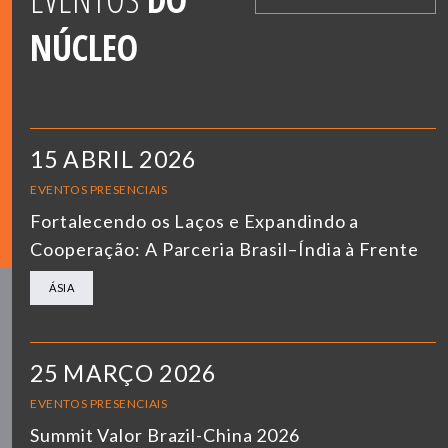
NÚCLEO
15 ABRIL 2026
EVENTOS PRESENCIAIS
Fortalecendo os Laços e Expandindo a
Cooperação: A Parceria Brasil–Índia à Frente
ÁSIA
25 MARÇO 2026
EVENTOS PRESENCIAIS
Summit Valor Brazil-China 2026