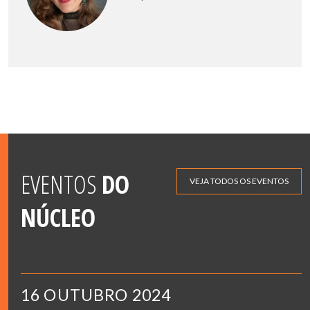
EVENTOS
DO
VEJA TODOS OS EVENTOS
NÚCLEO
16 OUTUBRO 2024