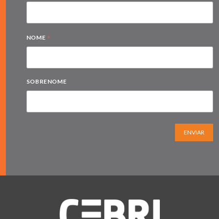
*
NOME
SOBRENOME
ENVIAR