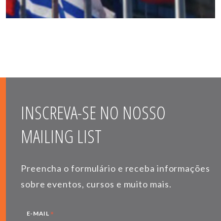
INSCREVA-SE NO NOSSO
MAILING LIST
Preencha o formulário e receba informações
sobre eventos, cursos e muito mais.
*
E-MAIL