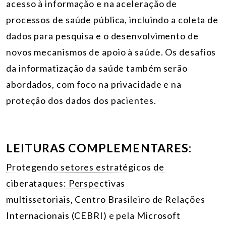
acesso à informação e na aceleração de
processos de saúde pública, incluindo a coleta de
dados para pesquisa e o desenvolvimento de
novos mecanismos de apoio à saúde. Os desafios
da informatização da saúde também serão
abordados, com foco na privacidade e na
proteção dos dados dos pacientes.
LEITURAS COMPLEMENTARES:
Protegendo setores estratégicos de
ciberataques: Perspectivas
multissetoriais
, Centro Brasileiro de Relações
Internacionais (CEBRI) e pela Microsoft