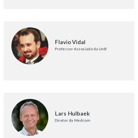
Flavio Vidal
Professor Associado da UnB
Lars Hulbaek
Diretor da Medcom