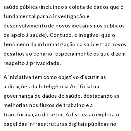
saúde pública (incluindo a coleta de dados que é
fundamental para a investigação e
desenvolvimento de novos mecanismos públicos
de apoio à saúde). Contudo, é inegável que o
fenômeno da informatização da saúde traz novos
desafios ao cenário: especialmente os que dizem
respeito à privacidade.
A iniciativa tem como objetivo discutir as
aplicações da Inteligência Artificial na
governança de dados de saúde, destacando as
melhorias nos fluxos de trabalho e a
transformação do setor.
A discussão explora o
papel das infraestruturas digitais públicas no