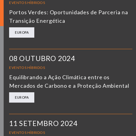
EVENTOS HÍBRIDOS
Portos Verdes: Oportunidades de Parceria na
Transição Energética
EUROPA
08 OUTUBRO 2024
EVENTOS HÍBRIDOS
Equilibrando a Ação Climática entre os
Mercados de Carbono e a Proteção Ambiental
EUROPA
11 SETEMBRO 2024
EVENTOS HÍBRIDOS