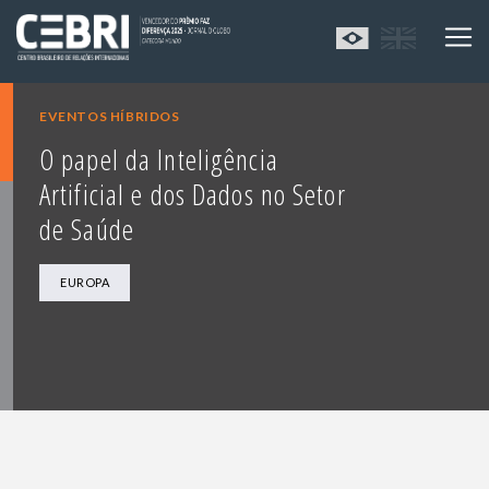
EVENTOS HÍBRIDOS
O papel da Inteligência
Artificial e dos Dados no Setor
de Saúde
EUROPA