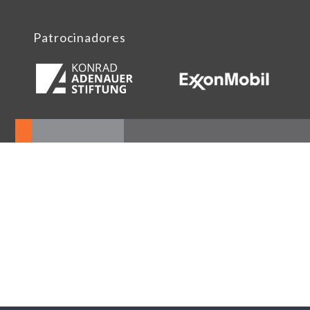
Patrocinadores