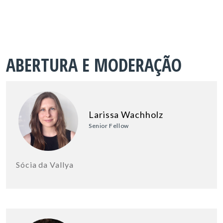
ABERTURA E MODERAÇÃO
Larissa Wachholz
Senior Fellow
Sócia da Vallya