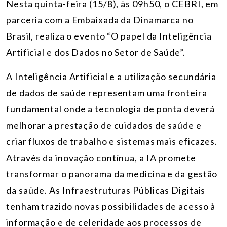
Nesta quinta-feira (15/8), às 09h50, o CEBRI, em
parceria com a Embaixada da Dinamarca no
Brasil, realiza o evento “O papel da Inteligência
Artificial e dos Dados no Setor de Saúde”.
A Inteligência Artificial e a utilização secundária
de dados de saúde representam uma fronteira
fundamental onde a tecnologia de ponta deverá
melhorar a prestação de cuidados de saúde e
criar fluxos de trabalho e sistemas mais eficazes.
Através da inovação contínua, a IA promete
transformar o panorama da medicina e da gestão
da saúde. As Infraestruturas Públicas Digitais
tenham trazido novas possibilidades de acesso à
informação e de celeridade aos processos de