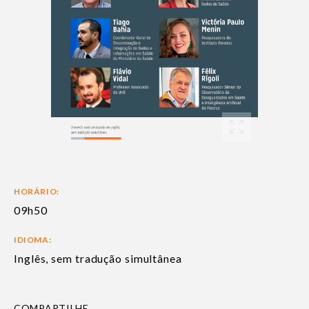
HORÁRIO:
09h50
IDIOMA:
Inglês, sem tradução simultânea
COMPARTILHE