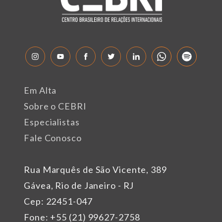
Em Alta
Sobre o CEBRI
Especialistas
Fale Conosco
Rua Marquês de São Vicente, 389
Gávea, Rio de Janeiro - RJ
Cep: 22451-047
Fone: +55 (21) 99627-2758