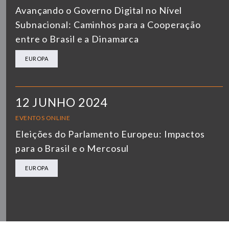
Avançando o Governo Digital no Nível
Subnacional: Caminhos para a Cooperação
entre o Brasil e a Dinamarca
EUROPA
12 JUNHO 2024
EVENTOS ONLINE
Eleições do Parlamento Europeu: Impactos
para o Brasil e o Mercosul
EUROPA