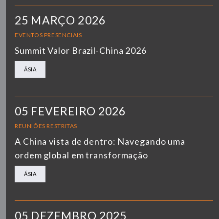
25 MARÇO 2026
EVENTOS PRESENCIAIS
Summit Valor Brazil-China 2026
ÁSIA
05 FEVEREIRO 2026
REUNIÕES RESTRITAS
A China vista de dentro: Navegando uma
ordem global em transformação
ÁSIA
05 DEZEMBRO 2025