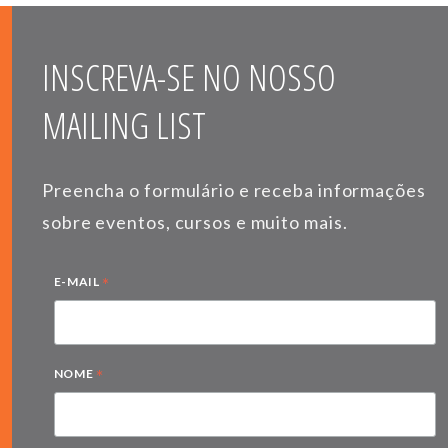
INSCREVA-SE NO NOSSO
MAILING LIST
Preencha o formulário e receba informações
sobre eventos, cursos e muito mais.
*
E-MAIL
*
NOME