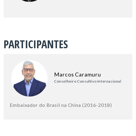
PARTICIPANTES
Marcos Caramuru
Conselheiro Consultivo Internacional
Embaixador do Brasil na China (2016-2018)