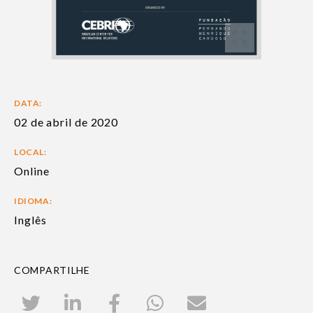
DATA:
02 de abril de 2020
LOCAL:
Online
IDIOMA:
Inglês
COMPARTILHE