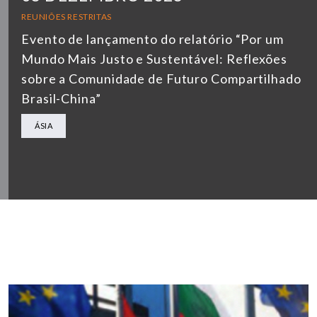
REUNIÕES RESTRITAS
Evento de lançamento do relatório “Por um
Mundo Mais Justo e Sustentável: Reflexões
sobre a Comunidade de Futuro Compartilhado
Brasil-China”
ÁSIA