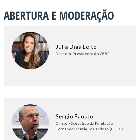
ABERTURA E MODERAÇÃO
Julia Dias Leite
Diretora-Presidente do CEBRI
Sergio Fausto
Diretor-Executivo da Fundação
Fernando Henrique Cardoso (FFHC)