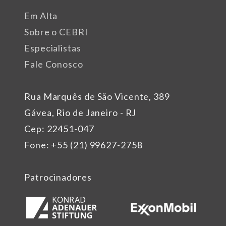
Em Alta
Sobre o CEBRI
Especialistas
Fale Conosco
Rua Marquês de São Vicente, 389
Gávea, Rio de Janeiro - RJ
Cep: 22451-047
Fone: +55 (21) 99627-2758
Patrocinadores