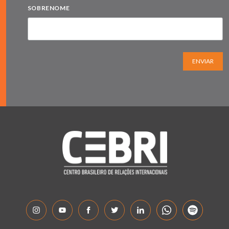
SOBRENOME
ENVIAR