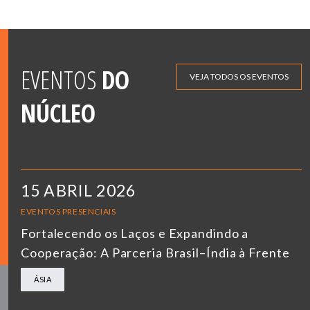
EVENTOS
DO
VEJA TODOS OS EVENTOS
NÚCLEO
15 ABRIL 2026
EVENTOS PRESENCIAIS
Fortalecendo os Laços e Expandindo a
Cooperação: A Parceria Brasil–Índia à Frente
ÁSIA