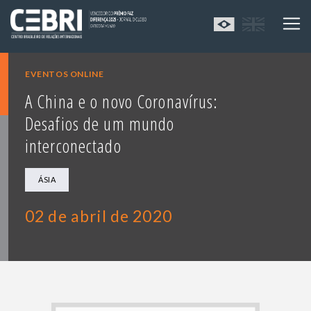
EVENTOS ONLINE
A China e o novo Coronavírus:
Desafios de um mundo
interconectado
ÁSIA
02 de abril de 2020