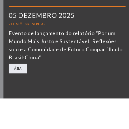
05 DEZEMBRO 2025
REUNIÕES RESTRITAS
Evento de lançamento do relatório “Por um
Mundo Mais Justo e Sustentável: Reflexões
sobre a Comunidade de Futuro Compartilhado
Brasil-China”
ÁSIA