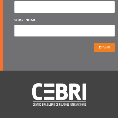
SOBRENOME
ENVIAR