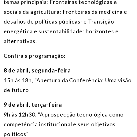
temas principais: Fronteiras tecnológicas e
sociais da agricultura; Fronteiras da medicina e
desafios de políticas públicas; e Transição
energética e sustentabilidade: horizontes e
alternativas.
Confira a programação:
8 de abril, segunda-feira
15h às 18h, "Abertura da Conferência: Uma visão
de futuro"
9 de abril, terça-feira
9h às 12h30, "A prospecção tecnológica como
competência institucional e seus objetivos
políticos"