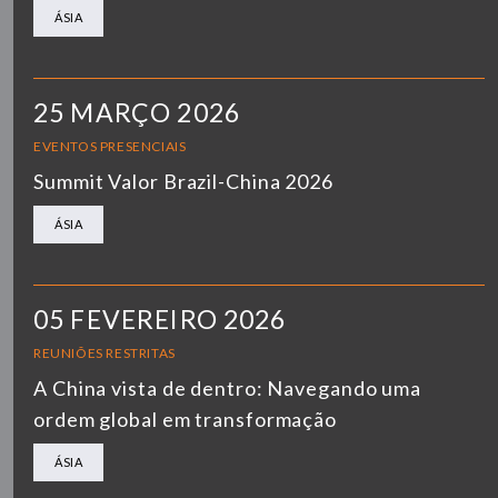
ÁSIA
25 MARÇO 2026
EVENTOS PRESENCIAIS
Summit Valor Brazil-China 2026
ÁSIA
05 FEVEREIRO 2026
REUNIÕES RESTRITAS
A China vista de dentro: Navegando uma
ordem global em transformação
ÁSIA