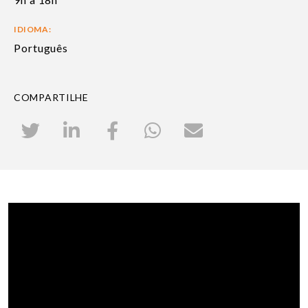
IDIOMA:
Português
COMPARTILHE