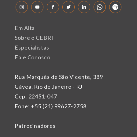
Em Alta
Sobre o CEBRI
Especialistas
Fale Conosco
Rua Marquês de São Vicente, 389
Gávea, Rio de Janeiro - RJ
Cep: 22451-047
Fone: +55 (21) 99627-2758
Patrocinadores