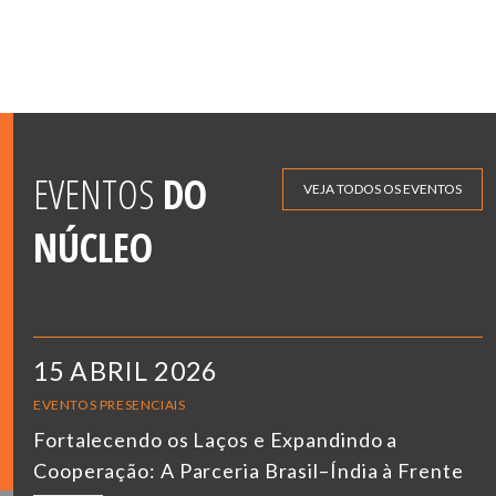
EVENTOS
DO
VEJA TODOS OS EVENTOS
NÚCLEO
15 ABRIL 2026
EVENTOS PRESENCIAIS
Fortalecendo os Laços e Expandindo a
Cooperação: A Parceria Brasil–Índia à Frente