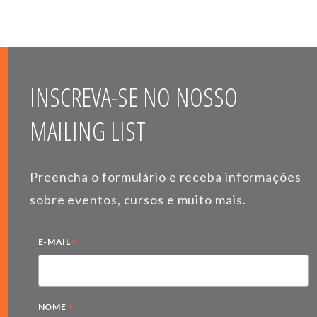
INSCREVA-SE NO NOSSO
MAILING LIST
Preencha o formulário e receba informações
sobre eventos, cursos e muito mais.
*
E-MAIL
*
NOME