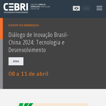
EVENTOS HÍBRIDOS
Diálogo de Inovação Brasil-
China 2024: Tecnologia e
Desenvolvimento
ÁSIA
08 a 11 de abril