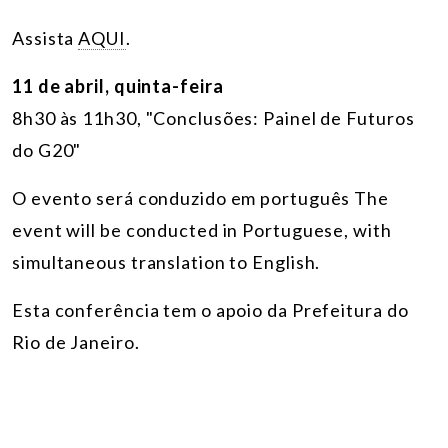
Assista
AQUI
.
11 de abril, quinta-feira
8h30 às 11h30, "Conclusões: Painel de Futuros
do G20"
O evento será conduzido em português The
event will be conducted in Portuguese, with
simultaneous translation to English.
Esta conferência tem o apoio da Prefeitura do
Rio de Janeiro.