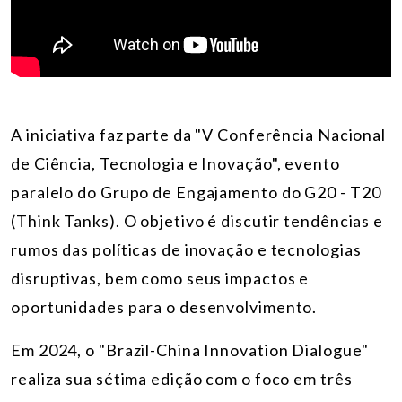
A iniciativa faz parte da "V Conferência Nacional
de Ciência, Tecnologia e Inovação", evento
paralelo do Grupo de Engajamento do G20 - T20
(Think Tanks). O objetivo é discutir tendências e
rumos das políticas de inovação e tecnologias
disruptivas, bem como seus impactos e
oportunidades para o desenvolvimento.
Em 2024, o "Brazil-China Innovation Dialogue"
realiza sua sétima edição com o foco em três