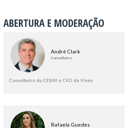
ABERTURA E MODERAÇÃO
André Clark
Conselheiro
Conselheiro do CEBRI e CEO da Viveo
Rafaela Guedes