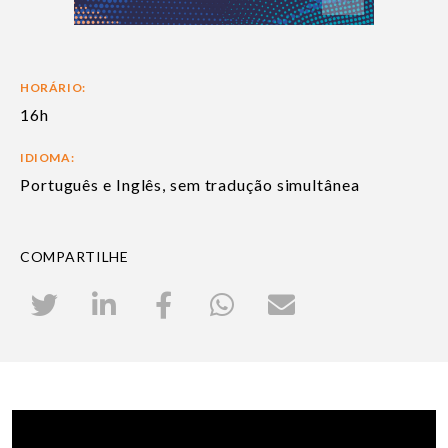
HORÁRIO:
16h
IDIOMA:
Português e Inglês, sem tradução simultânea
COMPARTILHE