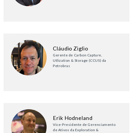
Cláudio Ziglio
Gerente de Carbon Capture,
Utlization & Storage (CCUS) da
Petrobras
Erik Hodneland
Vice-Presidente de Gerenciamento
de Ativos da Exploration &