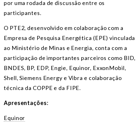
por uma rodada de discussão entre os
participantes.
O PTE2, desenvolvido em colaboração com a
Empresa de Pesquisa Energética (EPE) vinculada
ao Ministério de Minas e Energia, conta com a
participação de importantes parceiros como BID,
BNDES, BP, EDP, Engie, Equinor, ExxonMobil,
Shell, Siemens Energy e Vibra e colaboração
técnica da COPPE e da FIPE.
Apresentações:
Equinor