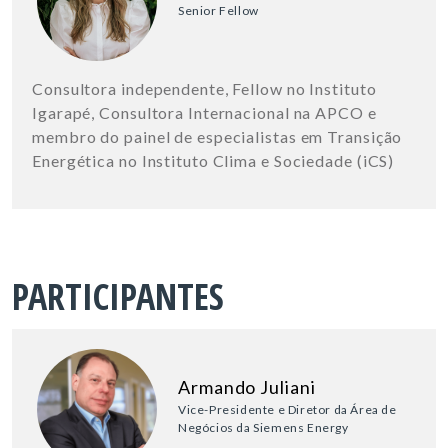
Senior Fellow
Consultora independente, Fellow no Instituto
Igarapé, Consultora Internacional na APCO e
membro do painel de especialistas em Transição
Energética no Instituto Clima e Sociedade (iCS)
PARTICIPANTES
Armando Juliani
Vice-Presidente e Diretor da Área de
Negócios da Siemens Energy