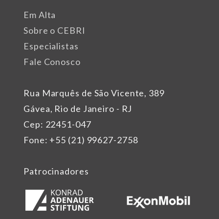
Em Alta
Sobre o CEBRI
Especialistas
Fale Conosco
Rua Marquês de São Vicente, 389
Gávea, Rio de Janeiro - RJ
Cep: 22451-047
Fone: +55 (21) 99627-2758
Patrocinadores