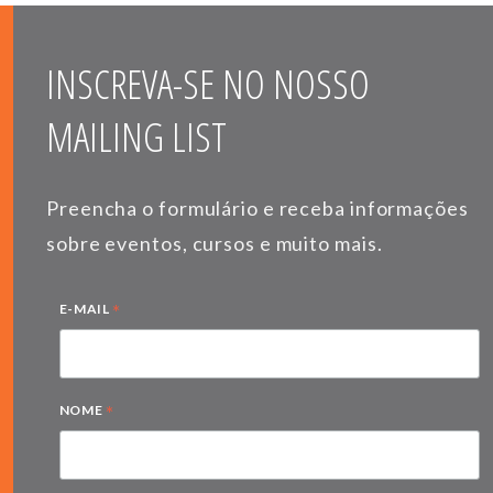
INSCREVA-SE NO NOSSO
MAILING LIST
Preencha o formulário e receba informações
sobre eventos, cursos e muito mais.
*
E-MAIL
*
NOME