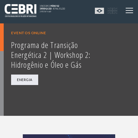
EVENTOS ONLINE
Programa de Transição
Energética 2 | Workshop 2:
Hidrogênio e Óleo e Gás
ENERGIA