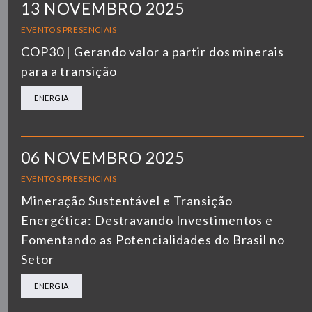
13 NOVEMBRO 2025
EVENTOS PRESENCIAIS
COP30 | Gerando valor a partir dos minerais
para a transição
ENERGIA
06 NOVEMBRO 2025
EVENTOS PRESENCIAIS
Mineração Sustentável e Transição
Energética: Destravando Investimentos e
Fomentando as Potencialidades do Brasil no
Setor
ENERGIA