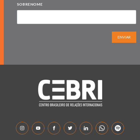
SOBRENOME
ENVIAR