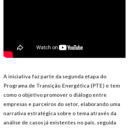
A iniciativa faz parte da segunda etapa do
Programa de Transição Energética (PTE) e tem
como o objetivo promover o diálogo entre
empresas e parceiros do setor, elaborando uma
narrativa estratégica sobre o tema através da
análise de casos já existentes no país, seguida