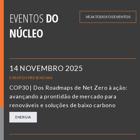
EVENTOS
DO
VEJA TODOS OS EVENTOS
NÚCLEO
14 NOVEMBRO 2025
EVENTOS PRESENCIAIS
COP30 | Dos Roadmaps de Net Zero à ação:
avançando a prontidão de mercado para
renováveis e soluções de baixo carbono
ENERGIA