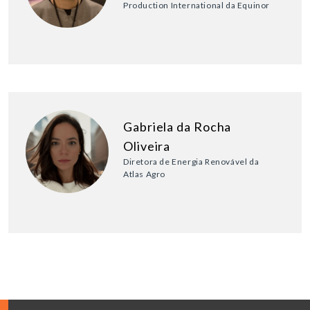
Production International da Equinor
Gabriela da Rocha
Oliveira
Diretora de Energia Renovável da
Atlas Agro