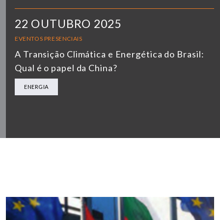
22 OUTUBRO 2025
EVENTOS PRESENCIAIS
A Transição Climática e Energética do Brasil:
Qual é o papel da China?
ENERGIA