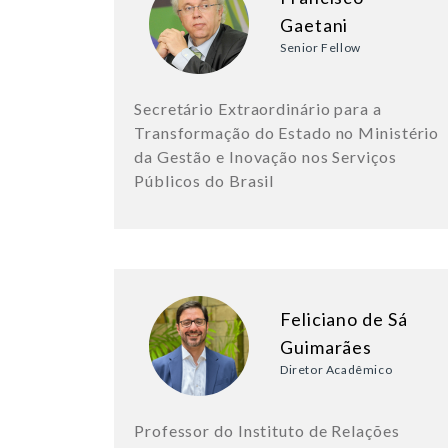
Gaetani
Senior Fellow
Secretário Extraordinário para a
Transformação do Estado no Ministério
da Gestão e Inovação nos Serviços
Públicos do Brasil
Feliciano de Sá
Guimarães
Diretor Acadêmico
Professor do Instituto de Relações