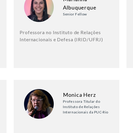
Albuquerque
Senior Fellow
Professora no Instituto de Relações
Internacionais e Defesa (IRID/UFRJ)
Monica Herz
Professora Titular do
Instituto de Relações
Internacionais da PUC-Rio