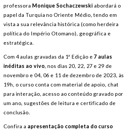
professora
Monique Sochaczewski
abordará o
papel da Turquia no Oriente Médio, tendo em
vista a sua relevância histórica (como herdeira
política do Império Otomano), geográfica e
estratégica.
Com 4 aulas gravadas da 1ª Edição e
7 aulas
inéditas ao vivo
, nos dias 20, 22, 27 e 29 de
novembro e 04, 06 e 11 de dezembro de 2023, às
19h, o curso conta com material de apoio, chat
para interação, acesso ao conteúdo gravado por
um ano, sugestões de leitura e certificado de
conclusão.
Confira a
apresentação completa do curso