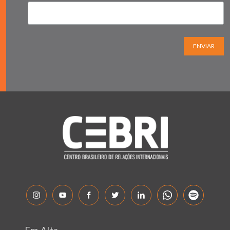
ENVIAR