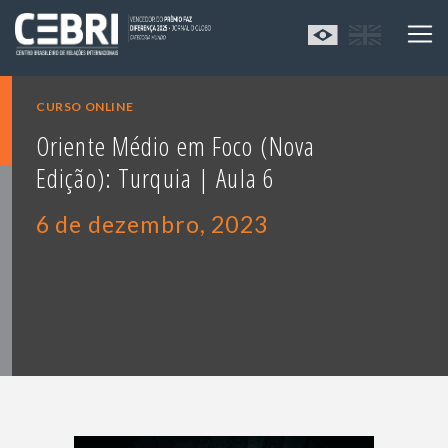
CURSO ONLINE
Oriente Médio em Foco (Nova
Edição): Turquia | Aula 6
6 de dezembro, 2023