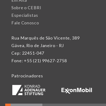
Em Alta
Sobre o CEBRI
Especialistas
Fale Conosco
Rua Marquês de São Vicente, 389
Gávea, Rio de Janeiro - RJ
Cep: 22451-047
Fone: +55 (21) 99627-2758
Patrocinadores