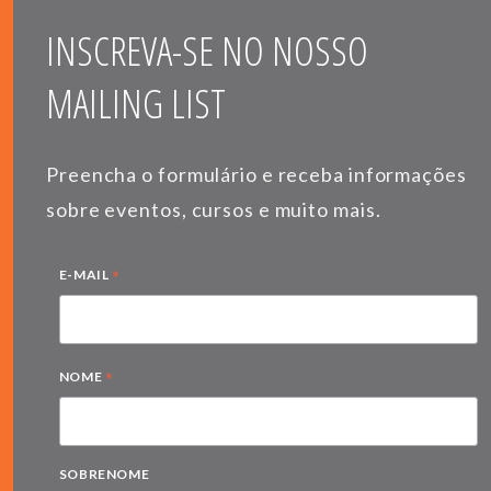
INSCREVA-SE NO NOSSO
MAILING LIST
Preencha o formulário e receba informações
sobre eventos, cursos e muito mais.
*
E-MAIL
*
NOME
SOBRENOME