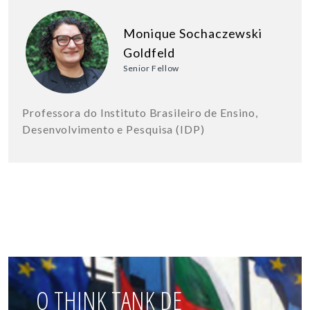
Monique Sochaczewski
Goldfeld
Senior Fellow
Professora do Instituto Brasileiro de Ensino,
Desenvolvimento e Pesquisa (IDP)
O THINK TANK DE