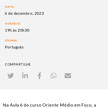
DATA:
6 de dezembro, 2023
HORÁRIO:
19h às 20h30
IDIOMA:
Português
COMPARTILHE
Na Aula 6 do curso Oriente Médio em Foco, a