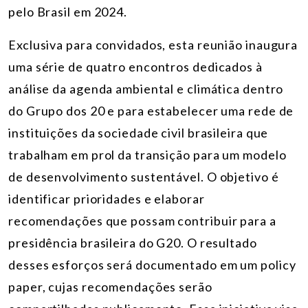
pelo Brasil em 2024.
Exclusiva para convidados, esta reunião inaugura
uma série de quatro encontros dedicados à
análise da agenda ambiental e climática dentro
do Grupo dos 20 e para estabelecer uma rede de
instituições da sociedade civil brasileira que
trabalham em prol da transição para um modelo
de desenvolvimento sustentável. O objetivo é
identificar prioridades e elaborar
recomendações que possam contribuir para a
presidência brasileira do G20. O resultado
desses esforços será documentado em um policy
paper, cujas recomendações serão