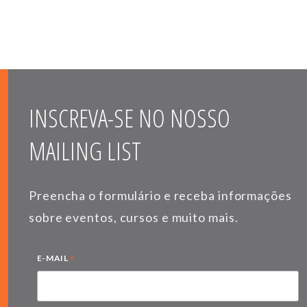
INSCREVA-SE NO NOSSO
MAILING LIST
Preencha o formulário e receba informações
sobre eventos, cursos e muito mais.
*
E-MAIL