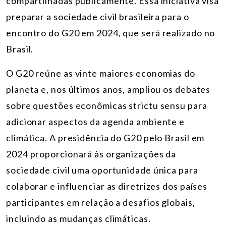
compartilhadas publicamente. Essa iniciativa visa
preparar a sociedade civil brasileira para o
encontro do G20 em 2024, que será realizado no
Brasil.
O G20 reúne as vinte maiores economias do
planeta e, nos últimos anos, ampliou os debates
sobre questões econômicas strictu sensu para
adicionar aspectos da agenda ambiente e
climática. A presidência do G20 pelo Brasil em
2024 proporcionará às organizações da
sociedade civil uma oportunidade única para
colaborar e influenciar as diretrizes dos países
participantes em relação a desafios globais,
incluindo as mudanças climáticas.