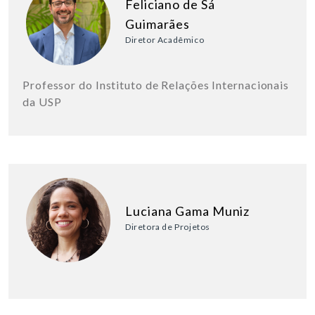
Feliciano de Sá
Guimarães
Diretor Acadêmico
Professor do Instituto de Relações Internacionais
da USP
Luciana Gama Muniz
Diretora de Projetos