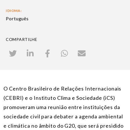
IDIOMA:
Português
COMPARTILHE
O Centro Brasileiro de Relações Internacionais
(CEBRI) e o Instituto Clima e Sociedade (iCS)
promoveram uma reunião entre instituições da
sociedade civil para debater a agenda ambiental
e climática no âmbito do G20, que será presidido