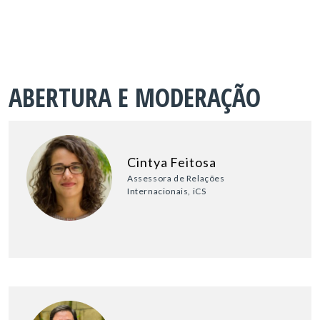
ABERTURA E MODERAÇÃO
Cintya Feitosa
Assessora de Relações
Internacionais, iCS