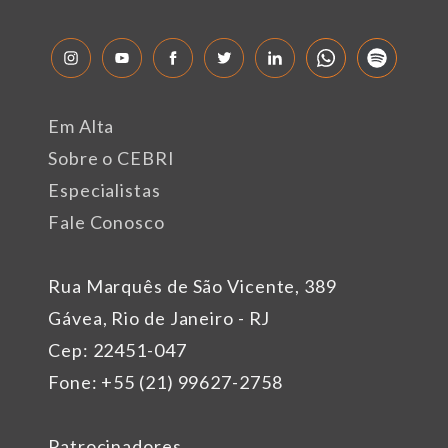
Em Alta
Sobre o CEBRI
Especialistas
Fale Conosco
Rua Marquês de São Vicente, 389
Gávea, Rio de Janeiro - RJ
Cep: 22451-047
Fone: +55 (21) 99627-2758
Patrocinadores