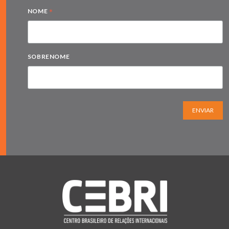
*
NOME
SOBRENOME
ENVIAR