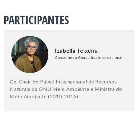
PARTICIPANTES
Izabella Teixeira
Conselheira Consultiva Internacional
Co-Chair do Painel Internacional de Recursos
Naturais da ONU Meio Ambiente e Ministra do
Meio Ambiente (2010-2016)