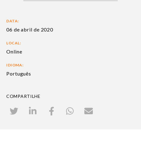
DATA:
06 de abril de 2020
LOCAL:
Online
IDIOMA:
Português
COMPARTILHE