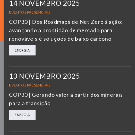
14 NOVEMBRO 2025
EVENTOS PRESENCIAIS
COP30 | Dos Roadmaps de Net Zero à ação:
avançando a prontidão de mercado para
renováveis e soluções de baixo carbono
ENERGIA
13 NOVEMBRO 2025
EVENTOS PRESENCIAIS
COP30 | Gerando valor a partir dos minerais
para a transição
ENERGIA