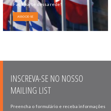
Faça parte dessa rede!
ASSOCIE-SE
INSCREVA-SE NO NOSSO
MAILING LIST
Preencha o formulário e receba informações