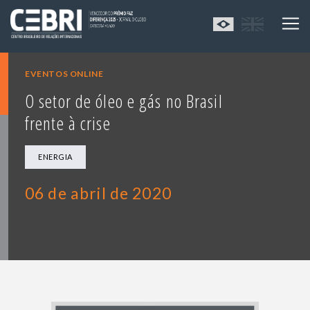
EVENTOS ONLINE
O setor de óleo e gás no Brasil
frente à crise
ENERGIA
06 de abril de 2020