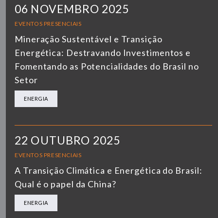
06 NOVEMBRO 2025
EVENTOS PRESENCIAIS
Mineração Sustentável e Transição
Energética: Destravando Investimentos e
Fomentando as Potencialidades do Brasil no
Setor
ENERGIA
22 OUTUBRO 2025
EVENTOS PRESENCIAIS
A Transição Climática e Energética do Brasil:
Qual é o papel da China?
ENERGIA