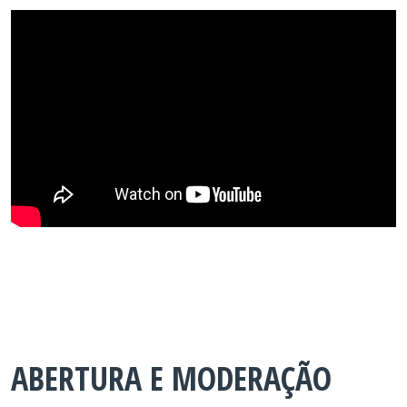
ABERTURA E MODERAÇÃO