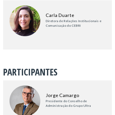
Carla Duarte
Diretora de Relações Institucionais e
Comunicação do CEBRI
PARTICIPANTES
Jorge Camargo
Presidente do Conselho de
Administração do Grupo Ultra