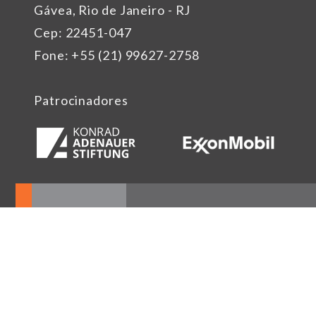
Gávea, Rio de Janeiro - RJ
Cep: 22451-047
Fone: +55 (21) 99627-2758
Patrocinadores