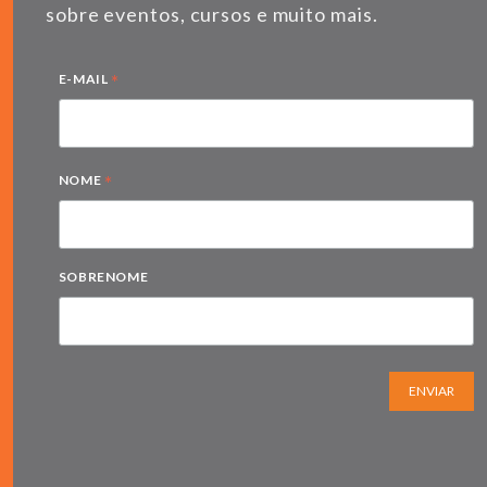
sobre eventos, cursos e muito mais.
*
E-MAIL
*
NOME
SOBRENOME
ENVIAR