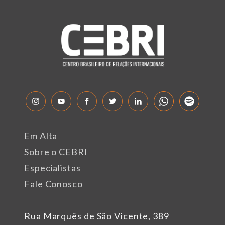
Em Alta
Sobre o CEBRI
Especialistas
Fale Conosco
Rua Marquês de São Vicente, 389