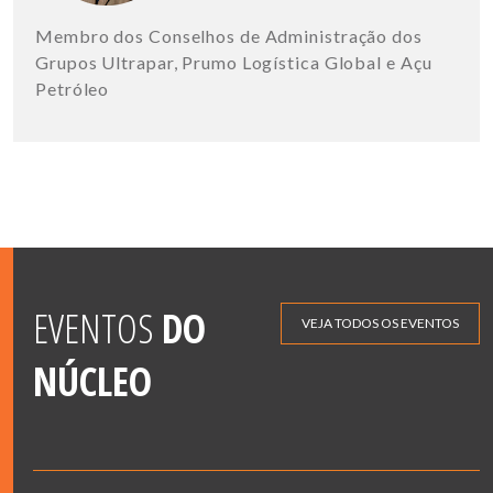
Membro dos Conselhos de Administração dos
Grupos Ultrapar, Prumo Logística Global e Açu
Petróleo
EVENTOS
DO
VEJA TODOS OS EVENTOS
NÚCLEO