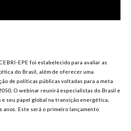
EBRI-EPE foi estabelecido para avaliar as
gética do Brasil, além de oferecer uma
ão de políticas públicas voltadas para a meta
050. O webinar reunirá especialistas do Brasil e
s e seu papel global na transição energética,
 anos. Este será o primeiro lançamento