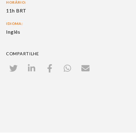
HORÁRIO:
11h BRT
IDIOMA:
Inglês
COMPARTILHE