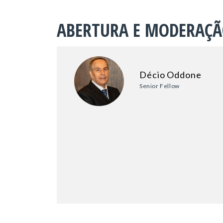
ABERTURA E MODERAÇ
Décio Oddone
Senior Fellow