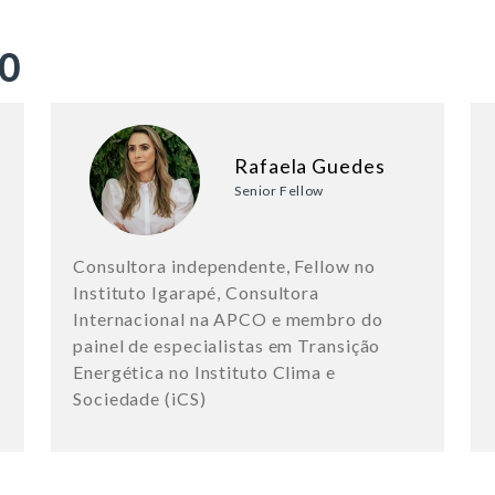
ÃO
Rafaela Guedes
Senior Fellow
Consultora independente, Fellow no
Instituto Igarapé, Consultora
Internacional na APCO e membro do
painel de especialistas em Transição
Energética no Instituto Clima e
Sociedade (iCS)