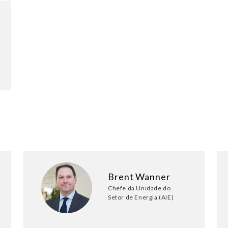
Brent Wanner
Chefe da Unidade do
Setor de Energia (AIE)