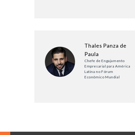
Thales Panza de
Paula
Chefe de Engajamento
Empresarial para América
Latina no Fórum
Econômico Mundial