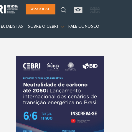
ASSOCIE-SE
PECIALISTAS
SOBRE O CEBRI
FALE CONOSCO