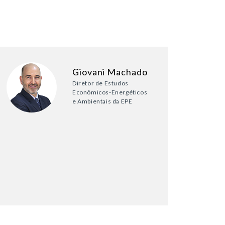
Giovani Machado
Diretor de Estudos
Econômicos-Energéticos
e Ambientais da EPE