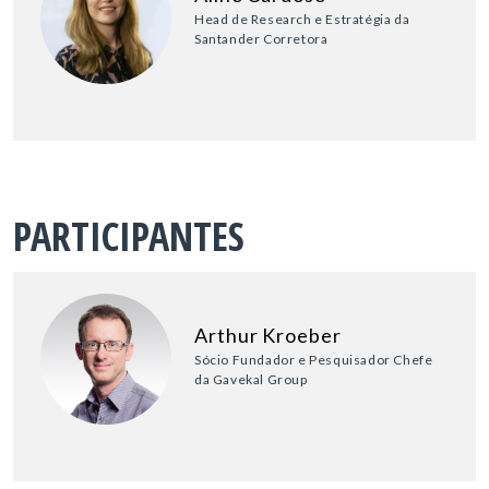
Head de Research e Estratégia da
Santander Corretora
PARTICIPANTES
Arthur Kroeber
Sócio Fundador e Pesquisador Chefe
da Gavekal Group