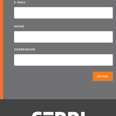
*
E-MAIL
*
NOME
SOBRENOME
ENVIAR