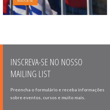
ASSOCIE-SE
INSCREVA-SE NO NOSSO
MAILING LIST
Preencha o formulário e receba informações
sobre eventos, cursos e muito mais.