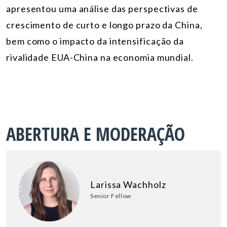
apresentou uma análise das perspectivas de
crescimento de curto e longo prazo da China,
bem como o impacto da intensificação da
rivalidade EUA-China na economia mundial.
ABERTURA E MODERAÇÃO
Larissa Wachholz
Senior Fellow