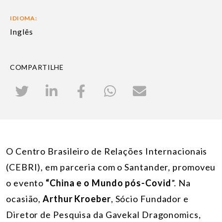
IDIOMA:
Inglês
COMPARTILHE
O Centro Brasileiro de Relações Internacionais
(CEBRI), em parceria com o Santander, promoveu
o evento
“China e o Mundo pós-Covid
”.
Na
ocasião,
Arthur Kroeber
, Sócio Fundador e
Diretor de Pesquisa da Gavekal Dragonomics,