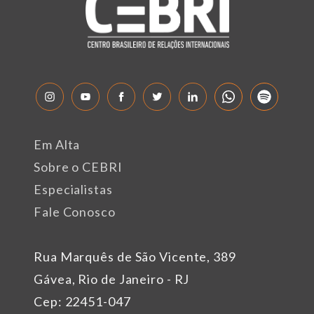
Em Alta
Sobre o CEBRI
Especialistas
Fale Conosco
Rua Marquês de São Vicente, 389
Gávea, Rio de Janeiro - RJ
Cep: 22451-047