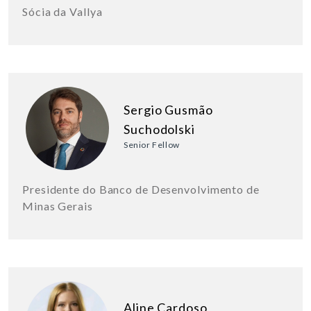
Sócia da Vallya
Sergio Gusmão
Suchodolski
Senior Fellow
Presidente do Banco de Desenvolvimento de
Minas Gerais
Aline Cardoso