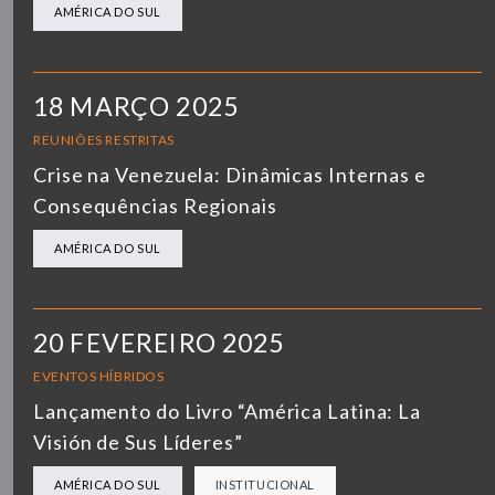
AMÉRICA DO SUL
18 MARÇO 2025
REUNIÕES RESTRITAS
Crise na Venezuela: Dinâmicas Internas e
Consequências Regionais
AMÉRICA DO SUL
20 FEVEREIRO 2025
EVENTOS HÍBRIDOS
Lançamento do Livro “América Latina: La
Visión de Sus Líderes”
AMÉRICA DO SUL
INSTITUCIONAL