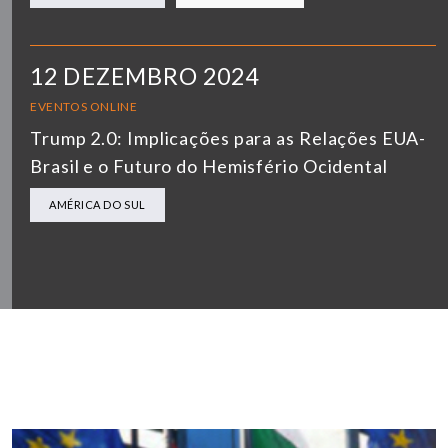
12 DEZEMBRO 2024
EVENTOS ONLINE
Trump 2.0: Implicações para as Relações EUA-
Brasil e o Futuro do Hemisfério Ocidental
AMÉRICA DO SUL