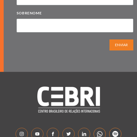
SOBRENOME
ENVIAR