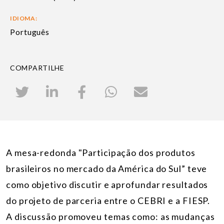
IDIOMA:
Português
COMPARTILHE
A mesa-redonda "Participação dos produtos
brasileiros no mercado da América do Sul” teve
como objetivo discutir e aprofundar resultados
do projeto de parceria entre o CEBRI e a FIESP.
A
discussão promoveu temas como: as mudanças