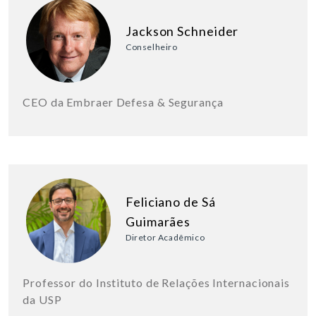
Jackson Schneider
Conselheiro
CEO da Embraer Defesa & Segurança
Feliciano de Sá
Guimarães
Diretor Acadêmico
Professor do Instituto de Relações Internacionais
da USP