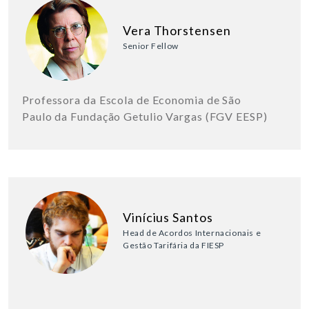
Vera Thorstensen
Senior Fellow
Professora da Escola de Economia de São
Paulo da Fundação Getulio Vargas (FGV EESP)
Vinícius Santos
Head de Acordos Internacionais e
Gestão Tarifária da FIESP