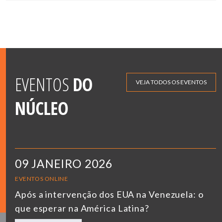
EVENTOS
DO
VEJA TODOS OS EVENTOS
NÚCLEO
09 JANEIRO 2026
EVENTOS ONLINE
Após a intervenção dos EUA na Venezuela: o
que esperar na América Latina?