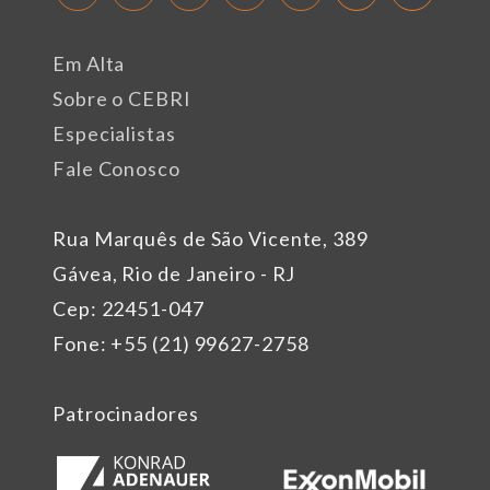
Em Alta
Sobre o CEBRI
Especialistas
Fale Conosco
Rua Marquês de São Vicente, 389
Gávea, Rio de Janeiro - RJ
Cep: 22451-047
Fone: +55 (21) 99627-2758
Patrocinadores