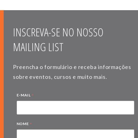
INSCREVA-SE NO NOSSO
MAILING LIST
Preencha o formulário e receba informações
sobre eventos, cursos e muito mais.
*
E-MAIL
*
NOME