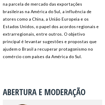
na parcela de mercado das exportações
brasileiras na América do Sul, a influência de
atores como a China, a União Europeia e os
Estados Unidos, o papel dos acordos regionais e
extrarregionais, entre outros. O objetivo
principal é levantar sugestões e propostas que
ajudem o Brasil a recuperar protagonismo no
comércio com países da América do Sul.
ABERTURA E MODERAÇÃO