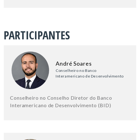
PARTICIPANTES
André Soares
Conselheiro no Banco
Interamericano de Desenvolvimento
Conselheiro no Conselho Diretor do Banco
Interamericano de Desenvolvimento (BID)