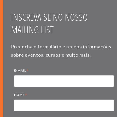
INSCREVA-SE NO NOSSO
MAILING LIST
Preencha o formulário e receba informações
sobre eventos, cursos e muito mais.
*
E-MAIL
*
NOME