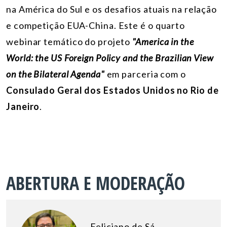
na América do Sul e os desafios atuais na relação
e competição EUA-China. Este é o quarto
webinar temático do projeto
"America in the
World: the US Foreign Policy and the Brazilian View
on the Bilateral Agenda"
em parceria com o
Consulado Geral dos Estados Unidos no Rio de
Janeiro
.
ABERTURA E MODERAÇÃO
Feliciano de Sá