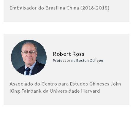
Embaixador do Brasil na China (2016-2018)
Robert Ross
Professor na Boston College
Associado do Centro para Estudos Chineses John
King Fairbank da Universidade Harvard