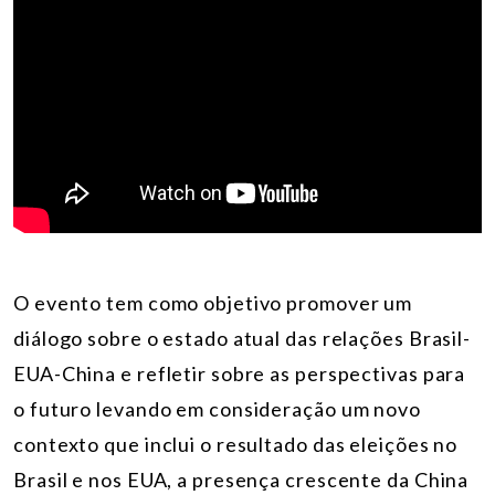
O evento tem como objetivo promover um
diálogo sobre o estado atual das relações Brasil-
EUA-China e refletir sobre as perspectivas para
o futuro levando em consideração um novo
contexto que inclui o resultado das eleições no
Brasil e nos EUA, a presença crescente da China