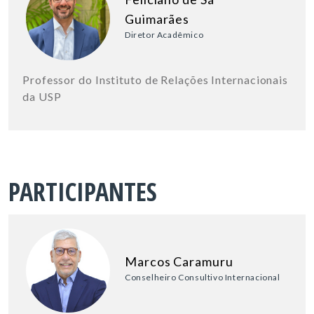
Guimarães
Diretor Acadêmico
Professor do Instituto de Relações Internacionais
da USP
PARTICIPANTES
Marcos Caramuru
Conselheiro Consultivo Internacional