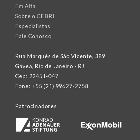
Em Alta
Sobre o CEBRI
Especialistas
Fale Conosco
Rua Marquês de São Vicente, 389
Gávea, Rio de Janeiro - RJ
Cep: 22451-047
Fone: +55 (21) 99627-2758
Patrocinadores