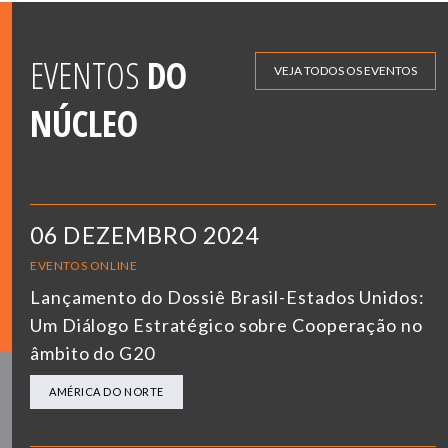
EVENTOS
DO
VEJA TODOS OS EVENTOS
NÚCLEO
06 DEZEMBRO 2024
EVENTOS ONLINE
Lançamento do Dossiê Brasil-Estados Unidos:
Um Diálogo Estratégico sobre Cooperação no
âmbito do G20
AMÉRICA DO NORTE