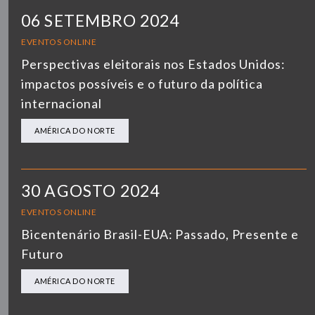
06 SETEMBRO 2024
EVENTOS ONLINE
Perspectivas eleitorais nos Estados Unidos:
impactos possíveis e o futuro da política
internacional
AMÉRICA DO NORTE
30 AGOSTO 2024
EVENTOS ONLINE
Bicentenário Brasil-EUA: Passado, Presente e
Futuro
AMÉRICA DO NORTE