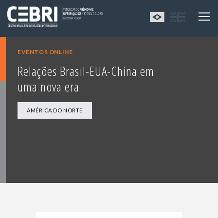
EVENTOS ONLINE
Relações Brasil-EUA-China em
uma nova era
AMÉRICA DO NORTE