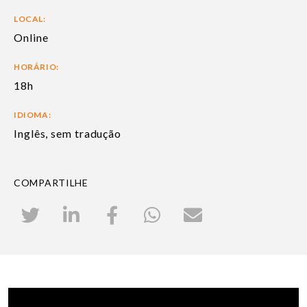
LOCAL:
Online
HORÁRIO:
18h
IDIOMA:
Inglês, sem tradução
COMPARTILHE