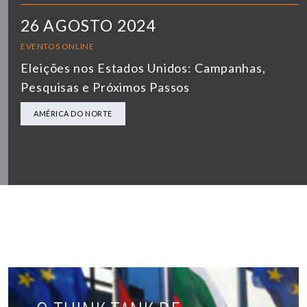
26 AGOSTO 2024
EVENTOS ONLINE
Eleições nos Estados Unidos: Campanhas,
Pesquisas e Próximos Passos
AMÉRICA DO NORTE