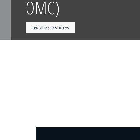
OMC)
REUNIÕES RESTRITAS