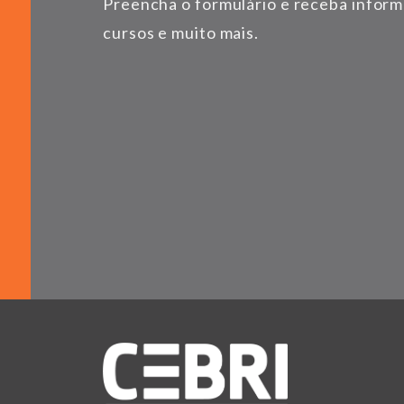
Preencha o formulário e receba infor
cursos e muito mais.