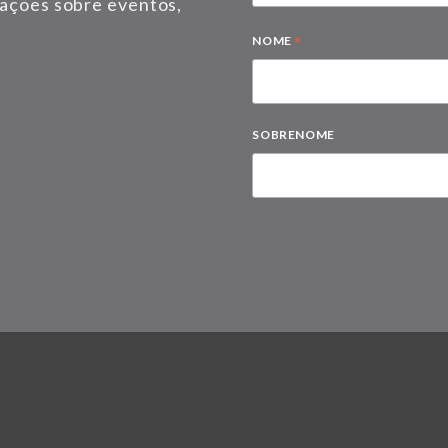
mações sobre eventos,
*
NOME
SOBRENOME