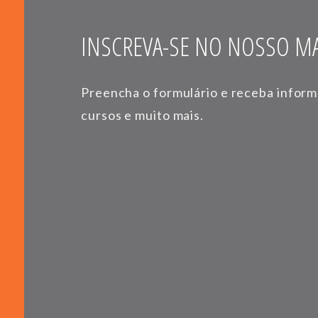
INSCREVA-SE NO NOSSO MA
Preencha o formulário e receba infor
cursos e muito mais.