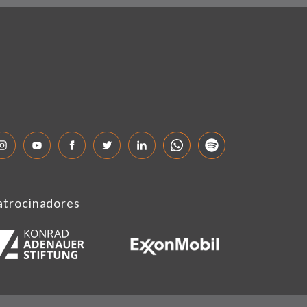
atrocinadores