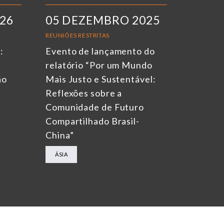
026
05 DEZEMBRO 2025
REUNIÕES RESTRITAS
:
Evento de lançamento do
relatório “Por um Mundo
ão
Mais Justo e Sustentável:
Reflexões sobre a
Comunidade de Futuro
Compartilhado Brasil-
China”
ÁSIA