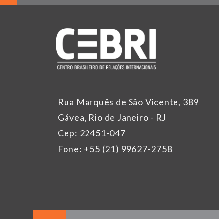
Rua Marquês de São Vicente, 389
Gávea, Rio de Janeiro - RJ
Cep: 22451-047
Fone: +55 (21) 99627-2758