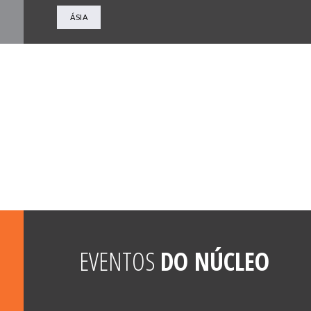
ÁSIA
EVENTOS
DO NÚCLEO