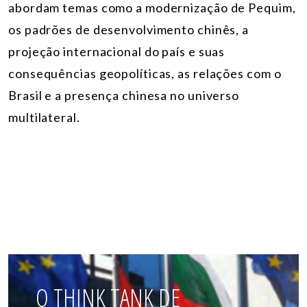
abordam temas como a modernização de Pequim,
os padrões de desenvolvimento chinês, a
projeção internacional do país e suas
consequências geopolíticas, as relações com o
Brasil e a presença chinesa no universo
multilateral.
O THINK TANK DE