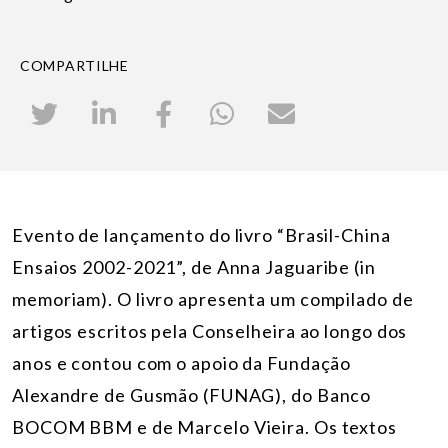
COMPARTILHE
Evento de lançamento do livro “Brasil-China
Ensaios 2002-2021”, de Anna Jaguaribe (in
memoriam). O livro apresenta um compilado de
artigos escritos pela Conselheira ao longo dos
anos e contou com o apoio da Fundação
Alexandre de Gusmão (FUNAG), do Banco
BOCOM BBM e de Marcelo Vieira. Os textos