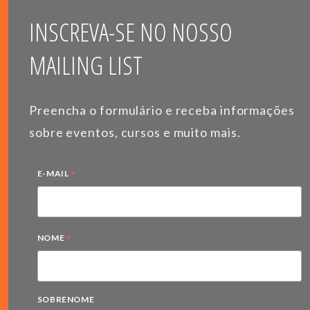
INSCREVA-SE NO NOSSO
MAILING LIST
Preencha o formulário e receba informações
sobre eventos, cursos e muito mais.
*
E-MAIL
*
NOME
SOBRENOME