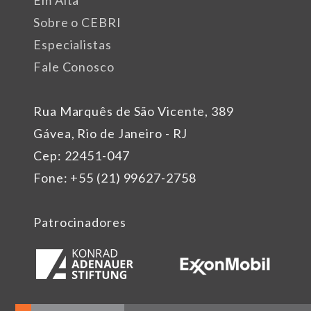
Em Alta
Sobre o CEBRI
Especialistas
Fale Conosco
Rua Marquês de São Vicente, 389
Gávea, Rio de Janeiro - RJ
Cep: 22451-047
Fone: +55 (21) 99627-2758
Patrocinadores