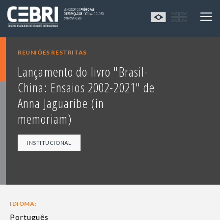
REUNIÕES RESTRITAS
Lançamento do livro "Brasil-
China: Ensaios 2002-2021" de
Anna Jaguaribe (in
memoriam)
INSTITUCIONAL
IDIOMA:
Português