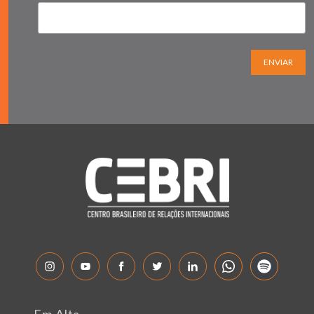
ENVIAR