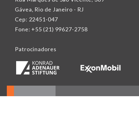
Gávea, Rio de Janeiro - RJ
Cep: 22451-047
Fone: +55 (21) 99627-2758
Patrocinadores