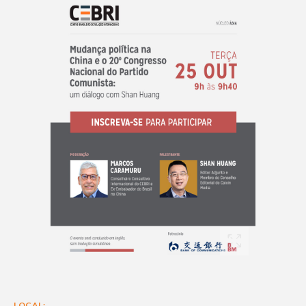
LOCAL: