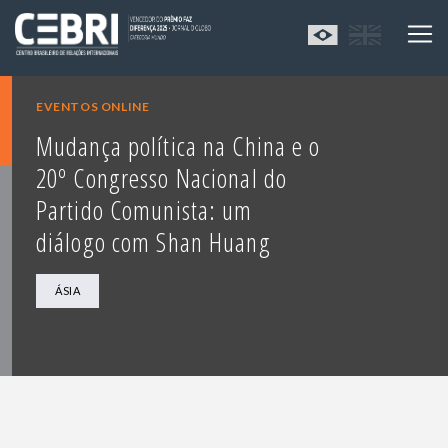
EVENTOS ONLINE
Mudança política na China e o
20º Congresso Nacional do
Partido Comunista: um
diálogo com Shan Huang
ÁSIA