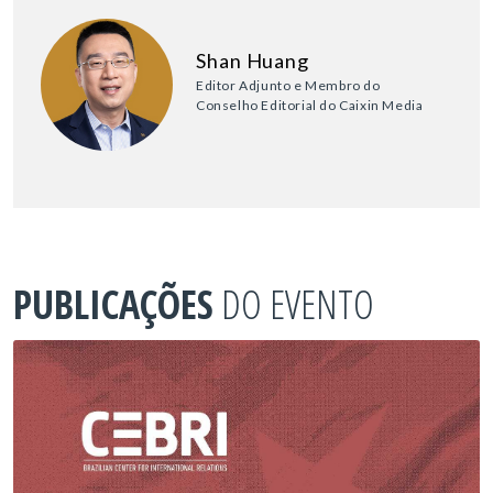
Shan Huang
Editor Adjunto e Membro do
Conselho Editorial do Caixin Media
PUBLICAÇÕES
DO EVENTO