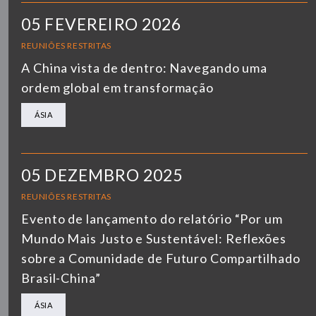
05 FEVEREIRO 2026
REUNIÕES RESTRITAS
A China vista de dentro: Navegando uma
ordem global em transformação
ÁSIA
05 DEZEMBRO 2025
REUNIÕES RESTRITAS
Evento de lançamento do relatório “Por um
Mundo Mais Justo e Sustentável: Reflexões
sobre a Comunidade de Futuro Compartilhado
Brasil-China”
ÁSIA