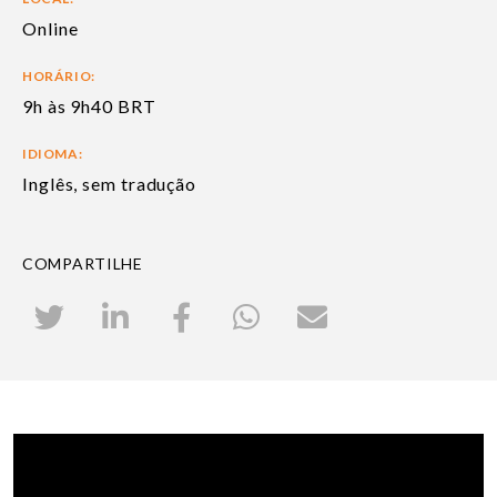
Online
HORÁRIO:
9h às 9h40 BRT
IDIOMA:
Inglês, sem tradução
COMPARTILHE