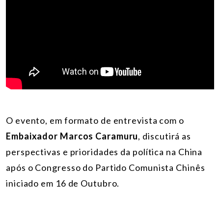
O evento, em formato de entrevista com o
Embaixador Marcos Caramuru
, discutirá as
perspectivas e prioridades da política na China
após o Congresso do Partido Comunista Chinês
iniciado em 16 de Outubro.