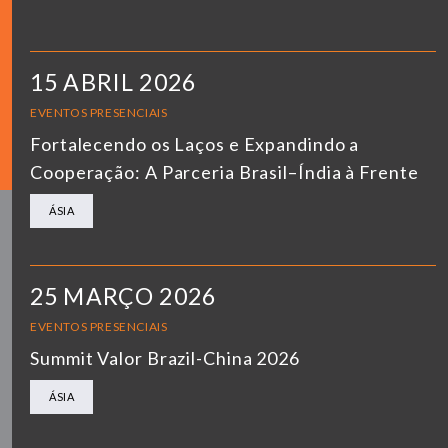
15 ABRIL 2026
EVENTOS PRESENCIAIS
Fortalecendo os Laços e Expandindo a
Cooperação: A Parceria Brasil–Índia à Frente
ÁSIA
25 MARÇO 2026
EVENTOS PRESENCIAIS
Summit Valor Brazil-China 2026
ÁSIA