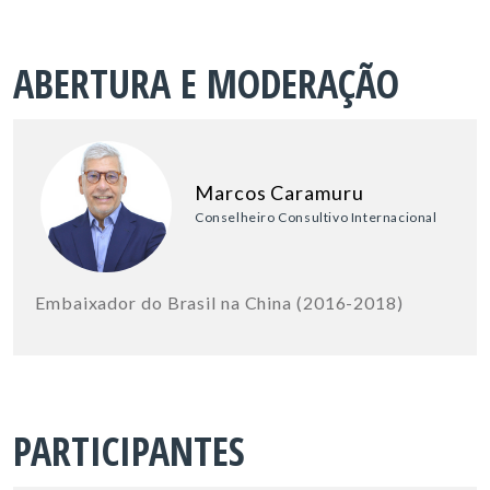
ABERTURA E MODERAÇÃO
Marcos Caramuru
Conselheiro Consultivo Internacional
Embaixador do Brasil na China (2016-2018)
PARTICIPANTES