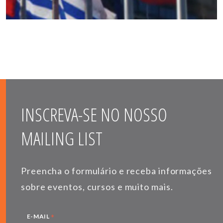
INSCREVA-SE NO NOSSO
MAILING LIST
Preencha o formulário e receba informações
sobre eventos, cursos e muito mais.
*
E-MAIL