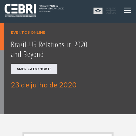
EVENTOS ONLINE
Brazil-US Relations in 2020
and Beyond
AMÉRICA DO NORTE
23 de julho de 2020