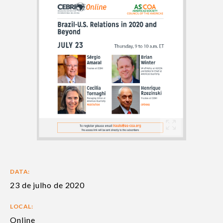
DATA:
23 de julho de 2020
LOCAL:
Online