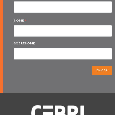
*
NOME
SOBRENOME
ENVIAR