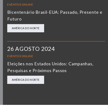
EVENTOS ONLINE
Bicentenário Brasil-EUA: Passado, Presente e
Futuro
AMÉRICA DO NORTE
26 AGOSTO 2024
EVENTOS ONLINE
Eleições nos Estados Unidos: Campanhas,
Pesquisas e Próximos Passos
AMÉRICA DO NORTE