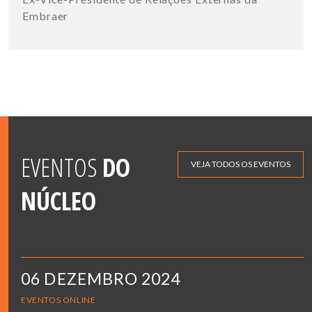
Embraer
EVENTOS
DO
VEJA TODOS OS EVENTOS
NÚCLEO
06 DEZEMBRO 2024
EVENTOS ONLINE