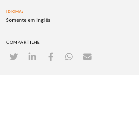
IDIOMA:
Somente em Inglês
COMPARTILHE