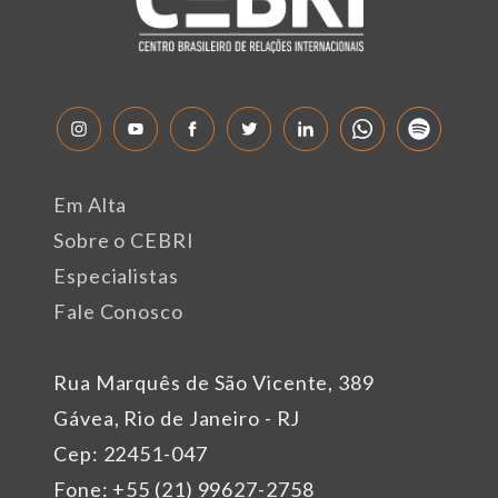
Em Alta
Sobre o CEBRI
Especialistas
Fale Conosco
Rua Marquês de São Vicente, 389
Gávea, Rio de Janeiro - RJ
Cep: 22451-047
Fone: +55 (21) 99627-2758