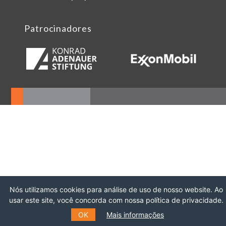
Patrocinadores
Nós utilizamos cookies para análise de uso de nosso website. Ao
usar este site, você concorda com nossa política de privacidade.
OK
Mais informações