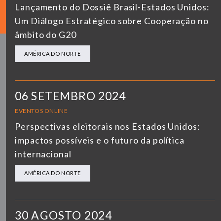
Lançamento do Dossiê Brasil-Estados Unidos:
Um Diálogo Estratégico sobre Cooperação no
âmbito do G20
AMÉRICA DO NORTE
06 SETEMBRO 2024
EVENTOS ONLINE
Perspectivas eleitorais nos Estados Unidos:
impactos possíveis e o futuro da política
internacional
AMÉRICA DO NORTE
30 AGOSTO 2024