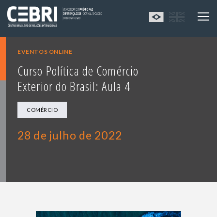
EVENTOS ONLINE
Curso Política de Comércio
Exterior do Brasil: Aula 4
COMÉRCIO
28 de julho de 2022