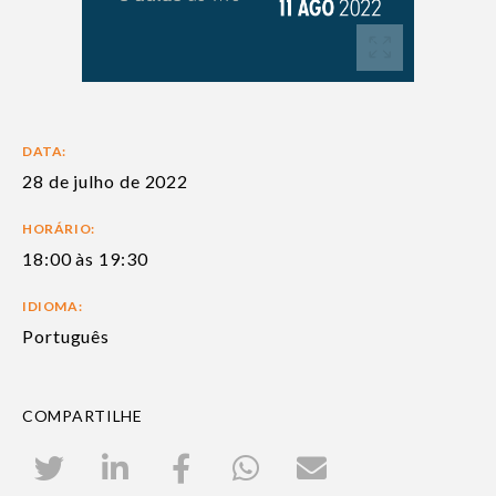
DATA:
28 de julho de 2022
HORÁRIO:
18:00 às 19:30
IDIOMA:
Português
COMPARTILHE