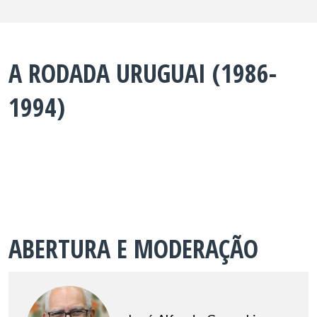
A RODADA URUGUAI (1986-
1994)
ABERTURA E MODERAÇÃO