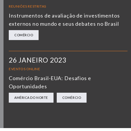
REUNIÕES RESTRITAS
Instrumentos de avaliação de investimentos
externos no mundo e seus debates no Brasil
COMÉRCIO
26 JANEIRO 2023
EVENTOS ONLINE
Comércio Brasil-EUA: Desafios e
Oportunidades
AMÉRICA DO NORTE
COMÉRCIO