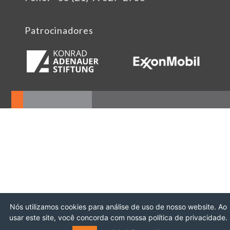
Patrocinadores
Nós utilizamos cookies para análise de uso de nosso website. Ao
usar este site, você concorda com nossa política de privacidade.