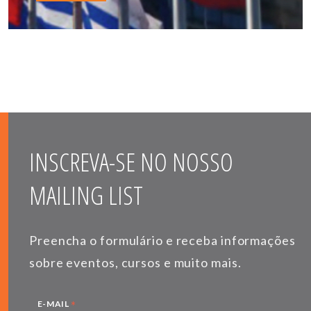
INSCREVA-SE NO NOSSO
MAILING LIST
Preencha o formulário e receba informações
sobre eventos, cursos e muito mais.
*
E-MAIL