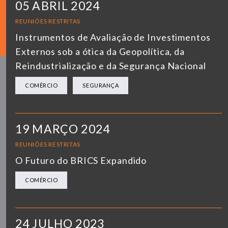
05 ABRIL 2024
REUNIÕES RESTRITAS
Instrumentos de Avaliação de Investimentos
Externos sob a ótica da Geopolítica, da
Reindustrialização e da Segurança Nacional
COMÉRCIO
SEGURANÇA
19 MARÇO 2024
REUNIÕES RESTRITAS
O Futuro do BRICS Expandido
COMÉRCIO
24 JULHO 2023