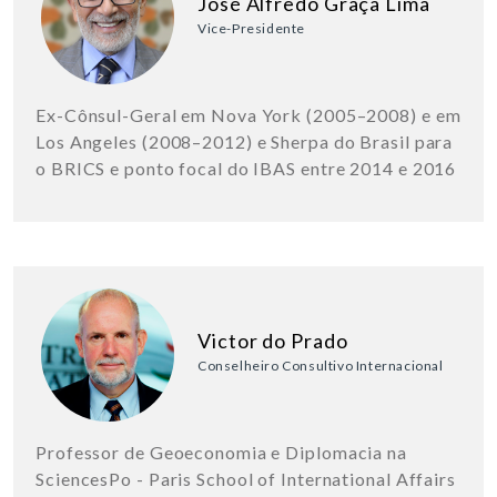
José Alfredo Graça Lima
Vice-Presidente
Ex-Cônsul-Geral em Nova York (2005–2008) e em
Los Angeles (2008–2012) e Sherpa do Brasil para
o BRICS e ponto focal do IBAS entre 2014 e 2016
Victor do Prado
Conselheiro Consultivo Internacional
Professor de Geoeconomia e Diplomacia na
SciencesPo - Paris School of International Affairs