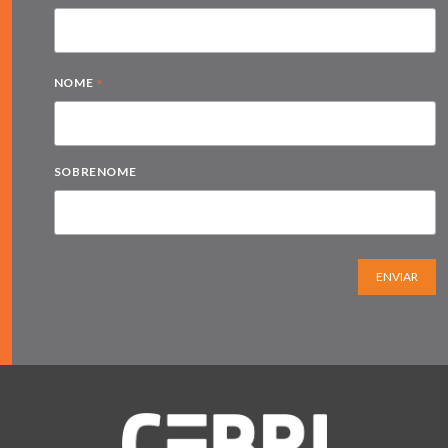
*
NOME
SOBRENOME
ENVIAR