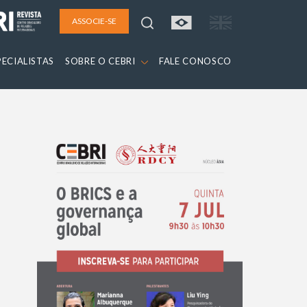
ASSOCIE-SE
PECIALISTAS
SOBRE O CEBRI
FALE CONOSCO