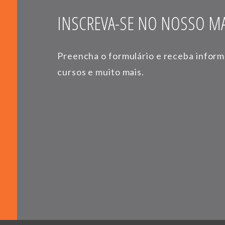
INSCREVA-SE NO NOSSO MA
Preencha o formulário e receba infor
cursos e muito mais.