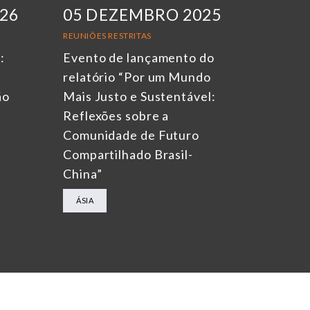
026
05 DEZEMBRO 2025
REUNIÕES RESTRITAS
:
Evento de lançamento do
relatório “Por um Mundo
ão
Mais Justo e Sustentável:
Reflexões sobre a
Comunidade de Futuro
Compartilhado Brasil-
China”
ÁSIA