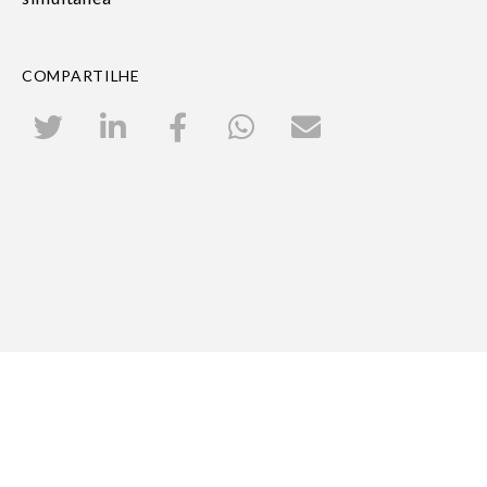
COMPARTILHE