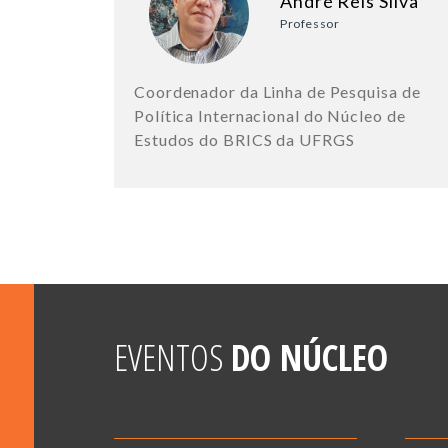
André Reis Silva
Professor
Coordenador da Linha de Pesquisa de
Política Internacional do Núcleo de
Estudos do BRICS da UFRGS
EVENTOS
DO NÚCLEO