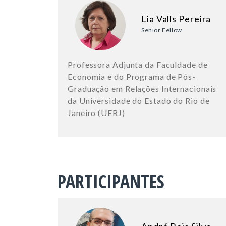
Lia Valls Pereira
Senior Fellow
Professora Adjunta da Faculdade de
Economia e do Programa de Pós-
Graduação em Relações Internacionais
da Universidade do Estado do Rio de
Janeiro (UERJ)
PARTICIPANTES