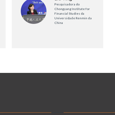
Pesquisadora do
Chongyang Institute for
Financial Studies da
Universidade Renmin da
China