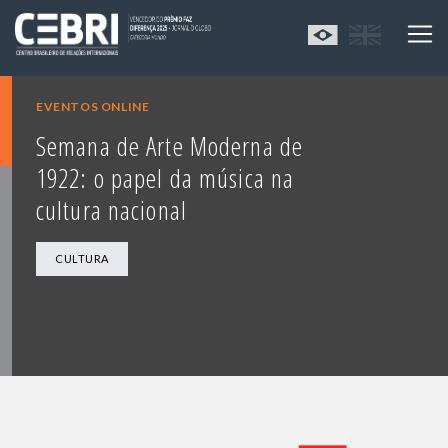
EVENTOS ONLINE
Semana de Arte Moderna de
1922: o papel da música na
cultura nacional
CULTURA