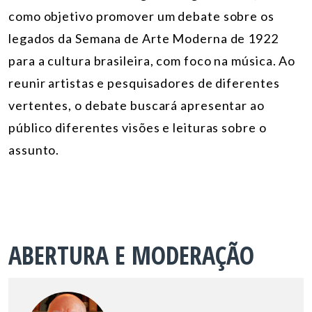
como objetivo promover um debate sobre os
legados da Semana de Arte Moderna de 1922
para a
cultura
brasileira, com foco na música. Ao
reunir artistas e pesquisadores de diferentes
vertentes, o debate buscará apresentar ao
público diferentes visões e leituras sobre o
assunto.
ABERTURA E MODERAÇÃO