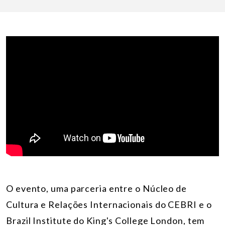
O evento, uma parceria entre o Núcleo de
Cultura
e Relações Internacionais do CEBRI e o
Brazil Institute do King's College London, tem