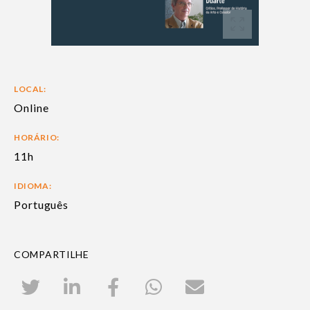
LOCAL:
Online
HORÁRIO:
11h
IDIOMA:
Português
COMPARTILHE