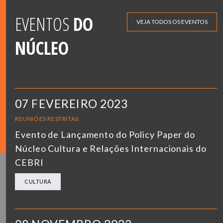
EVENTOS
DO
VEJA TODOS OS EVENTOS
NÚCLEO
07 FEVEREIRO 2023
REUNIÕES RESTRITAS
Evento de Lançamento do Policy Paper do
Núcleo Cultura e Relações Internacionais do
CEBRI
CULTURA