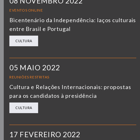
08 NOVEMBRO 2022
EVENTOS ONLINE
Bicentenário da Independência: laços culturais
entre Brasil e Portugal
CULTURA
05 MAIO 2022
REUNIÕES RESTRITAS
Cultura e Relações Internacionais: propostas
para os candidatos à presidência
CULTURA
17 FEVEREIRO 2022