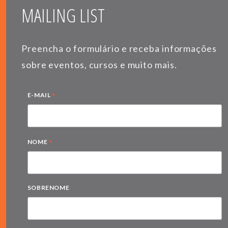
MAILING LIST
Preencha o formulário e receba informações
sobre eventos, cursos e muito mais.
*
E-MAIL
*
NOME
SOBRENOME