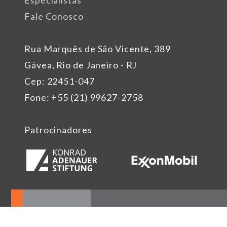
Especialistas
Fale Conosco
Rua Marquês de São Vicente, 389
Gávea, Rio de Janeiro - RJ
Cep: 22451-047
Fone: +55 (21) 99627-2758
Patrocinadores