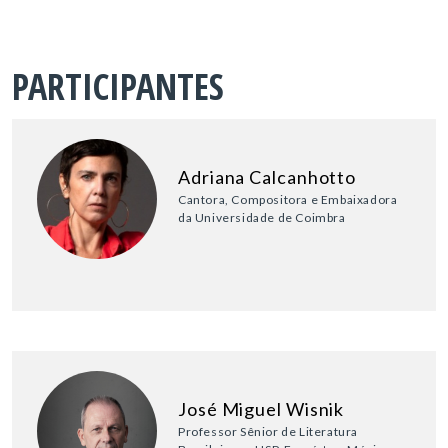
PARTICIPANTES
Adriana Calcanhotto
Cantora, Compositora e Embaixadora
da Universidade de Coimbra
José Miguel Wisnik
Professor Sênior de Literatura