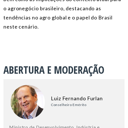
o agronegócio brasileiro, destacando as
tendências no agro global e o papel do Brasil
neste cenário.
ABERTURA E MODERAÇÃO
Luiz Fernando Furlan
Conselheiro Emérito
Ministro de Desenvolvimento, Indústria e