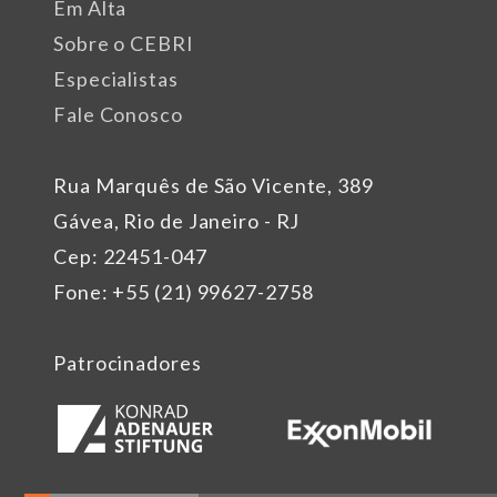
Em Alta
Sobre o CEBRI
Especialistas
Fale Conosco
Rua Marquês de São Vicente, 389
Gávea, Rio de Janeiro - RJ
Cep: 22451-047
Fone: +55 (21) 99627-2758
Patrocinadores