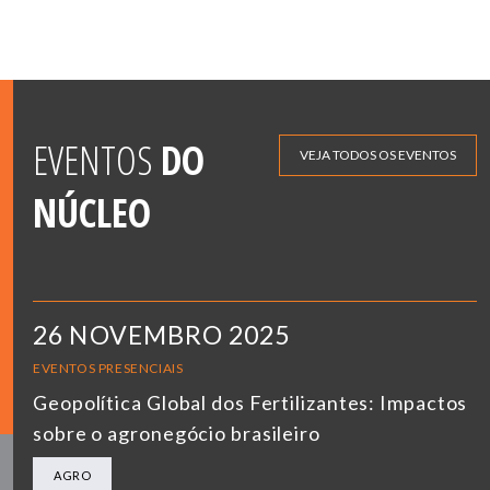
EVENTOS
DO
VEJA TODOS OS EVENTOS
NÚCLEO
26 NOVEMBRO 2025
EVENTOS PRESENCIAIS
Geopolítica Global dos Fertilizantes: Impactos
sobre o agronegócio brasileiro
AGRO