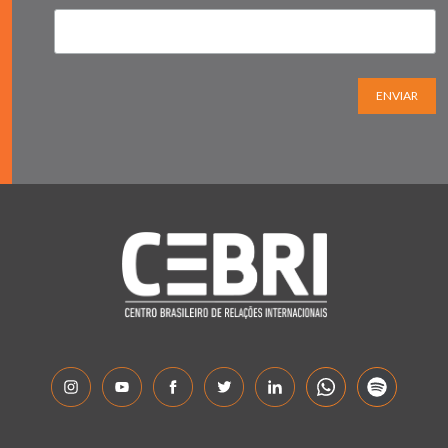
ENVIAR