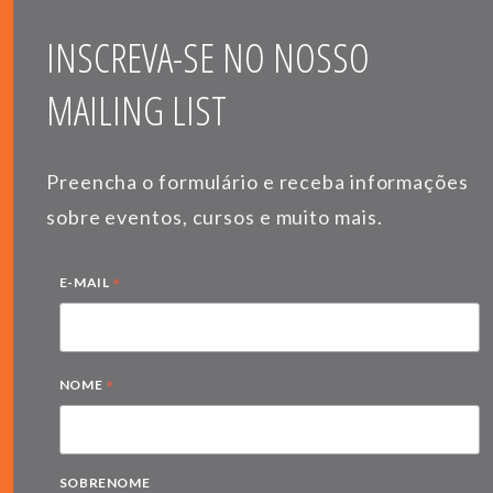
INSCREVA-SE NO NOSSO
MAILING LIST
Preencha o formulário e receba informações
sobre eventos, cursos e muito mais.
*
E-MAIL
*
NOME
SOBRENOME