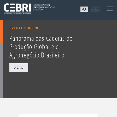
EVENTOS ONLINE
Panorama das Cadeias de
Produção Global e o
Agronegócio Brasileiro
AGRO