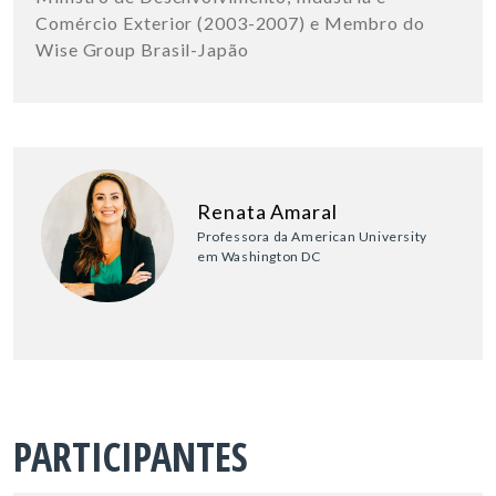
Comércio Exterior (2003-2007) e Membro do
Wise Group Brasil-Japão
Renata Amaral
Professora da American University
em Washington DC
PARTICIPANTES