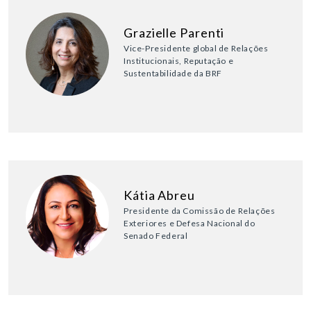
Grazielle Parenti
Vice-Presidente global de Relações
Institucionais, Reputação e
Sustentabilidade da BRF
Kátia Abreu
Presidente da Comissão de Relações
Exteriores e Defesa Nacional do
Senado Federal