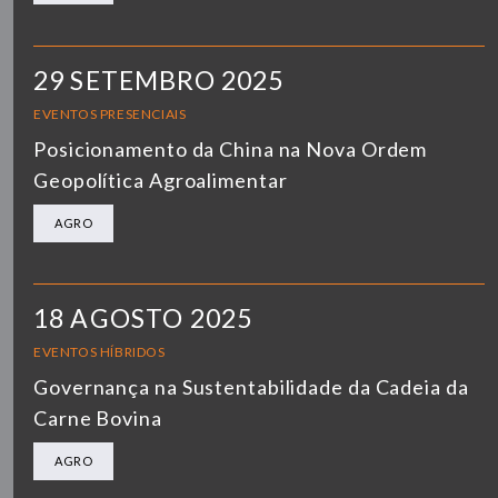
29 SETEMBRO 2025
EVENTOS PRESENCIAIS
Posicionamento da China na Nova Ordem
Geopolítica Agroalimentar
AGRO
18 AGOSTO 2025
EVENTOS HÍBRIDOS
Governança na Sustentabilidade da Cadeia da
Carne Bovina
AGRO