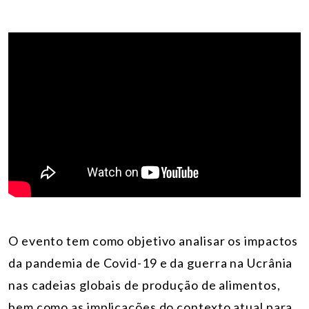
O evento tem como objetivo analisar os impactos
da pandemia de Covid-19 e da guerra na Ucrânia
nas cadeias globais de produção de alimentos,
bem como as implicações do contexto atual para