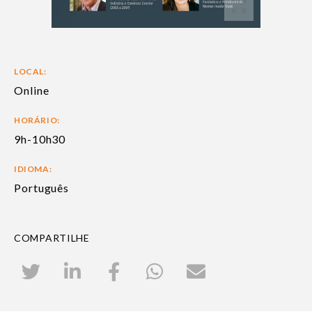
LOCAL:
Online
HORÁRIO:
9h-10h30
IDIOMA:
Português
COMPARTILHE