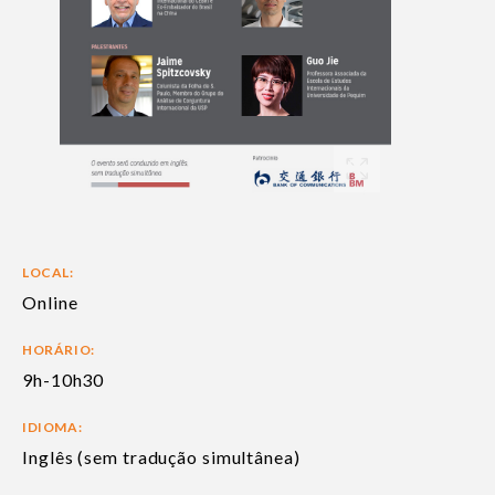
LOCAL:
Online
HORÁRIO:
9h-10h30
IDIOMA:
Inglês (sem tradução simultânea)