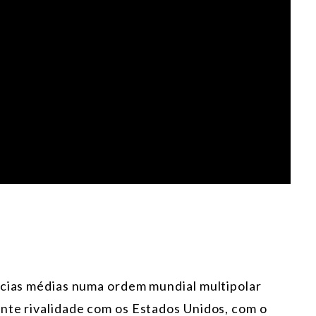
ncias médias numa ordem mundial multipolar
nte rivalidade com os Estados Unidos, com o