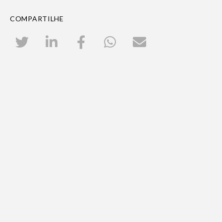
COMPARTILHE