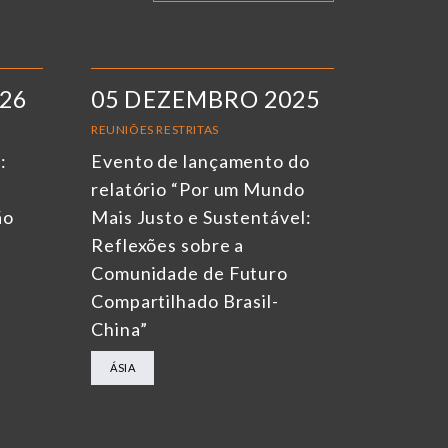
026
05 DEZEMBRO 2025
REUNIÕES RESTRITAS
:
Evento de lançamento do
relatório “Por um Mundo
ão
Mais Justo e Sustentável:
Reflexões sobre a
Comunidade de Futuro
Compartilhado Brasil-
China”
ÁSIA