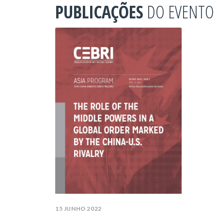
PUBLICAÇÕES
DO EVENTO
15 JUNHO 2022