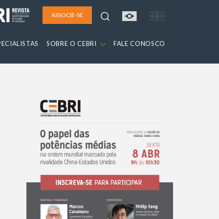
ASSOCIE-SE
PECIALISTAS
SOBRE O CEBRI
FALE CONOSCO