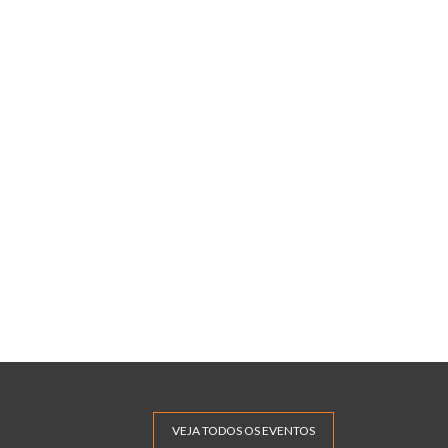
VEJA TODOS OS EVENTOS