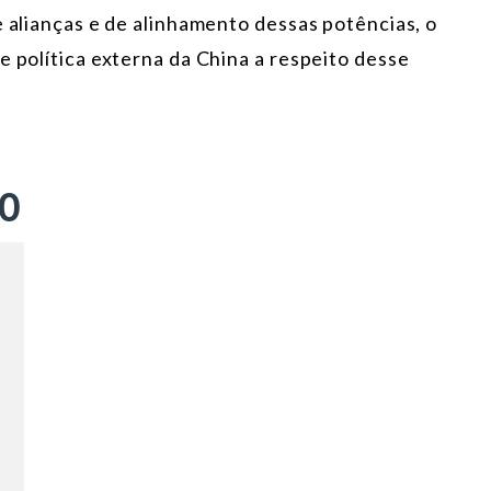
e alianças e de alinhamento dessas potências, o
e política externa da China a respeito desse
ÃO