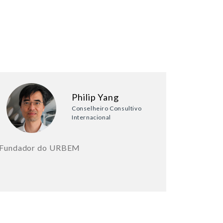
Philip Yang
Conselheiro Consultivo
Internacional
Fundador do URBEM