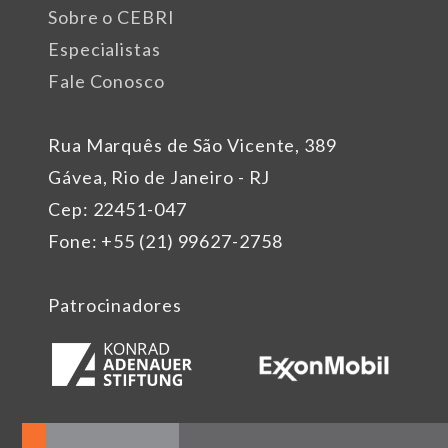
Sobre o CEBRI
Especialistas
Fale Conosco
Rua Marquês de São Vicente, 389
Gávea, Rio de Janeiro - RJ
Cep: 22451-047
Fone: +55 (21) 99627-2758
Patrocinadores