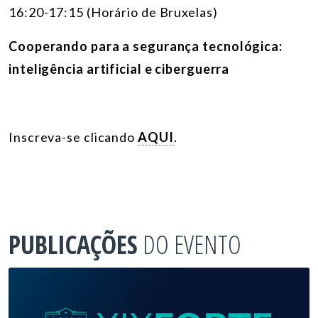
16:20-17:15 (Horário de Bruxelas)
Cooperando para a segurança tecnológica:
inteligência artificial e ciberguerra
Inscreva-se clicando
AQUI
.
PUBLICAÇÕES
DO EVENTO