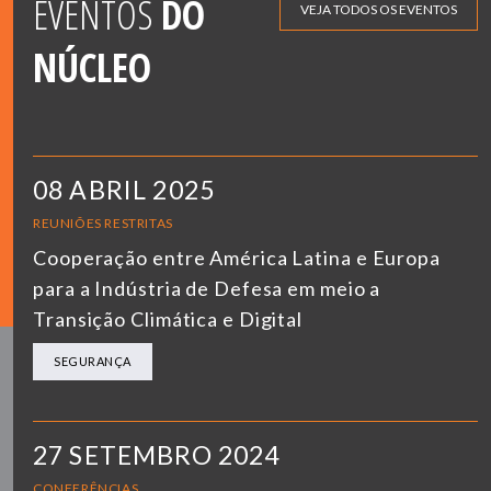
EVENTOS
DO
VEJA TODOS OS EVENTOS
NÚCLEO
08 ABRIL 2025
REUNIÕES RESTRITAS
Cooperação entre América Latina e Europa
para a Indústria de Defesa em meio a
Transição Climática e Digital
SEGURANÇA
27 SETEMBRO 2024
CONFERÊNCIAS