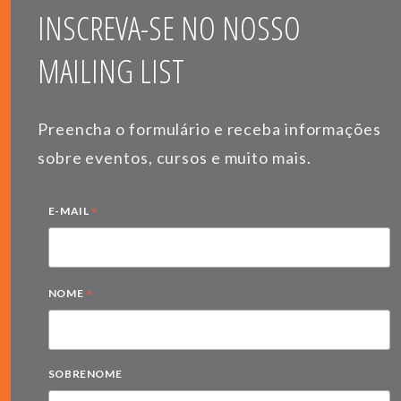
INSCREVA-SE NO NOSSO
MAILING LIST
Preencha o formulário e receba informações
sobre eventos, cursos e muito mais.
*
E-MAIL
*
NOME
SOBRENOME