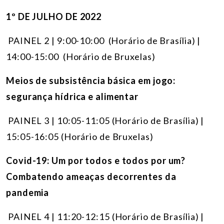
1º DE JULHO DE 2022
PAINEL 2 | 9:00-10:00 (Horário de Brasília) |
14:00-15:00 (Horário de Bruxelas)
Meios de subsistência básica em jogo:
segurança hídrica e alimentar
PAINEL 3 | 10:05-11:05 (Horário de Brasília) |
15:05-16:05 (Horário de Bruxelas)
Covid-19:
Um por todos e todos por um?
Combatendo ameaças decorrentes da
pandemia
PAINEL 4 | 11:20-12:15 (Horário de Brasília) |