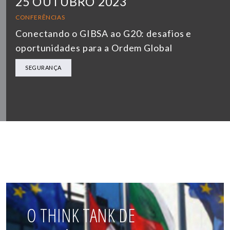
25 OUTUBRO 2023
CONFERÊNCIAS
Conectando o GIBSA ao G20: desafios e
oportunidades para a Ordem Global
SEGURANÇA
O THINK TANK DE