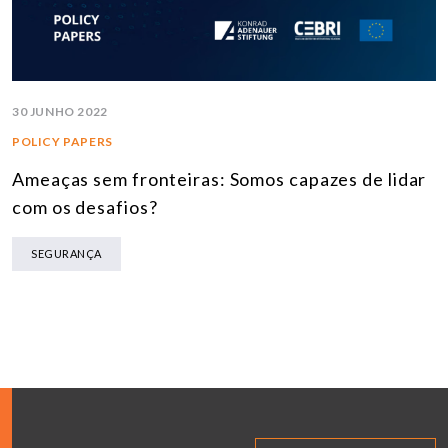
30 JUNHO 2022
POLICY PAPERS
Ameaças sem fronteiras: Somos capazes de lidar
com os desafios?
SEGURANÇA