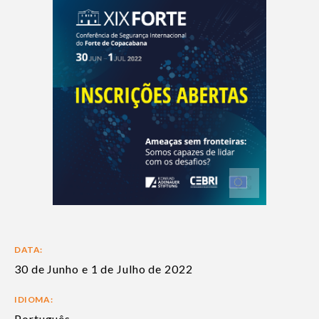
DATA:
30 de Junho e 1 de Julho de 2022
IDIOMA:
Português