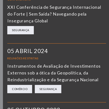
XXI Conferência de Segurança Internacional
do Forte | Sem Saída? Navegando pela
Insegurança Global
SEGURANÇA
05 ABRIL 2024
REUNIÕES RESTRITAS
Instrumentos de Avaliação de Investimentos
Externos sob a ótica da Geopolítica, da
Reindustrialização e da Segurança Nacional
COMÉRCIO
SEGURANÇA