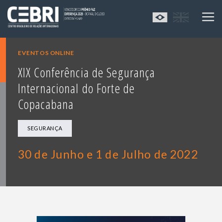
EVENTOS ONLINE
XIX Conferência de Segurança
Internacional do Forte de
Copacabana
SEGURANÇA
30 de Junho e 1 de Julho de 2022