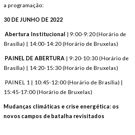
a programação:
30 DE JUNHO DE 2022
Abertura Institucional
| 9:00-9:20 (Horário de
Brasília) | 14:00-14:20 (Horário de Bruxelas)
PAINEL DE ABERTURA
| 9:20-10:30 (Horário de
Brasília) | 14:20-15:30 (Horário de Bruxelas)
PAINEL 1 | 10:45-12:00 (Horário de Brasília) |
15:45-17:00 (Horário de Bruxelas)
Mudanças climáticas e crise energética: os
novos campos de batalha revisitados