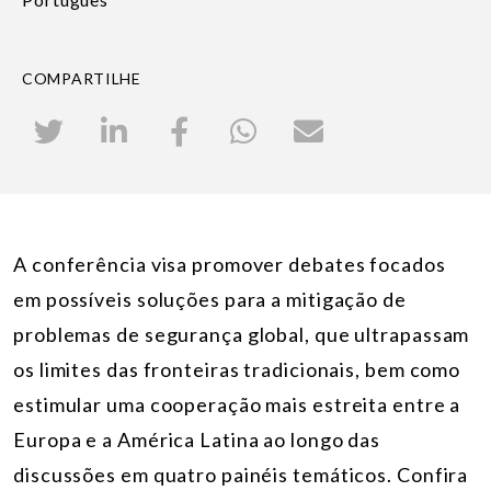
COMPARTILHE
A conferência visa promover debates focados
em possíveis soluções para a mitigação de
problemas de segurança global, que ultrapassam
os limites das fronteiras tradicionais, bem como
estimular uma cooperação mais estreita entre a
Europa e a América Latina ao longo das
discussões em quatro painéis temáticos. Confira