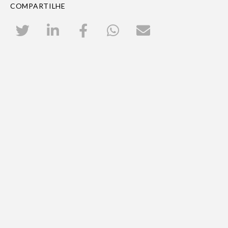
COMPARTILHE