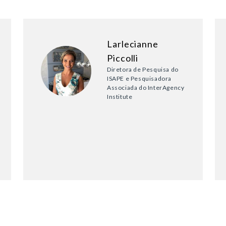
Larlecianne
Piccolli
Diretora de Pesquisa do
ISAPE e Pesquisadora
Associada do InterAgency
Institute