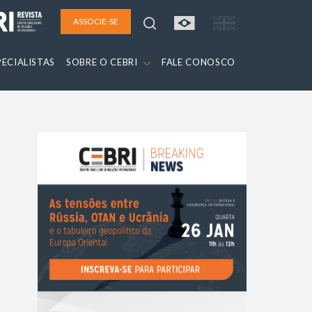
ASSOCIE-SE
PECIALISTAS
SOBRE O CEBRI
FALE CONOSCO