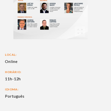
LOCAL:
Online
HORÁRIO:
11h-12h
IDIOMA:
Português