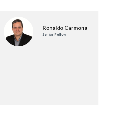
Ronaldo Carmona
Senior Fellow