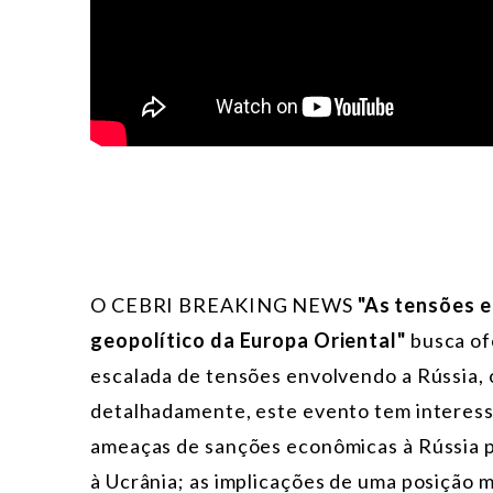
O CEBRI
BREAKING NEWS
"As tensões e
geopolítico da Europa Oriental"
busca of
escalada de tensões envolvendo a Rússia,
detalhadamente, este evento tem interesse
ameaças de sanções econômicas à Rússia p
à Ucrânia; as implicações de uma posição 