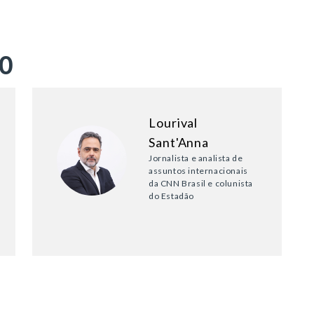
ÃO
Lourival
Sant'Anna
Jornalista e analista de
assuntos internacionais
da CNN Brasil e colunista
do Estadão