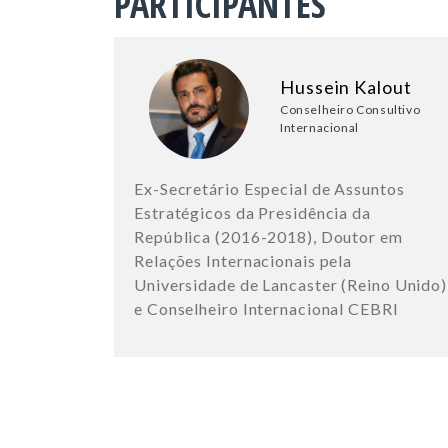
PARTICIPANTES
Hussein Kalout
Conselheiro Consultivo
Internacional
Ex-Secretário Especial de Assuntos
Estratégicos da Presidência da
República (2016-2018), Doutor em
Relações Internacionais pela
Universidade de Lancaster (Reino Unido)
e Conselheiro Internacional CEBRI