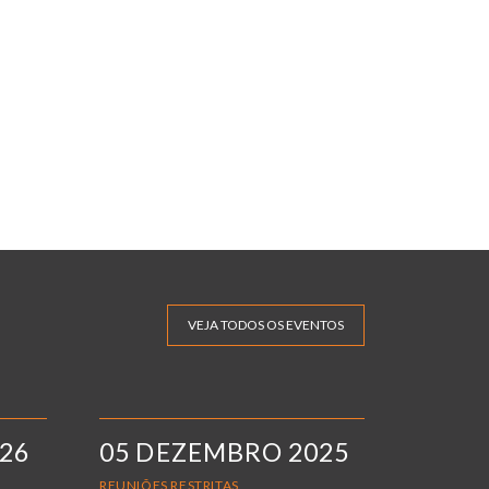
VEJA TODOS OS EVENTOS
026
05 DEZEMBRO 2025
REUNIÕES RESTRITAS