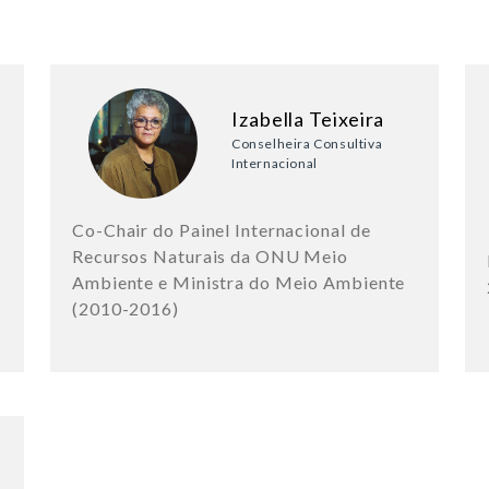
Izabella Teixeira
Conselheira Consultiva
Internacional
Co-Chair do Painel Internacional de
Recursos Naturais da ONU Meio
Ambiente e Ministra do Meio Ambiente
(2010-2016)