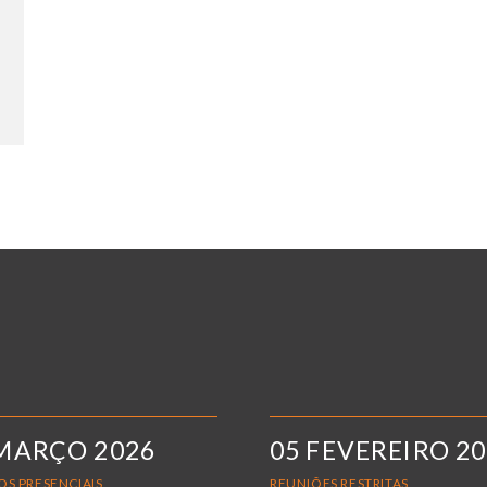
MARÇO 2026
05 FEVEREIRO 2
OS PRESENCIAIS
REUNIÕES RESTRITAS