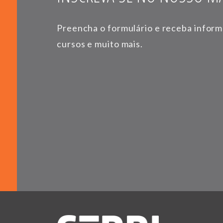
Preencha o formulário e receba infor
cursos e muito mais.