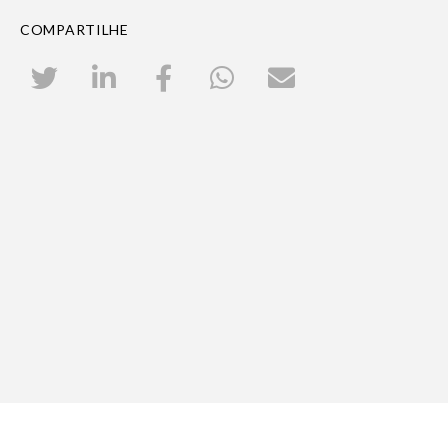
COMPARTILHE