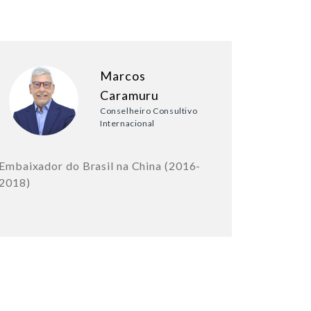
Marcos
Caramuru
Conselheiro Consultivo
Internacional
Embaixador do Brasil na China (2016-
2018)