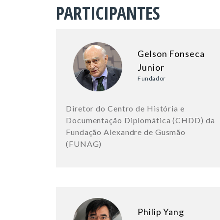
PARTICIPANTES
Gelson Fonseca
Junior
Fundador
Diretor do Centro de História e
Documentação Diplomática (CHDD) da
Fundação Alexandre de Gusmão
(FUNAG)
Philip Yang