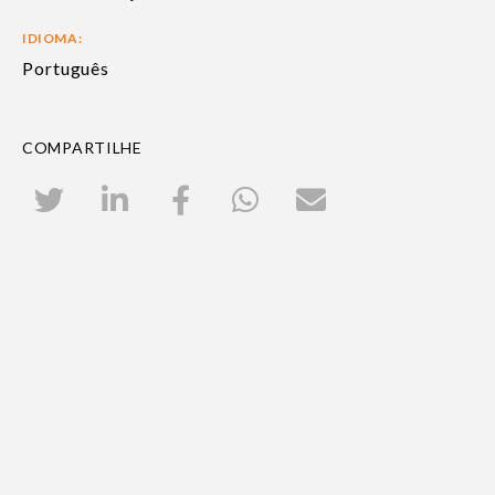
IDIOMA:
Português
COMPARTILHE