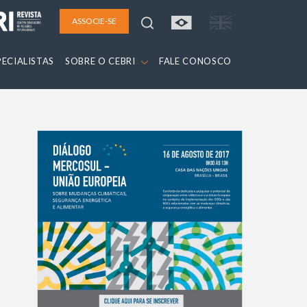
ASSOCIE-SE
PECIALISTAS
SOBRE O CEBRI
FALE CONOSCO