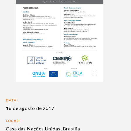
DATA:
16 de agosto de 2017
LOCAL:
Casa das Nações Unidas, Brasília