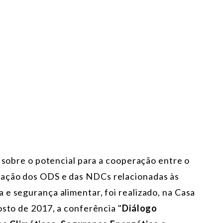
o sobre o potencial para a cooperação entre o
tação dos ODS e das NDCs relacionadas às
 e segurança alimentar, foi realizado, na Casa
osto de 2017, a conferência "
Diálogo