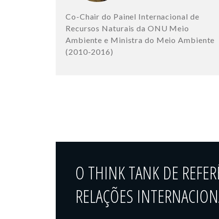
Co-Chair do Painel Internacional de
Recursos Naturais da ONU Meio
Ambiente e Ministra do Meio Ambiente
(2010-2016)
O THINK TANK DE REFER
RELAÇÕES INTERNACIONA