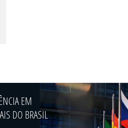
ÊNCIA EM
IS DO BRASIL