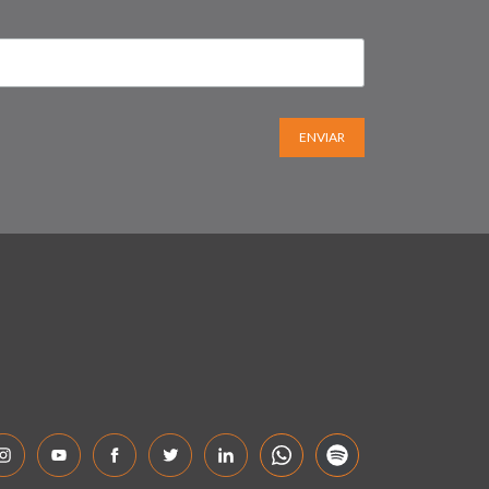
ENVIAR