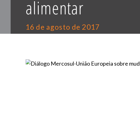
alimentar
16 de agosto de 2017