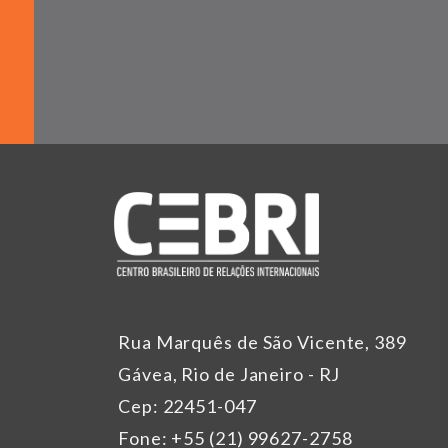
Rua Marquês de São Vicente, 389
Gávea, Rio de Janeiro - RJ
Cep: 22451-047
Fone: +55 (21) 99627-2758