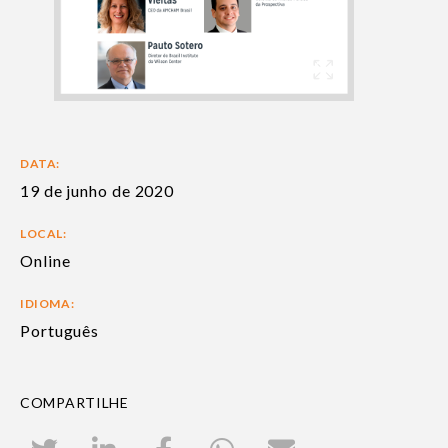
DATA:
19 de junho de 2020
LOCAL:
Online
IDIOMA:
Português
COMPARTILHE