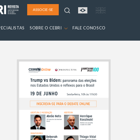
ASSOCIE-SE
PECIALISTAS
SOBRE O CEBRI
FALE CONOSCO