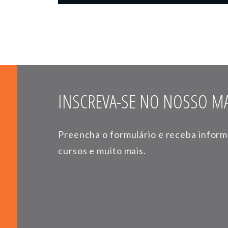
INSCREVA-SE NO NOSSO MA
Preencha o formulário e receba infor
cursos e muito mais.