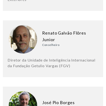
Renato Galvão Flôres
Junior
Conselheiro
Diretor da Unidade de Inteligência Internacional
da Fundação Getulio Vargas (FGV)
José Pio Borges