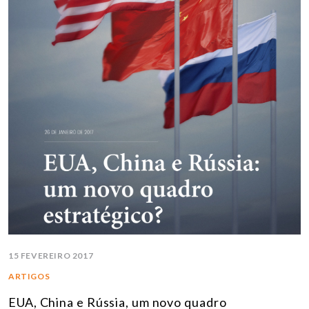
15 FEVEREIRO 2017
ARTIGOS
EUA, China e Rússia, um novo quadro