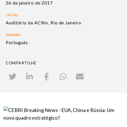
26 de janeiro de 2017
LOCAL:
Auditório da ACRio, Rio de Janeiro
IDIOMA:
Português
COMPARTILHE