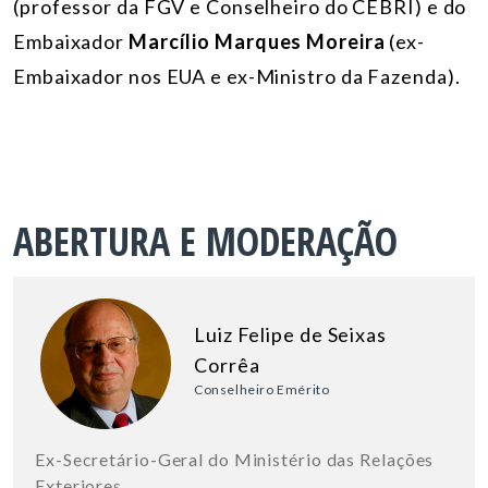
(professor da FGV e Conselheiro do CEBRI) e do
Embaixador
Marcílio Marques Moreira
(ex-
Embaixador nos EUA e ex-Ministro da Fazenda).
ABERTURA E MODERAÇÃO
Luiz Felipe de Seixas
Corrêa
Conselheiro Emérito
Ex-Secretário-Geral do Ministério das Relações
Exteriores