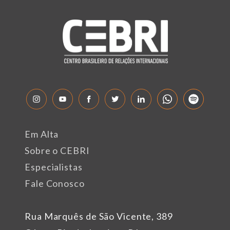
Em Alta
Sobre o CEBRI
Especialistas
Fale Conosco
Rua Marquês de São Vicente, 389