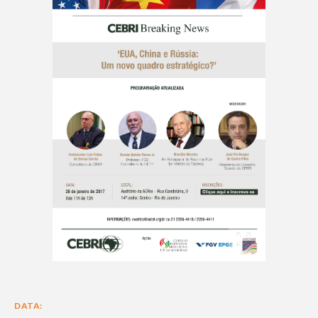
DATA: