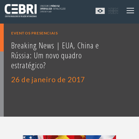
EVENTOS PRESENCIAIS
Breaking News | EUA, China e
Rússia: Um novo quadro
estratégico?
26 de janeiro de 2017