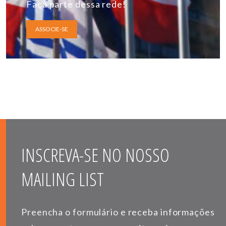
Faça parte dessa rede!
ASSOCIE-SE
INSCREVA-SE NO NOSSO
MAILING LIST
Preencha o formulário e receba informações