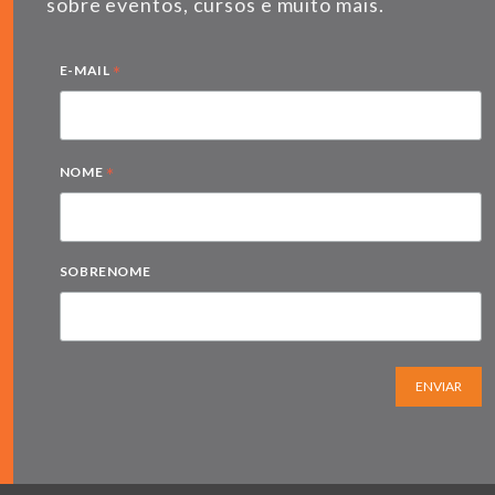
sobre eventos, cursos e muito mais.
*
E-MAIL
*
NOME
SOBRENOME
ENVIAR