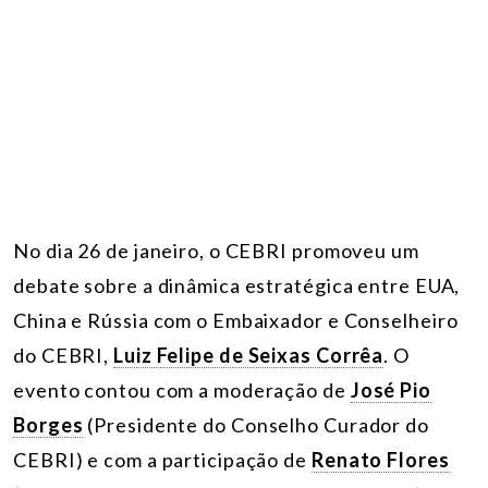
No dia 26 de janeiro, o CEBRI promoveu um
debate sobre a dinâmica estratégica entre EUA,
China e Rússia com o Embaixador e Conselheiro
do CEBRI,
Luiz Felipe de Seixas Corrêa
. O
evento contou com a moderação de
José Pio
Borges
(Presidente do Conselho Curador do
CEBRI) e com a participação de
Renato Flores