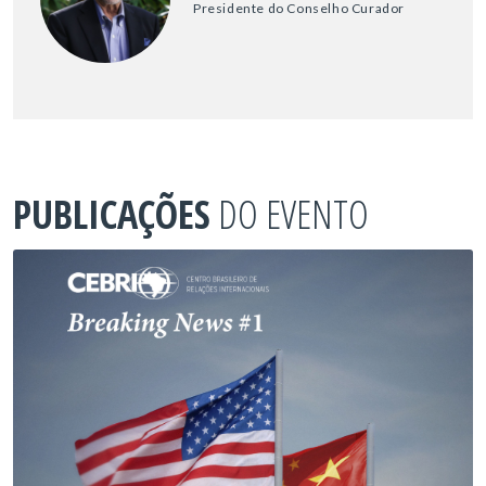
Presidente do Conselho Curador
PUBLICAÇÕES
DO EVENTO