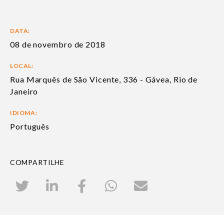
DATA:
08 de novembro de 2018
LOCAL:
Rua Marquês de São Vicente, 336 - Gávea, Rio de
Janeiro
IDIOMA:
Português
COMPARTILHE