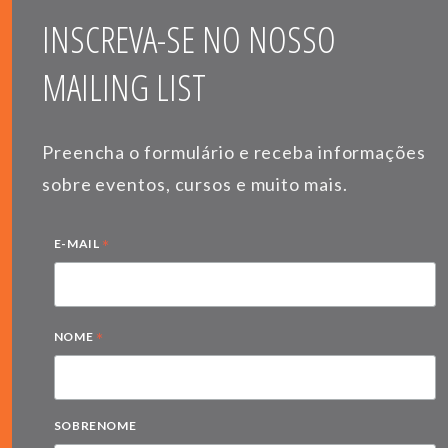
INSCREVA-SE NO NOSSO
MAILING LIST
Preencha o formulário e receba informações
sobre eventos, cursos e muito mais.
*
E-MAIL
*
NOME
SOBRENOME