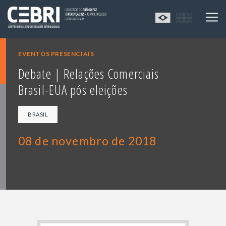
EVENTOS PRESENCIAIS
Debate | Relações Comerciais
Brasil-EUA pós eleições
BRASIL
08 de novembro de 2018