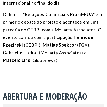
internacional no final do dia.
O debate
"Relações Comerciais Brasil-EUA"
é o
primeiro debate do projeto e acontece em uma
parceria do CEBRI com a McLarty Associates. O
evento contou com a participação
Henrique
Rzezinski
(CEBRI),
Matias Spektor
(FGV),
Gabrielle Trebat
(McLarty Associates) e
Marcelo Lins
(Globonews).
ABERTURA E MODERAÇÃO