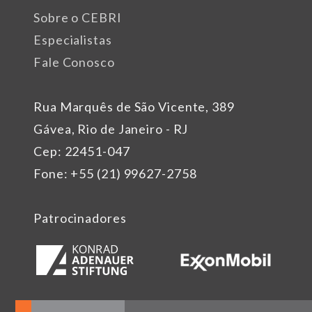
Sobre o CEBRI
Especialistas
Fale Conosco
Rua Marquês de São Vicente, 389
Gávea, Rio de Janeiro - RJ
Cep: 22451-047
Fone: +55 (21) 99627-2758
Patrocinadores