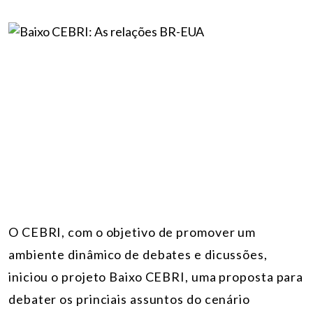
O CEBRI, com o objetivo de promover um
ambiente dinâmico de debates e dicussões,
iniciou o projeto Baixo CEBRI, uma proposta para
debater os princiais assuntos do cenário