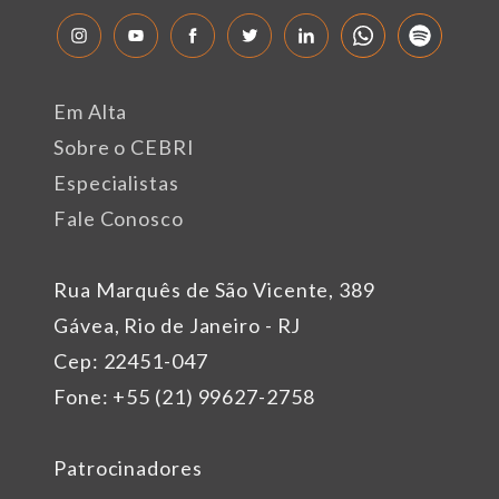
Em Alta
Sobre o CEBRI
Especialistas
Fale Conosco
Rua Marquês de São Vicente, 389
Gávea, Rio de Janeiro - RJ
Cep: 22451-047
Fone: +55 (21) 99627-2758
Patrocinadores