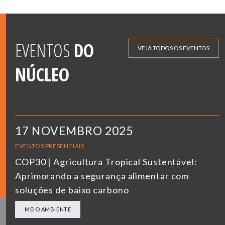
EVENTOS
DO
VEJA TODOS OS EVENTOS
NÚCLEO
17 NOVEMBRO 2025
EVENTOS PRESENCIAIS
COP30 | Agricultura Tropical Sustentável:
Aprimorando a segurança alimentar com
soluções de baixo carbono
MEIO AMBIENTE