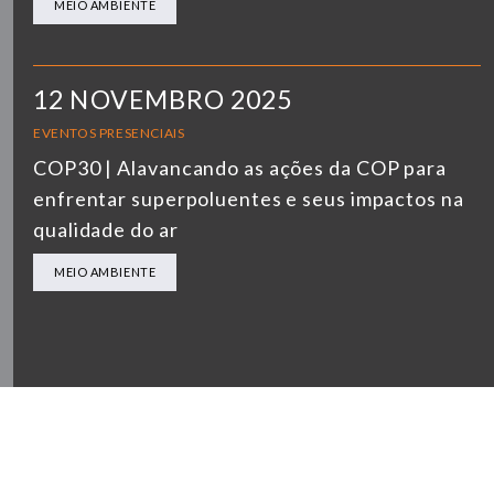
MEIO AMBIENTE
12 NOVEMBRO 2025
EVENTOS PRESENCIAIS
COP30 | Alavancando as ações da COP para
enfrentar superpoluentes e seus impactos na
qualidade do ar
MEIO AMBIENTE