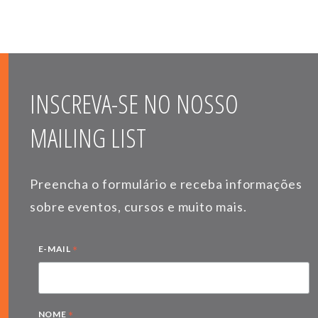
INSCREVA-SE NO NOSSO
MAILING LIST
Preencha o formulário e receba informações
sobre eventos, cursos e muito mais.
*
E-MAIL
*
NOME