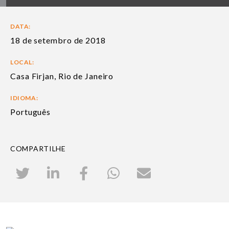
DATA:
18 de setembro de 2018
LOCAL:
Casa Firjan, Rio de Janeiro
IDIOMA:
Português
COMPARTILHE