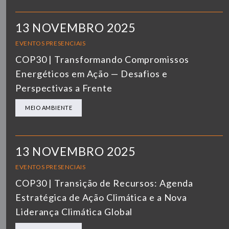
13 NOVEMBRO 2025
EVENTOS PRESENCIAIS
COP30 | Transformando Compromissos
Energéticos em Ação — Desafios e
Perspectivas a Frente
MEIO AMBIENTE
13 NOVEMBRO 2025
EVENTOS PRESENCIAIS
COP30 | Transição de Recursos: Agenda
Estratégica de Ação Climática e a Nova
Liderança Climática Global