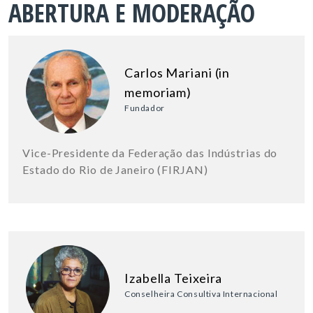
ABERTURA E MODERAÇÃO
Carlos Mariani (in
memoriam)
Fundador
Vice-Presidente da Federação das Indústrias do
Estado do Rio de Janeiro (FIRJAN)
Izabella Teixeira
Conselheira Consultiva Internacional