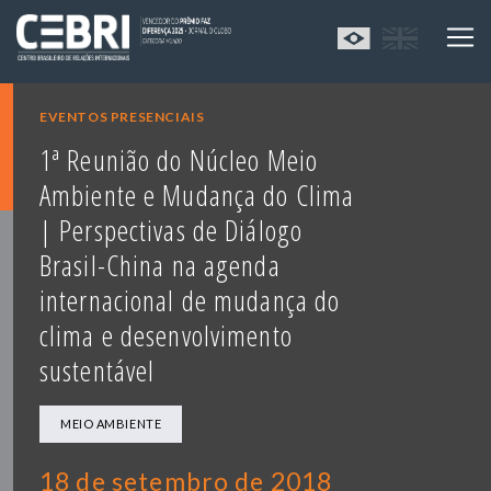
EVENTOS PRESENCIAIS
1ª Reunião do Núcleo Meio
Ambiente e Mudança do Clima
| Perspectivas de Diálogo
Brasil-China na agenda
internacional de mudança do
clima e desenvolvimento
sustentável
MEIO AMBIENTE
18 de setembro de 2018