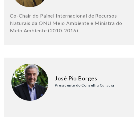
Co-Chair do Painel Internacional de Recursos
Naturais da ONU Meio Ambiente e Ministra do
Meio Ambiente (2010-2016)
José Pio Borges
Presidente do Conselho Curador