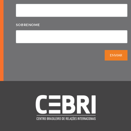
SOBRENOME
ENVIAR