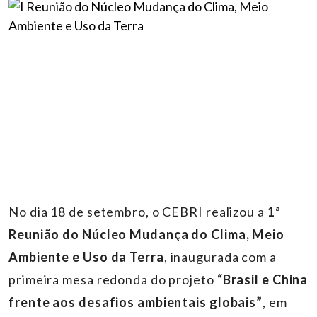
No dia 18 de setembro, o CEBRI realizou a
1ª
Reunião do Núcleo Mudança do Clima, Meio
Ambiente e Uso da Terra
, inaugurada com a
primeira mesa redonda do projeto
“Brasil e China
frente aos desafios ambientais globais”
, em