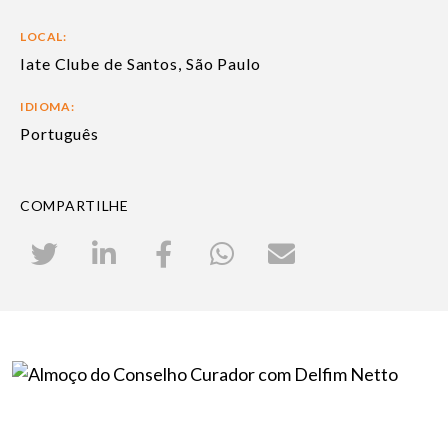
LOCAL:
Iate Clube de Santos, São Paulo
IDIOMA:
Português
COMPARTILHE