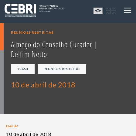
REUNIÕES RESTRITAS
Almoço do Conselho Curador |
Delfim Netto
BRASIL
REUNIÕES RESTRITAS
10 de abril de 2018
DATA:
10 de abril de 2018