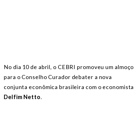
No dia 10 de abril, o CEBRI promoveu um almoço
para o Conselho Curador debater a nova
conjunta econômica brasileira com o economista
Delfim Netto
.