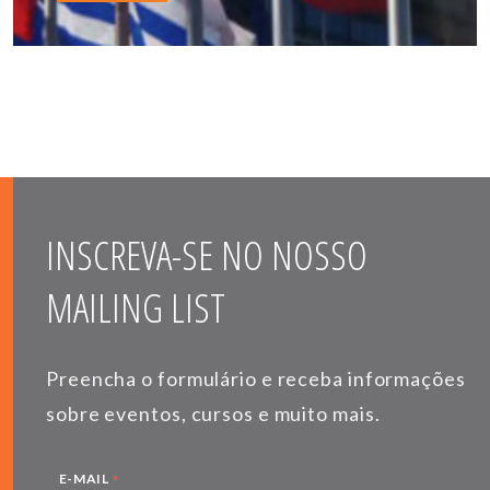
INSCREVA-SE NO NOSSO
MAILING LIST
Preencha o formulário e receba informações
sobre eventos, cursos e muito mais.
*
E-MAIL