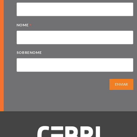
*
NOME
SOBRENOME
ENVIAR