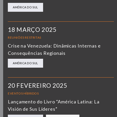
AMÉRICA DO SUL
18 MARÇO 2025
REUNIÕES RESTRITAS
Crise na Venezuela: Dinâmicas Internas e
Consequências Regionais
AMÉRICA DO SUL
20 FEVEREIRO 2025
EVENTOS HÍBRIDOS
Lançamento do Livro “América Latina: La
Visión de Sus Líderes”