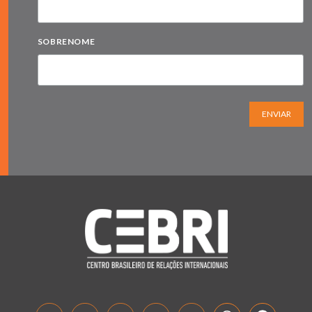
SOBRENOME
ENVIAR