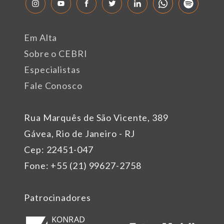
Em Alta
Sobre o CEBRI
Especialistas
Fale Conosco
Rua Marquês de São Vicente, 389
Gávea, Rio de Janeiro - RJ
Cep: 22451-047
Fone: +55 (21) 99627-2758
Patrocinadores