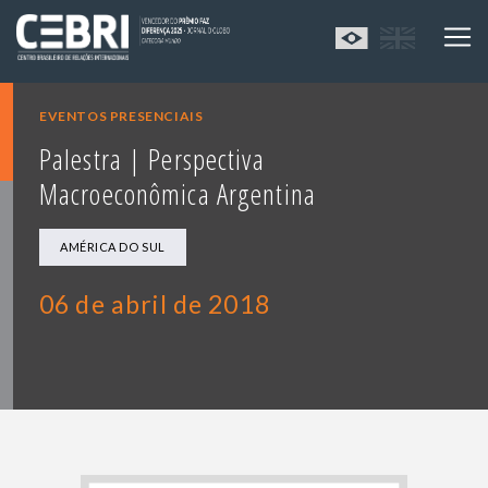
EVENTOS PRESENCIAIS
Palestra | Perspectiva
Macroeconômica Argentina
AMÉRICA DO SUL
06 de abril de 2018