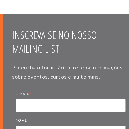
INSCREVA-SE NO NOSSO
MAILING LIST
Preencha o formulário e receba informações
sobre eventos, cursos e muito mais.
*
E-MAIL
*
NOME