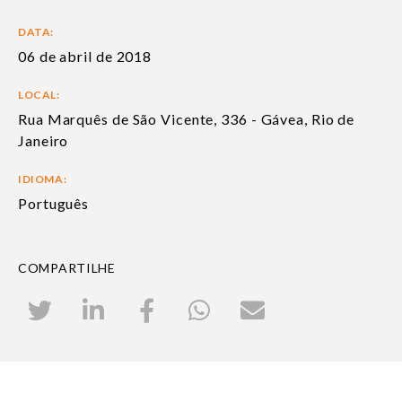
DATA:
06 de abril de 2018
LOCAL:
Rua Marquês de São Vicente, 336 - Gávea, Rio de
Janeiro
IDIOMA:
Português
COMPARTILHE