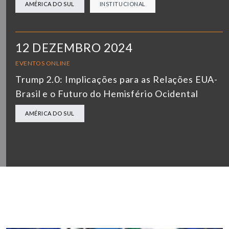
AMÉRICA DO SUL
INSTITUCIONAL
12 DEZEMBRO 2024
EVENTOS ONLINE
Trump 2.0: Implicações para as Relações EUA-
Brasil e o Futuro do Hemisfério Ocidental
AMÉRICA DO SUL