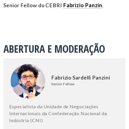
Senior Fellow do CEBRI
Fabrizio Panzin
.
ABERTURA E MODERAÇÃO
Fabrizio Sardelli Panzini
Senior Fellow
Especialista da Unidade de Negociações
Internacionais da Confederação Nacional da
Indústria (CNI)