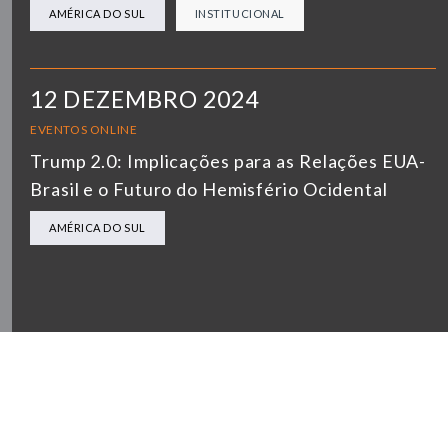
AMÉRICA DO SUL
INSTITUCIONAL
12 DEZEMBRO 2024
EVENTOS ONLINE
Trump 2.0: Implicações para as Relações EUA-
Brasil e o Futuro do Hemisfério Ocidental
AMÉRICA DO SUL