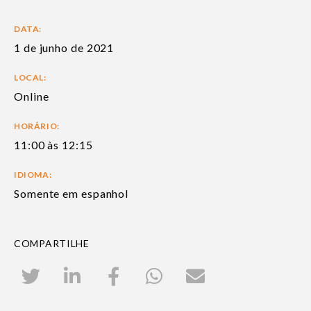
DATA:
1 de junho de 2021
LOCAL:
Online
HORÁRIO:
11:00 às 12:15
IDIOMA:
Somente em espanhol
COMPARTILHE