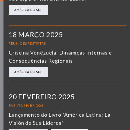
AMÉRICA DO SUL
18 MARÇO 2025
REUNIÕES RESTRITAS
Crise na Venezuela: Dinâmicas Internas e
Consequências Regionais
AMÉRICA DO SUL
20 FEVEREIRO 2025
EVENTOS HÍBRIDOS
Lançamento do Livro “América Latina: La
Visión de Sus Líderes”