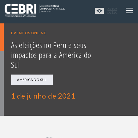
EVENTOS ONLINE
As eleições no Peru e seus
impactos para a América do
Sul
AMÉRICA DO SUL
1 de junho de 2021