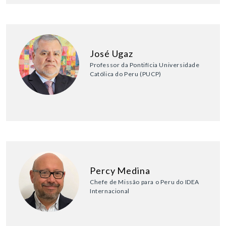
José Ugaz
Professor da Pontifícia Universidade
Católica do Peru (PUCP)
Percy Medina
Chefe de Missão para o Peru do IDEA
Internacional