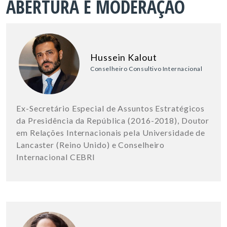
ABERTURA E MODERAÇÃO
Hussein Kalout
Conselheiro Consultivo Internacional
Ex-Secretário Especial de Assuntos Estratégicos
da Presidência da República (2016-2018), Doutor
em Relações Internacionais pela Universidade de
Lancaster (Reino Unido) e Conselheiro
Internacional CEBRI