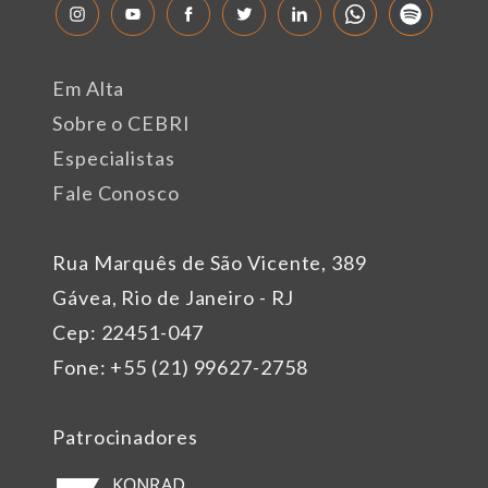
Em Alta
Sobre o CEBRI
Especialistas
Fale Conosco
Rua Marquês de São Vicente, 389
Gávea, Rio de Janeiro - RJ
Cep: 22451-047
Fone: +55 (21) 99627-2758
Patrocinadores