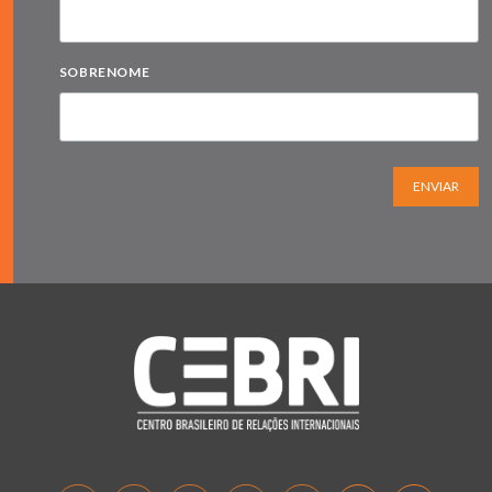
SOBRENOME
ENVIAR