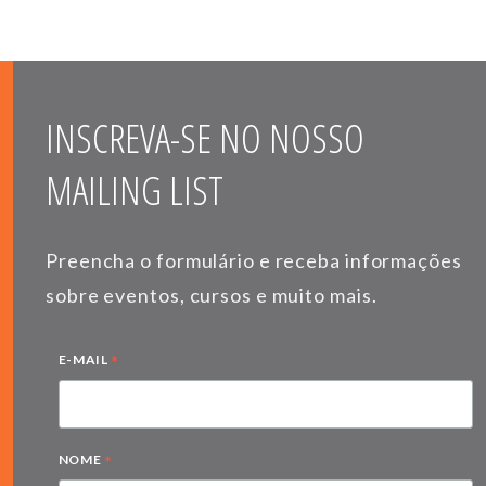
INSCREVA-SE NO NOSSO
MAILING LIST
Preencha o formulário e receba informações
sobre eventos, cursos e muito mais.
*
E-MAIL
*
NOME