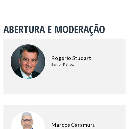
ABERTURA E MODERAÇÃO
Rogério Studart
Senior Fellow
Marcos Caramuru