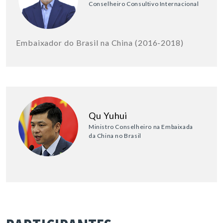
Conselheiro Consultivo Internacional
Embaixador do Brasil na China (2016-2018)
Qu Yuhui
Ministro Conselheiro na Embaixada
da China no Brasil