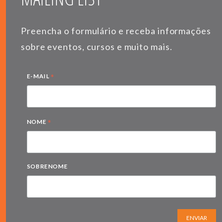
Preencha o formulário e receba informações
sobre eventos, cursos e muito mais.
*
E-MAIL
*
NOME
SOBRENOME
ENVIAR