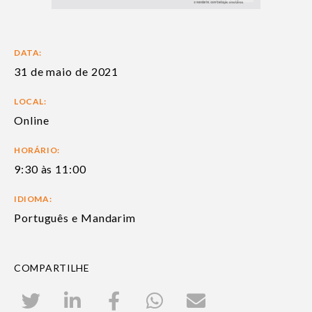
DATA:
31 de maio de 2021
LOCAL:
Online
HORÁRIO:
9:30 às 11:00
IDIOMA:
Português e Mandarim
COMPARTILHE