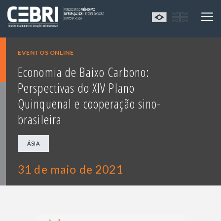
EVENTOS ONLINE
Economia de Baixo Carbono:
Perspectivas do XIV Plano
Quinquenal e cooperação sino-
brasileira
ÁSIA
31 de maio de 2021