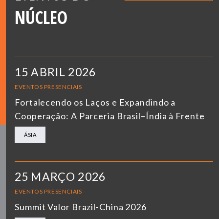
NÚCLEO
15 ABRIL 2026
EVENTOS PRESENCIAIS
Fortalecendo os Laços e Expandindo a
Cooperação: A Parceria Brasil–Índia à Frente
ÁSIA
25 MARÇO 2026
EVENTOS PRESENCIAIS
Summit Valor Brazil-China 2026