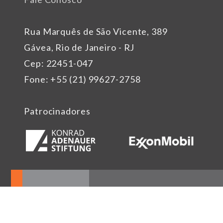
Rua Marquês de São Vicente, 389
Gávea, Rio de Janeiro - RJ
Cep: 22451-047
Fone: +55 (21) 99627-2758
Patrocinadores