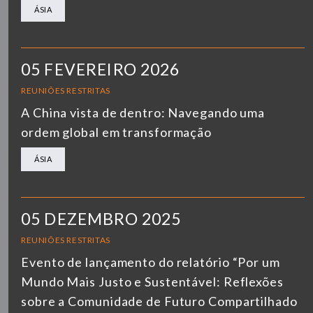
ÁSIA
05 FEVEREIRO 2026
REUNIÕES RESTRITAS
A China vista de dentro: Navegando uma
ordem global em transformação
ÁSIA
05 DEZEMBRO 2025
REUNIÕES RESTRITAS
Evento de lançamento do relatório “Por um
Mundo Mais Justo e Sustentável: Reflexões
sobre a Comunidade de Futuro Compartilhado