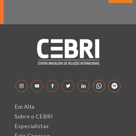
Em Alta
Sobre o CEBRI
Especialistas
Fale Conosco