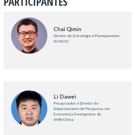
PARTICIPANTES
Chai Qimin
Diretor de Estratégia e Planejamento
do NCSC
Li Dawei
Pesquisador e Diretor do
Departamento de Pesquisas em
Economias Emergentes da
AMR/China