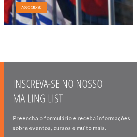
ASSOCIE-SE
INSCREVA-SE NO NOSSO
MAILING LIST
Preencha o formulário e receba informações
sobre eventos, cursos e muito mais.