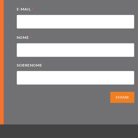
*
E-MAIL
*
NOME
SOBRENOME
ENVIAR