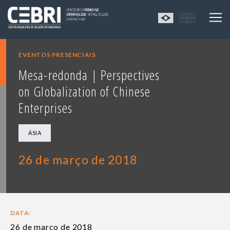
EVENTOS PRESENCIAIS
Mesa-redonda | Perspectives
on Globalization of Chinese
Enterprises
ÁSIA
26 de março de 2018
DATA:
26 de março de 2018