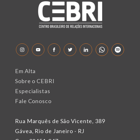
Em Alta
Sobre o CEBRI
Especialistas
Fale Conosco
Rua Marquês de São Vicente, 389
Gávea, Rio de Janeiro - RJ