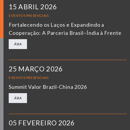
15 ABRIL 2026
EVENTOS PRESENCIAIS
Fortalecendo os Laços e Expandindo a
Cooperação: A Parceria Brasil–Índia à Frente
ÁSIA
25 MARÇO 2026
EVENTOS PRESENCIAIS
Summit Valor Brazil-China 2026
ÁSIA
05 FEVEREIRO 2026