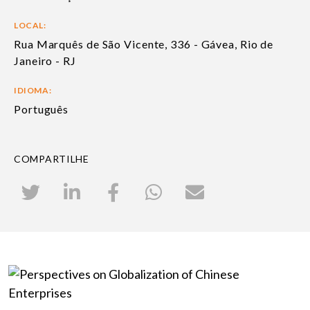
LOCAL:
Rua Marquês de São Vicente, 336 - Gávea, Rio de
Janeiro - RJ
IDIOMA:
Português
COMPARTILHE