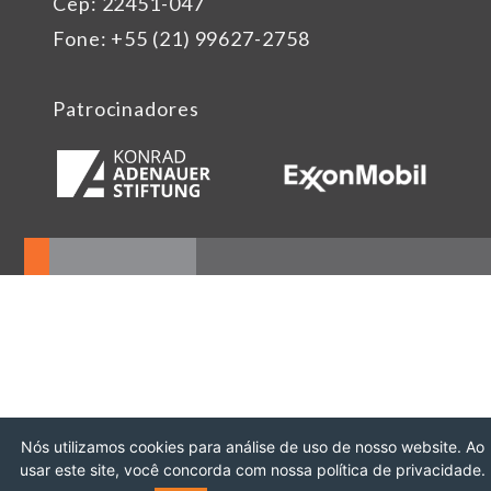
Cep: 22451-047
Fone: +55 (21) 99627-2758
Patrocinadores
Nós utilizamos cookies para análise de uso de nosso website. Ao
usar este site, você concorda com nossa política de privacidade.