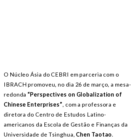
O Núcleo Ásia do CEBRI em parceria com o
IBRACH promoveu, no dia 26 de março, a mesa-
redonda
“Perspectives on Globalization of
Chinese Enterprises”
, com a professora e
diretora do Centro de Estudos Latino-
americanos da Escola de Gestão e Finanças da
Universidade de Tsinghua,
Chen Taotao
.