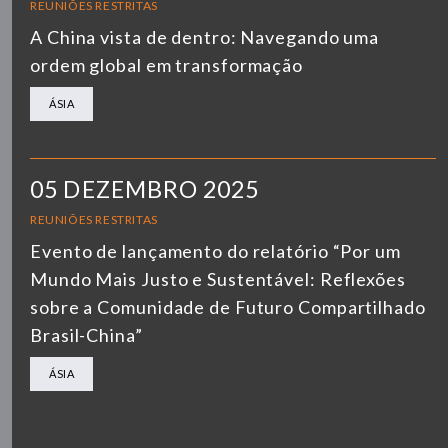
REUNIÕES RESTRITAS
A China vista de dentro: Navegando uma
ordem global em transformação
ÁSIA
05 DEZEMBRO 2025
REUNIÕES RESTRITAS
Evento de lançamento do relatório “Por um
Mundo Mais Justo e Sustentável: Reflexões
sobre a Comunidade de Futuro Compartilhado
Brasil-China”
ÁSIA