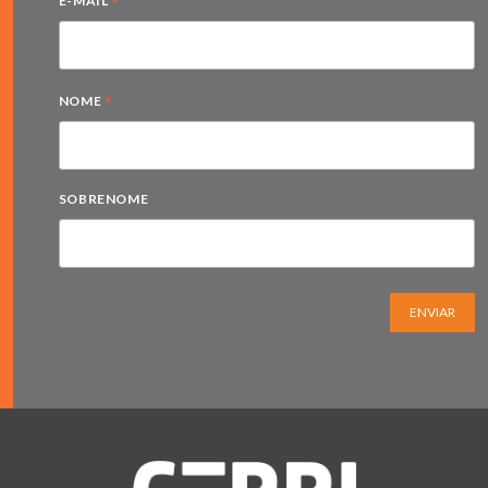
*
E-MAIL
*
NOME
SOBRENOME
ENVIAR