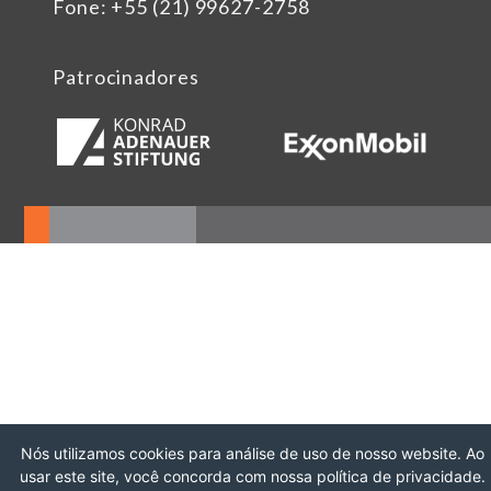
Fone: +55 (21) 99627-2758
Patrocinadores
Nós utilizamos cookies para análise de uso de nosso website. Ao
usar este site, você concorda com nossa política de privacidade.