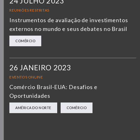
24 JULHO 2023
REUNIÕES RESTRITAS
Instrumentos de avaliação de investimentos
externos no mundo e seus debates no Brasil
COMÉRCIO
26 JANEIRO 2023
EVENTOS ONLINE
Comércio Brasil-EUA: Desafios e
Oportunidades
AMÉRICA DO NORTE
COMÉRCIO