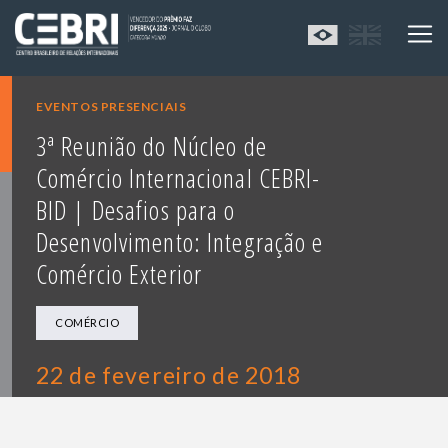
EVENTOS PRESENCIAIS
3ª Reunião do Núcleo de
Comércio Internacional CEBRI-
BID | Desafios para o
Desenvolvimento: Integração e
Comércio Exterior
COMÉRCIO
22 de fevereiro de 2018