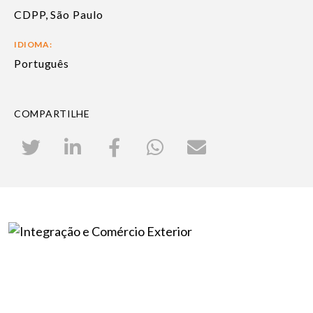
CDPP, São Paulo
IDIOMA:
Português
COMPARTILHE