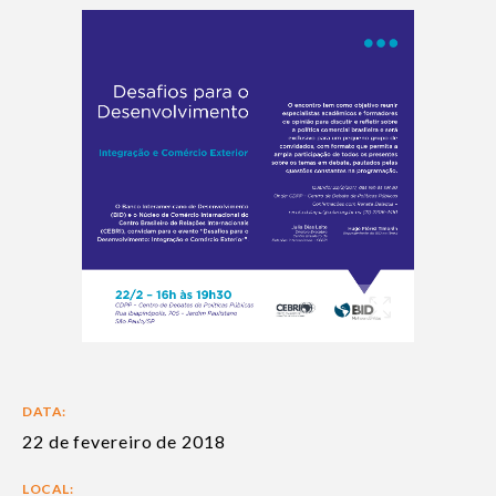
DATA:
22 de fevereiro de 2018
LOCAL: