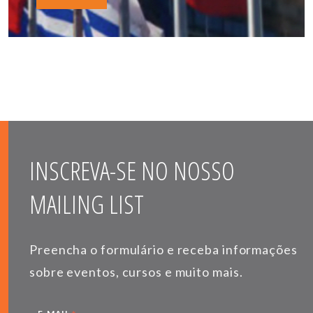
INSCREVA-SE NO NOSSO
MAILING LIST
Preencha o formulário e receba informações
sobre eventos, cursos e muito mais.