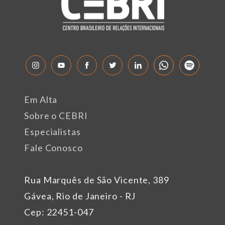
Em Alta
Sobre o CEBRI
Especialistas
Fale Conosco
Rua Marquês de São Vicente, 389
Gávea, Rio de Janeiro - RJ
Cep: 22451-047