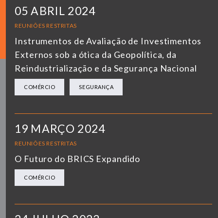
05 ABRIL 2024
REUNIÕES RESTRITAS
Instrumentos de Avaliação de Investimentos
Externos sob a ótica da Geopolítica, da
Reindustrialização e da Segurança Nacional
COMÉRCIO
SEGURANÇA
19 MARÇO 2024
REUNIÕES RESTRITAS
O Futuro do BRICS Expandido
COMÉRCIO