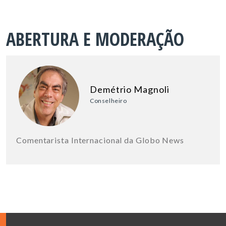
ABERTURA E MODERAÇÃO
Demétrio Magnoli
Conselheiro
Comentarista Internacional da Globo News