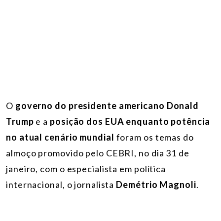
O
governo do presidente americano Donald
Trump
e a
posição dos EUA enquanto potência
no atual cenário mundial
foram os temas do
almoço promovido pelo CEBRI, no dia 31 de
janeiro, com o especialista em política
internacional, o jornalista
Demétrio Magnoli
.