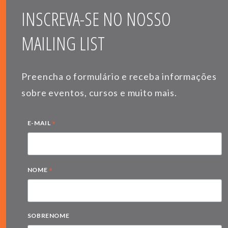
INSCREVA-SE NO NOSSO
MAILING LIST
Preencha o formulário e receba informações
sobre eventos, cursos e muito mais.
*
E-MAIL
*
NOME
SOBRENOME