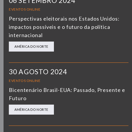
06 SETEMBRO 2024
EVENTOS ONLINE
Perspectivas eleitorais nos Estados Unidos:
impactos possíveis e o futuro da política
internacional
AMÉRICA DO NORTE
30 AGOSTO 2024
EVENTOS ONLINE
Bicentenário Brasil-EUA: Passado, Presente e
Futuro
AMÉRICA DO NORTE