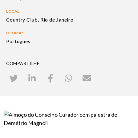
LOCAL:
Country Club, Rio de Janeiro
IDIOMA:
Português
COMPARTILHE