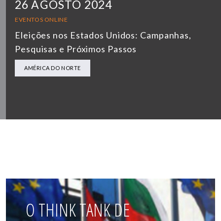
26 AGOSTO 2024
EVENTOS ONLINE
Eleições nos Estados Unidos: Campanhas,
Pesquisas e Próximos Passos
AMÉRICA DO NORTE
O THINK TANK DE