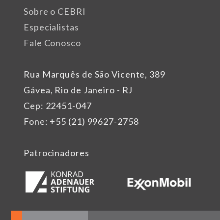
Sobre o CEBRI
Especialistas
Fale Conosco
Rua Marquês de São Vicente, 389
Gávea, Rio de Janeiro - RJ
Cep: 22451-047
Fone: +55 (21) 99627-2758
Patrocinadores