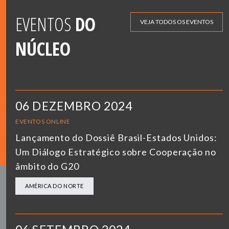
EVENTOS
DO
VEJA TODOS OS EVENTOS
NÚCLEO
06 DEZEMBRO 2024
EVENTOS ONLINE
Lançamento do Dossiê Brasil-Estados Unidos:
Um Diálogo Estratégico sobre Cooperação no
âmbito do G20
AMÉRICA DO NORTE