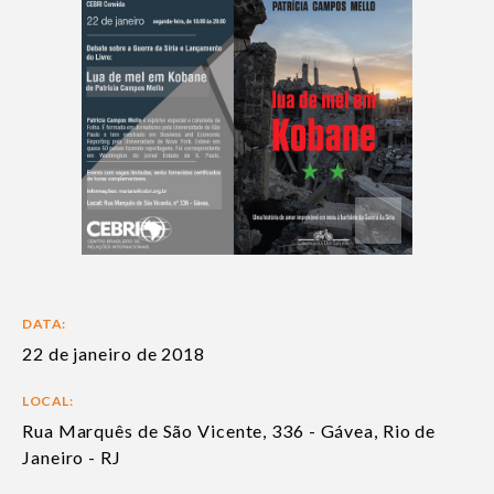
DATA:
22 de janeiro de 2018
LOCAL:
Rua Marquês de São Vicente, 336 - Gávea, Rio de
Janeiro - RJ