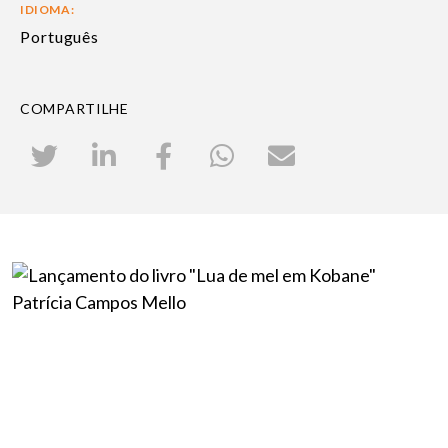
IDIOMA:
Português
COMPARTILHE