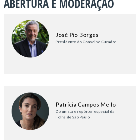
ABERTURA E MODERAÇÃO
José Pio Borges
Presidente do Conselho Curador
Patrícia Campos Mello
Colunista e repórter especial da
Folha de São Paulo