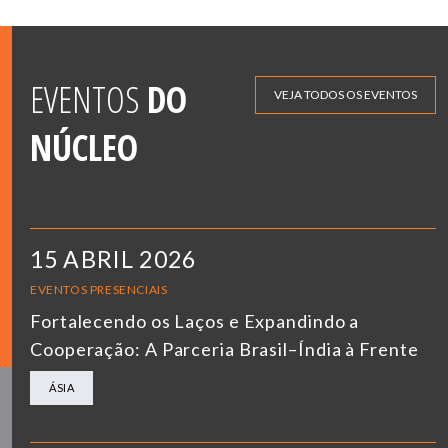
EVENTOS
DO
VEJA TODOS OS EVENTOS
NÚCLEO
15 ABRIL 2026
EVENTOS PRESENCIAIS
Fortalecendo os Laços e Expandindo a
Cooperação: A Parceria Brasil–Índia à Frente
ÁSIA