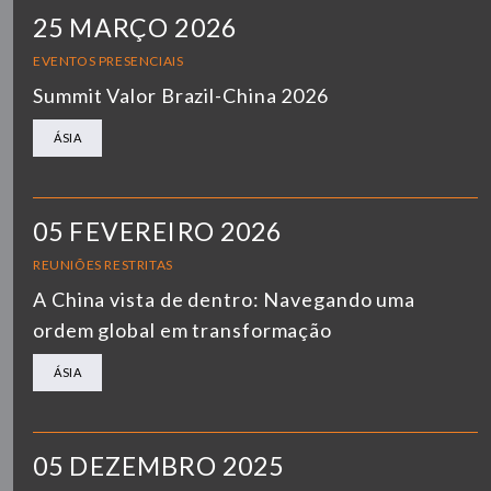
25 MARÇO 2026
EVENTOS PRESENCIAIS
Summit Valor Brazil-China 2026
ÁSIA
05 FEVEREIRO 2026
REUNIÕES RESTRITAS
A China vista de dentro: Navegando uma
ordem global em transformação
ÁSIA
05 DEZEMBRO 2025