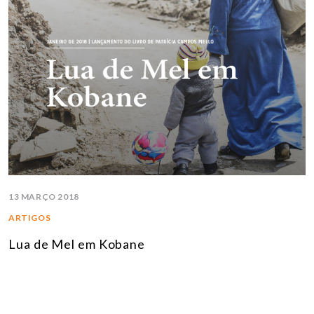
13 MARÇO 2018
ARTIGOS
Lua de Mel em Kobane