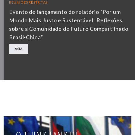
REUNIÕES RESTRITAS
Evento de lançamento do relatório “Por um
Mundo Mais Justo e Sustentável: Reflexões
sobre a Comunidade de Futuro Compartilhado
Brasil-China”
ÁSIA