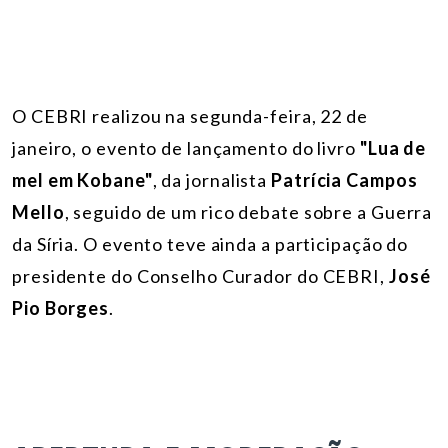
O CEBRI realizou na segunda-feira, 22 de
janeiro, o evento de lançamento do livro
"Lua de
mel em Kobane"
, da jornalista
Patrícia Campos
Mello
, seguido de um rico debate sobre a Guerra
da Síria. O evento teve ainda a participação do
presidente do Conselho Curador do CEBRI,
José
Pio Borges
.