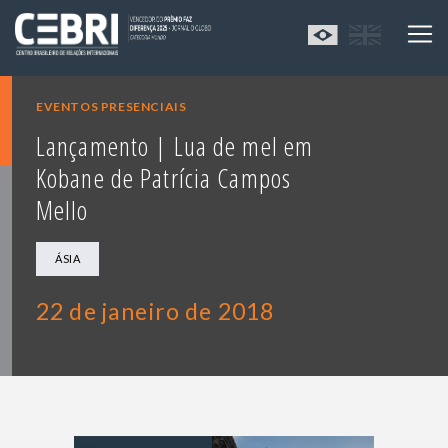
EVENTOS PRESENCIAIS
Lançamento | Lua de mel em
Kobane de Patrícia Campos
Mello
ÁSIA
22 de janeiro de 2018