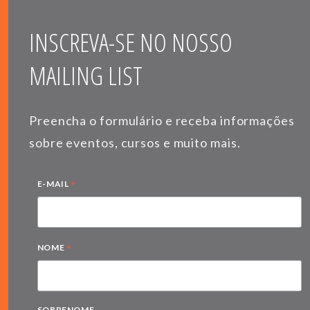
INSCREVA-SE NO NOSSO
MAILING LIST
Preencha o formulário e receba informações
sobre eventos, cursos e muito mais.
*
E-MAIL
*
NOME
SOBRENOME