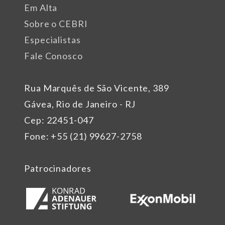
Em Alta
Sobre o CEBRI
Especialistas
Fale Conosco
Rua Marquês de São Vicente, 389
Gávea, Rio de Janeiro - RJ
Cep: 22451-047
Fone: +55 (21) 99627-2758
Patrocinadores