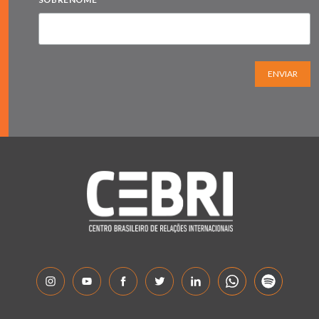
ENVIAR