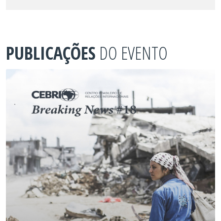
PUBLICAÇÕES
DO EVENTO