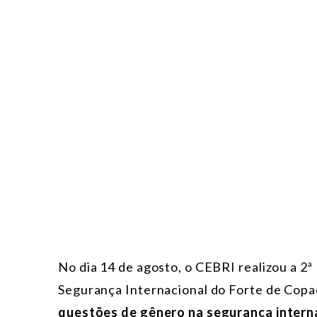
No dia 14 de agosto, o CEBRI realizou a 2
Segurança Internacional do Forte de Copa
questões de gênero na segurança intern