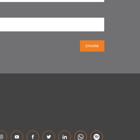
ENVIAR