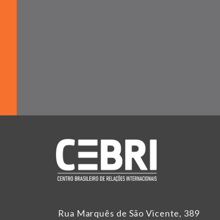
Rua Marquês de São Vicente, 389