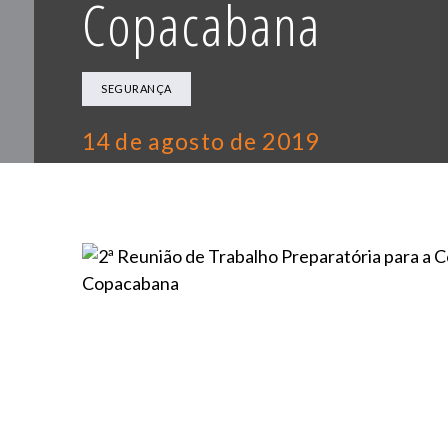
Copacabana
SEGURANÇA
14 de agosto de 2019