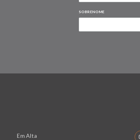
SOBRENOME
Em Alta