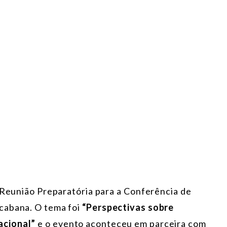
ª Reunião Preparatória para a Conferência de
cabana. O tema foi
“Perspectivas sobre
acional”
e o evento aconteceu em parceira com