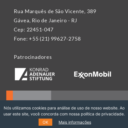
Rua Marquês de São Vicente, 389
Gávea, Rio de Janeiro - RJ
Cep: 22451-047
Fone: +55 (21) 99627-2758
Patrocinadores
Nós utilizamos cookies para análise de uso de nosso website. Ao
usar este site, você concorda com nossa política de privacidade.
OK
Mais informações