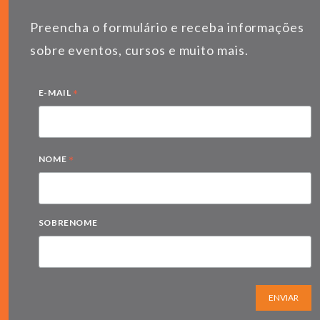
Preencha o formulário e receba informações
sobre eventos, cursos e muito mais.
*
E-MAIL
*
NOME
SOBRENOME
ENVIAR