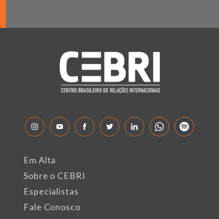
Em Alta
Sobre o CEBRI
Especialistas
Fale Conosco