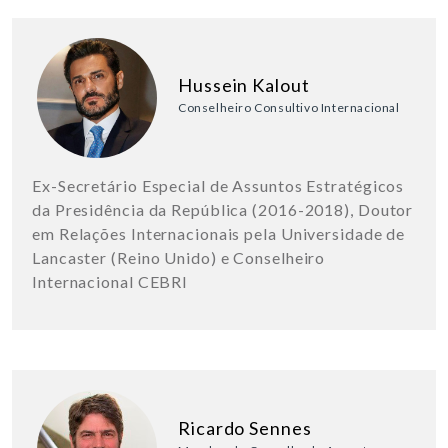
Hussein Kalout
Conselheiro Consultivo Internacional
Ex-Secretário Especial de Assuntos Estratégicos
da Presidência da República (2016-2018), Doutor
em Relações Internacionais pela Universidade de
Lancaster (Reino Unido) e Conselheiro
Internacional CEBRI
Ricardo Sennes