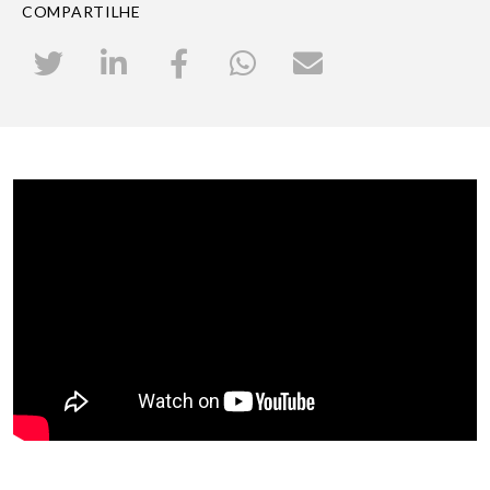
COMPARTILHE