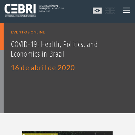
EVENTOS ONLINE
COVID-19: Health, Politics, and
Economics in Brazil
16 de abril de 2020