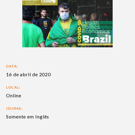
DATA:
16 de abril de 2020
LOCAL:
Online
IDIOMA:
Somente em Inglês